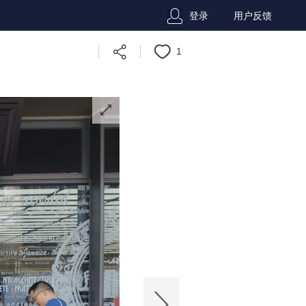
登录
用户反馈
1