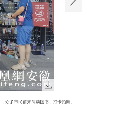
当日，众多市民前来阅读图书，打卡拍照。