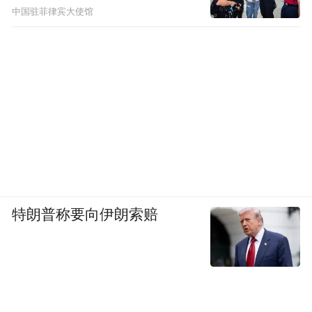
中国驻菲律宾大使馆
特朗普称要向伊朗索赔