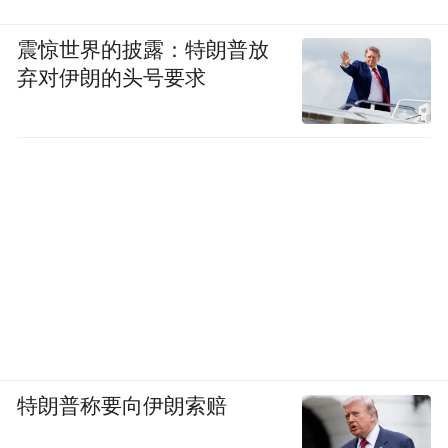
震惊世界的披露：特朗普放
弃对伊朗的头号要求
特朗普称要向伊朗索赔