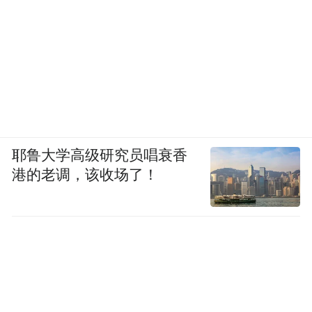
耶鲁大学高级研究员唱衰香
港的老调，该收场了！