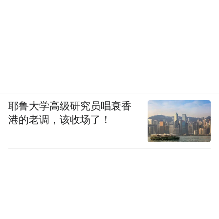
耶鲁大学高级研究员唱衰香
港的老调，该收场了！