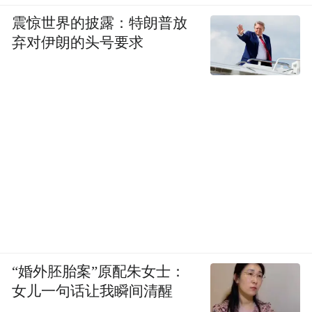
震惊世界的披露：特朗普放
弃对伊朗的头号要求
“婚外胚胎案”原配朱女士：
女儿一句话让我瞬间清醒