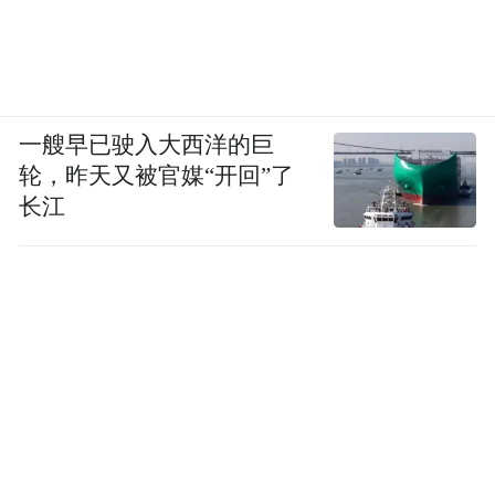
一艘早已驶入大西洋的巨
轮，昨天又被官媒“开回”了
长江