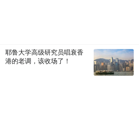
耶鲁大学高级研究员唱衰香
港的老调，该收场了！