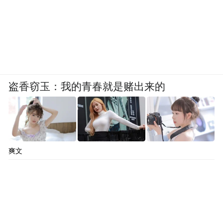
盗香窃玉：我的青春就是赌出来的
爽文