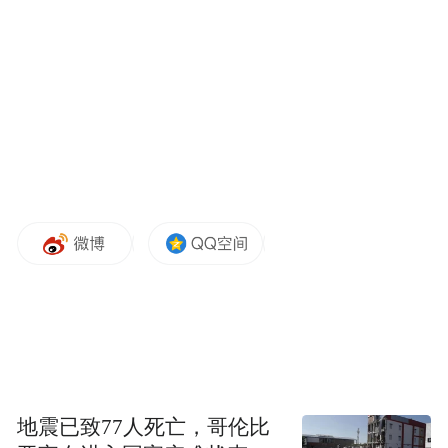
已经两天没吃饭了
也没办法回老家
地震已致77人死亡，哥伦比