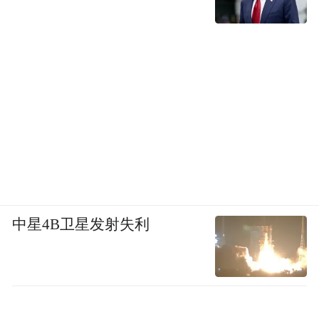
中星4B卫星发射失利