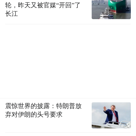
轮，昨天又被官媒“开回”了
长江
震惊世界的披露：特朗普放
弃对伊朗的头号要求