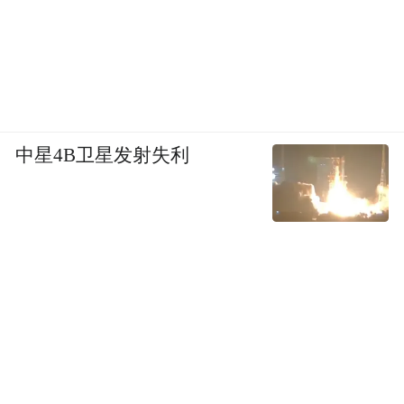
中星4B卫星发射失利