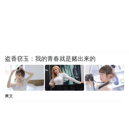
盗香窃玉：我的青春就是赌出来的
爽文