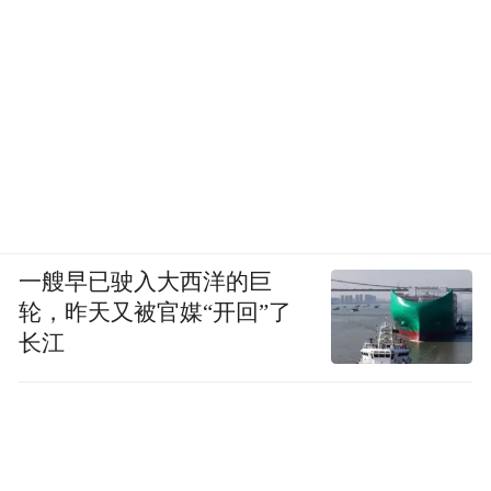
一艘早已驶入大西洋的巨
轮，昨天又被官媒“开回”了
长江