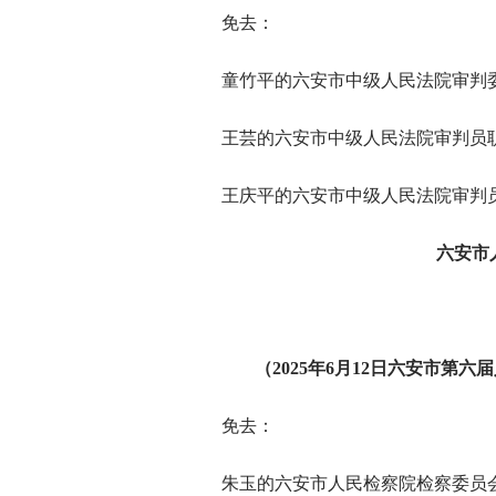
免去：
童竹平的六安市中级人民法院审判
王芸的六安市中级人民法院审判员
王庆平的六安市中级人民法院审判
六安市
（2025年6月12日六安市第
免去：
朱玉的六安市人民检察院检察委员