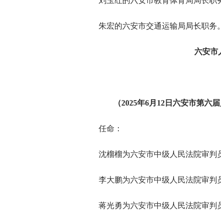
刘玉红的六安市教育体育局局长职
朱宏的六安市交通运输局局长职务
六安市
（2025年6月12日六安市第
任命：
沈榴榴为六安市中级人民法院审判
李大鹏为六安市中级人民法院审判
蒋光勇为六安市中级人民法院审判