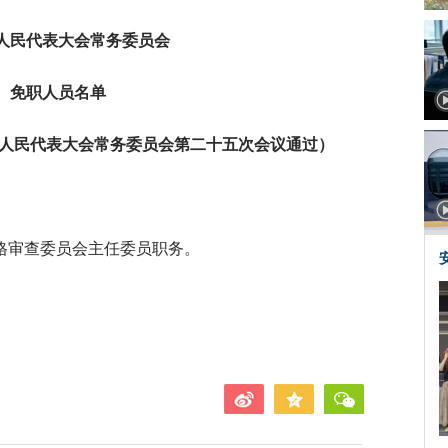
人民代表大会常务委员会
免职人员名单
六届人民代表大会常务委员会第二十五次会议通过）
格审查委员会主任委员职务。