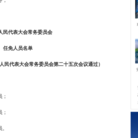
务；
。
人民代表大会常务委员会
任免人员名单
六届人民代表大会常务委员会第二十五次会议通过）
员；
员；
员。