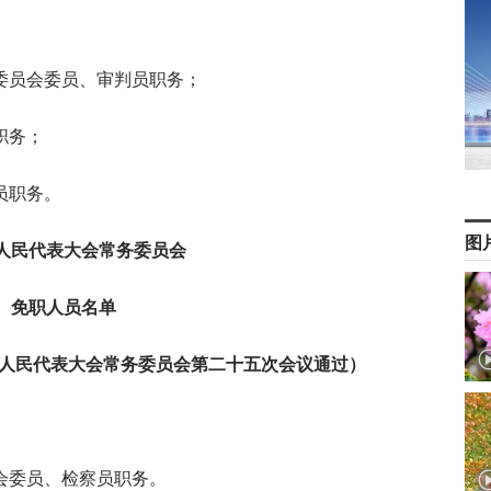
委员会委员、审判员职务；
职务；
员职务。
图
人民代表大会常务委员会
免职人员名单
六届人民代表大会常务委员会第二十五次会议通过）
会委员、检察员职务。