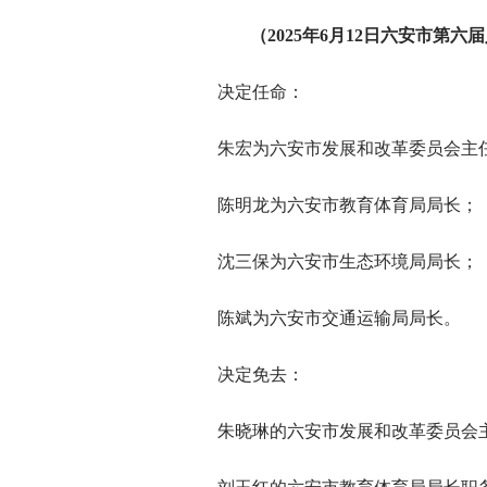
（2025年6月12日六安市第
决定任命：
朱宏为六安市发展和改革委员会主
陈明龙为六安市教育体育局局长；
沈三保为六安市生态环境局局长；
陈斌为六安市交通运输局局长。
决定免去：
朱晓琳的六安市发展和改革委员会