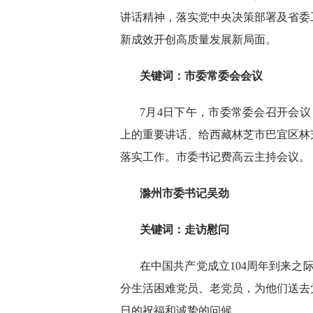
讲话精神，落实党中央决策部署及省委
新成效开创高质量发展新局面。
关键词：市委常委会会议
7月4日下午，市委常委会召开会议
上的重要讲话、给西藏林芝市巴宜区林
落实工作。市委书记费高云主持会议。
滁州市委书记吴劲
关键词：
走访慰问
在中国共产党成立104周年到来之
分生活困难党员、老党员，为他们送去
日的祝福和诚挚的问候。