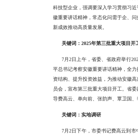
科技型企业，强调要深入学习贯彻习近
徽重要讲话精神，常态化问需于企、问
新成效推动高质量发展。
关键词：
2025年第三批重大项目开
7月2日上午，省委、省政府举行2
平总书记考察安徽重要讲话精神，全力
资结构、提升投资效益，为推动安徽高
员会，宣布第三批重大项目开工。省委
导费高云、单向前、张韵声、覃卫国、
关键词：
实地调研
7月2日下午，市委书记费高云到