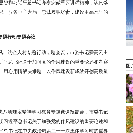
思想和习近平总书记考察安徽重要讲话精神，认真落
求，服务中心大局，忠诚履职尽责，建设更高水平的
专题行动专题会议
作风、访企入村专题行动专题会议，市委书记费高云主
近平总书记关于加强党的作风建设的重要论述和考察
图
，用心用情解决难题，以作风建设新成效开创高质量
中央八项规定精神学习教育专题党课报告会，市委书记
彻习近平总书记关于加强党的作风建设的重要论述和
平总书记在中央政治局第二十一次集体学习时的重要