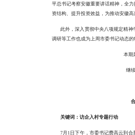
平总书记考察安徽重要讲话精神，全力
资结构、提升投资效益，为推动安徽高
此外，深入贯彻中央八项规定精神
调研等工作也成为上周市委书记动态的
本期
继
关键词：
访企入村专题行动
7月1日下午，市委书记费高云到