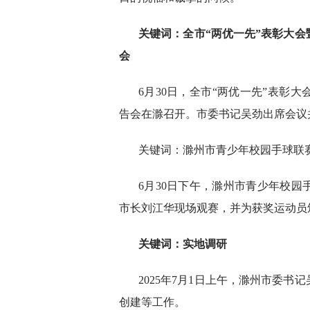
关键词：
全市“两优一先”表彰大
会
6月30日，全市“两优一先”表彰
告会在滁召开。市委书记吴劲出席会议
关键词：滁州市青少年校园手球联
6月30日下午，滁州市青少年校
市长刘江华现场观赛，并为获奖运动员
关键词：
实地调研
2025年7月1日上午，滁州市委
创建等工作。