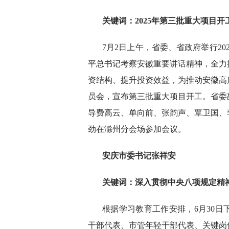
关键词：2025年第三批重大项目开
7月2日上午，省委、省政府举行2
平总书记考察安徽重要讲话精神，全力
资结构、提升投资效益，为推动安徽高
员会，宣布第三批重大项目开工。省委
导费高云、单向前、张韵声、覃卫国、
劲在滁州分会场参加会议。
安庆市委书记张祥安
关键词：深入贯彻中央八项规定精
根据学习教育工作安排，6月30
干部代表、市管年轻干部代表、关键岗