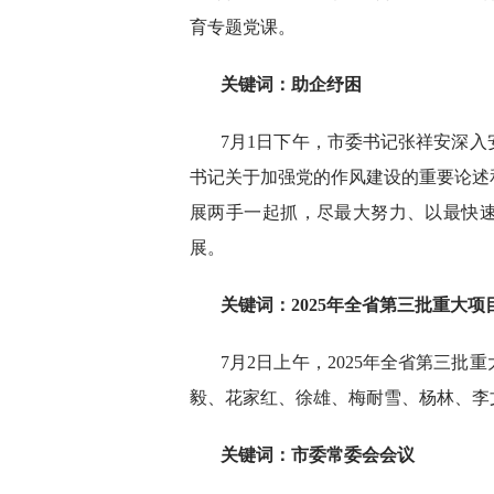
育专题党课。
关键词：助企纾困
7月1日下午，市委书记张祥安深
书记关于加强党的作风建设的重要论述
展两手一起抓，尽最大努力、以最快
展。
关键词：2025年全省第三批重大
7月2日上午，2025年全省第三
毅、花家红、徐雄、梅耐雪、杨林、李
关键词：市委常委会会议