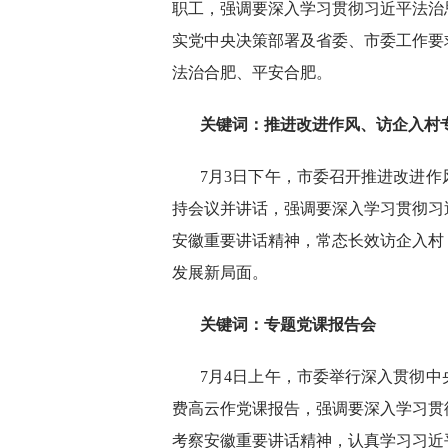
职工，强调要深入学习贯彻习近平法治
实党中央决策部署及省委、市委工作要
法治合肥、平安合肥。
关键词：
推进改进作风、访企入村
7月3日下午，市委召开推进改进
持会议并讲话，强调要深入学习贯彻习
安徽重要讲话精神，常态长效访企入村
发展新局面。
关键词：
专题党课报告会
7月4日上午，市委举行深入贯彻
费高云作党课报告，强调要深入学习贯
考察安徽重要讲话精神，认真学习习近