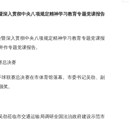
会暨深入贯彻中央八项规定精神学习教育专题党课报告
大会暨深入贯彻中央八项规定精神学习教育专题党课报
并作专题党课报告。
赛总决赛
园手球联赛总决赛在市体育馆落幕。市委书记吴劲、副
颁奖。
书记吴劲莅临市交通运输局调研全国法治政府建设示范市