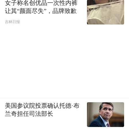
女子称名创优品一次性内裤
让其“颜面尽失”，品牌致歉
吉林日报
美国参议院投票确认托德·布
兰奇担任司法部长