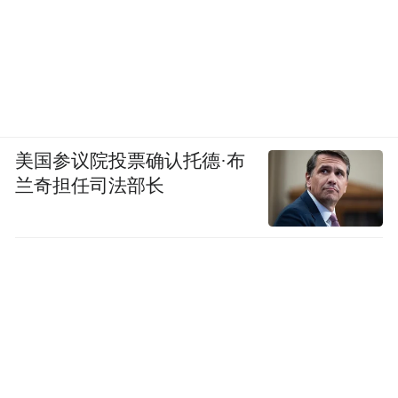
美国参议院投票确认托德·布
兰奇担任司法部长