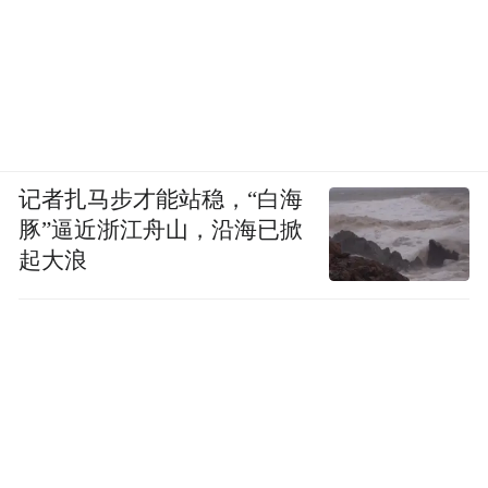
记者扎马步才能站稳，“白海
豚”逼近浙江舟山，沿海已掀
起大浪