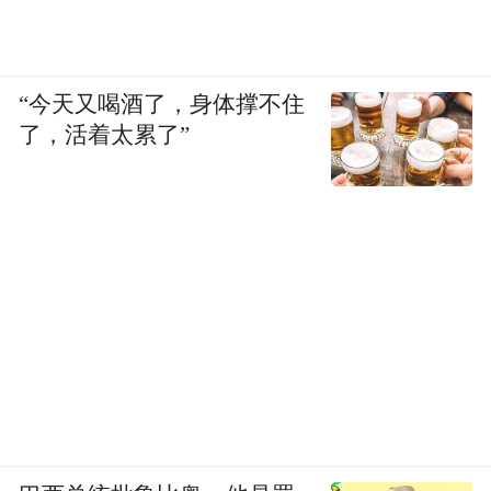
“今天又喝酒了，身体撑不住
了，活着太累了”