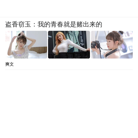
盗香窃玉：我的青春就是赌出来的
爽文