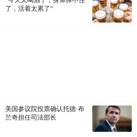
了，活着太累了”
美国参议院投票确认托德·布
兰奇担任司法部长