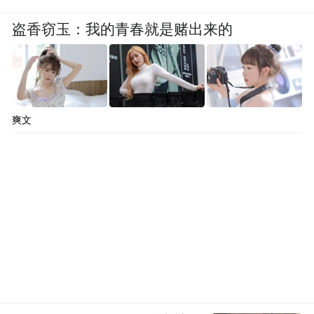
盗香窃玉：我的青春就是赌出来的
爽文