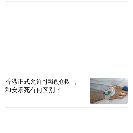
香港正式允许“拒绝抢救”，
和安乐死有何区别？