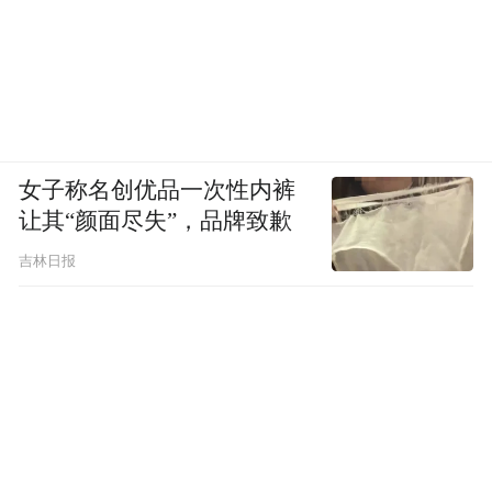
女子称名创优品一次性内裤
让其“颜面尽失”，品牌致歉
吉林日报