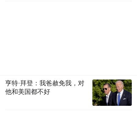
亨特·拜登：我爸赦免我，对
他和美国都不好