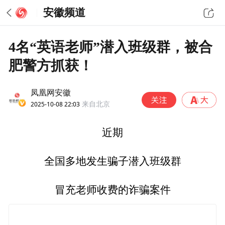
安徽频道
4名“英语老师”潜入班级群，被合
肥警方抓获！
凤凰网安徽
2025-10-08 22:03
来自北京
近期
全国多地发生骗子潜入班级群
冒充老师收费的诈骗案件