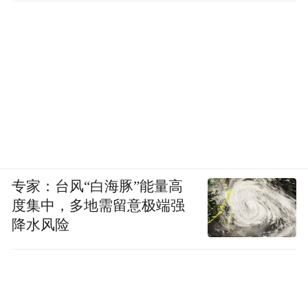
频)为凤凰网旗下自媒体平台“大风号”用户上传并发
布，本平台仅提供信息存储空间服务。
Notice: The content above (including the videos,
pictures and audios if any) is uploaded and posted
by the user of Dafeng Hao, which is a social media
platform and merely provides information storage
space services.”
专家：台风“白海豚”能量高
度集中，多地需留意极端强
降水风险