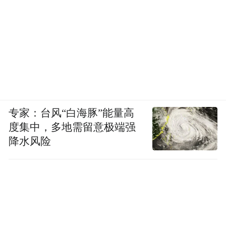
专家：台风“白海豚”能量高
度集中，多地需留意极端强
降水风险