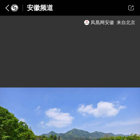
安徽频道
凤凰网安徽
来自北京