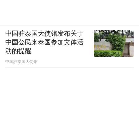
中国驻泰国大使馆发布关于
中国公民来泰国参加文体活
动的提醒
中国驻泰国大使馆