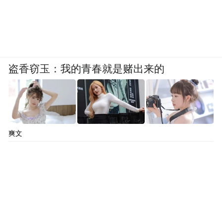
盗香窃玉：我的青春就是赌出来的
爽文