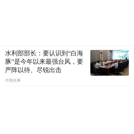
水利部部长：要认识到“白海
豚”是今年以来最强台风，要
严阵以待、尽锐出击
中国水事