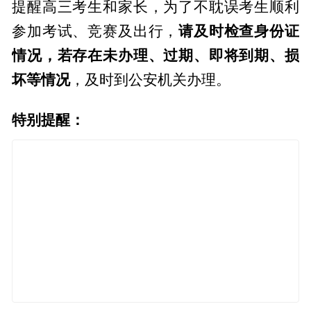
提醒高三考生和家长，为了不耽误考生顺利
请及时检查身份证
参加考试、竞赛及出行，
情况，若存在未办理、过期、即将到期、损
坏等情况
，及时到公安机关办理。
特别提醒：