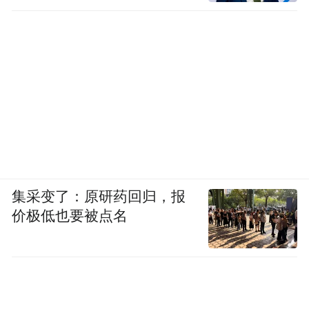
集采变了：原研药回归，报
价极低也要被点名