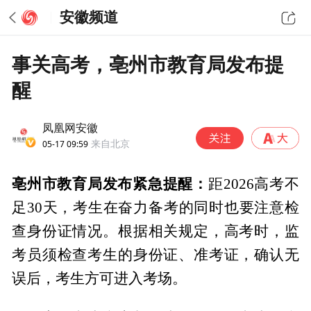
安徽频道
事关高考，亳州市教育局发布提
醒
凤凰网安徽
05-17 09:59
来自北京
亳州市教育局发布紧急提醒：
距2026高考不
足30天，考生在奋力备考的同时也要注意检
查身份证情况。根据相关规定，高考时，监
考员须检查考生的身份证、准考证，确认无
误后，考生方可进入考场。