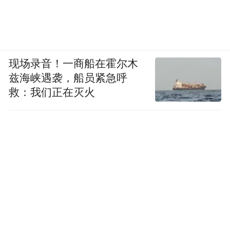
现场录音！一商船在霍尔木
兹海峡遇袭，船员紧急呼
救：我们正在灭火