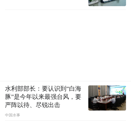
水利部部长：要认识到“白海
豚”是今年以来最强台风，要
严阵以待、尽锐出击
中国水事