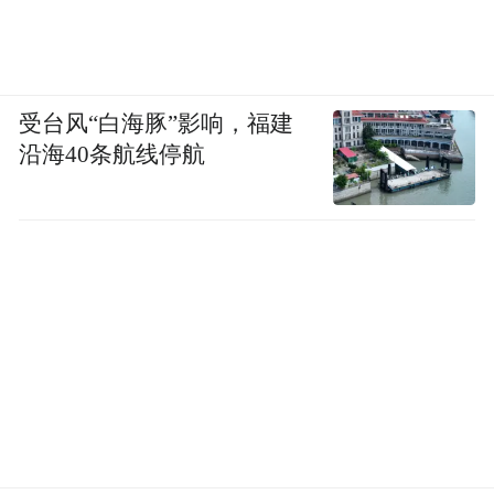
受台风“白海豚”影响，福建
沿海40条航线停航