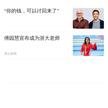
“你的钱，可以讨回来了”
傅园慧宣布成为浙大老师
津云新闻