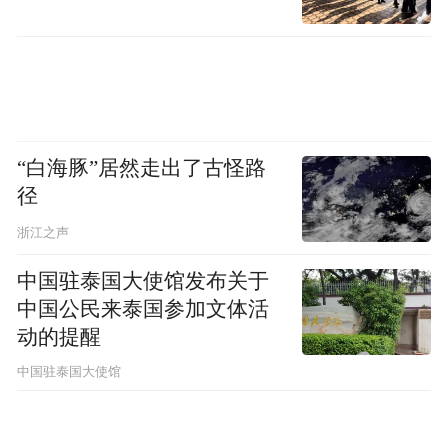
“白海豚”居然走出了古怪路
径
浙江之声
中国驻泰国大使馆发布关于
中国公民来泰国参加文体活
动的提醒
中国驻泰国大使馆