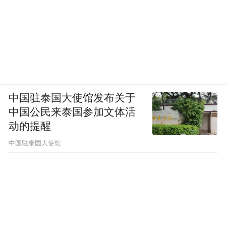
中国驻泰国大使馆发布关于
中国公民来泰国参加文体活
动的提醒
中国驻泰国大使馆