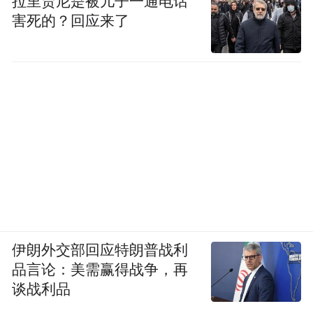
拉里贾尼是被儿子一通电话
害死的？回应来了
伊朗外交部回应特朗普战利
品言论：美需赢得战争，再
谈战利品