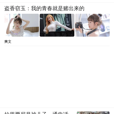
盗香窃玉：我的青春就是赌出来的
爽文