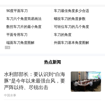
热点新闻
水利部部长：要认识到“白海
豚”是今年以来最强台风，要
严阵以待、尽锐出击
中国水事