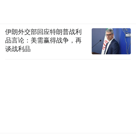
伊朗外交部回应特朗普战利
品言论：美需赢得战争，再
谈战利品