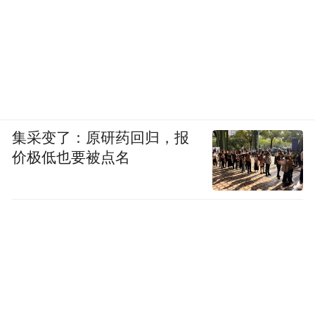
集采变了：原研药回归，报
价极低也要被点名