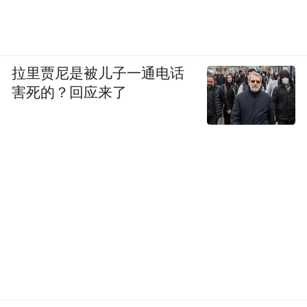
拉里贾尼是被儿子一通电话
害死的？回应来了