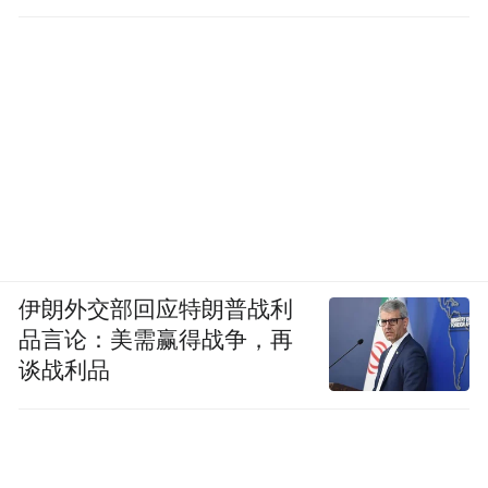
伊朗外交部回应特朗普战利
品言论：美需赢得战争，再
谈战利品