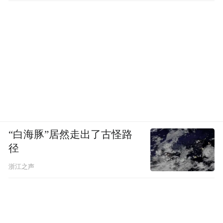
“白海豚”居然走出了古怪路
径
浙江之声