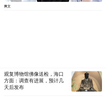
爽文
观复博物馆佛像送检，海口
方面：调查有进展，预计几
天后发布