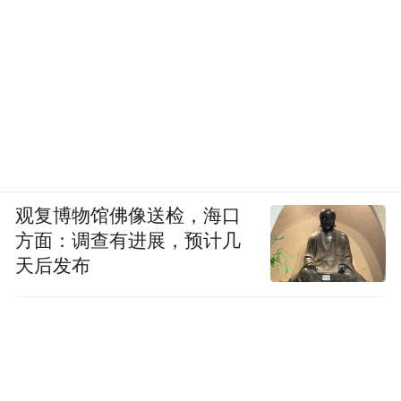
观复博物馆佛像送检，海口
方面：调查有进展，预计几
天后发布