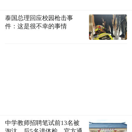
泰国总理回应校园枪击事
件：这是很不幸的事情
中学教师招聘笔试前13名被
淘汰，后5名进体检，官方通