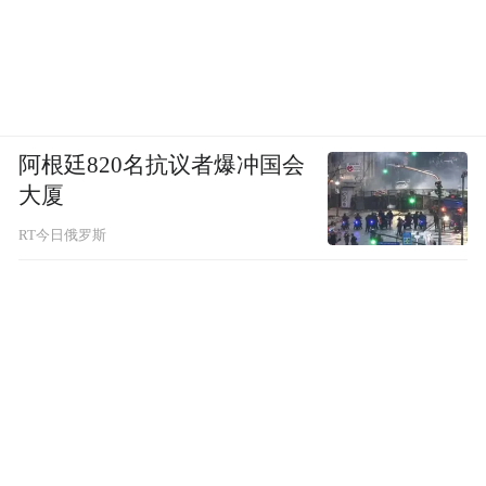
阿根廷820名抗议者爆冲国会
大厦
RT今日俄罗斯