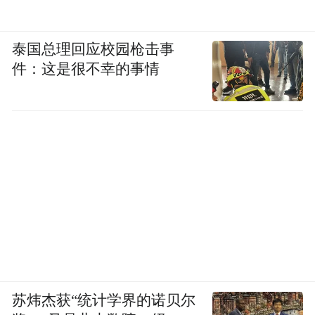
泰国总理回应校园枪击事
件：这是很不幸的事情
苏炜杰获“统计学界的诺贝尔