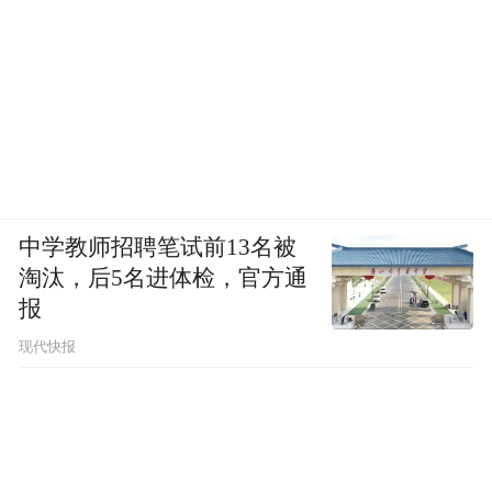
中学教师招聘笔试前13名被
淘汰，后5名进体检，官方通
报
现代快报