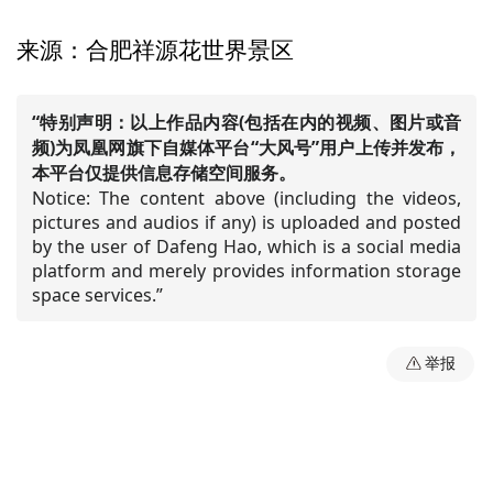
来源：合肥祥源花世界景区
“特别声明：以上作品内容(包括在内的视频、图片或音
频)为凤凰网旗下自媒体平台“大风号”用户上传并发布，
本平台仅提供信息存储空间服务。
Notice: The content above (including the videos,
pictures and audios if any) is uploaded and posted
by the user of Dafeng Hao, which is a social media
platform and merely provides information storage
space services.”
举报