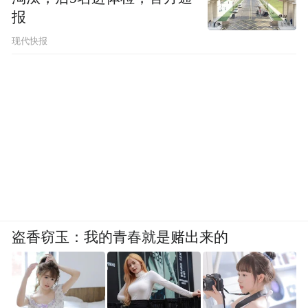
报
现代快报
盗香窃玉：我的青春就是赌出来的