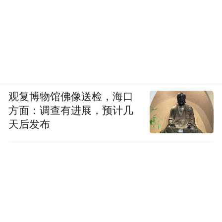
观复博物馆佛像送检，海口
方面：调查有进展，预计几
天后发布