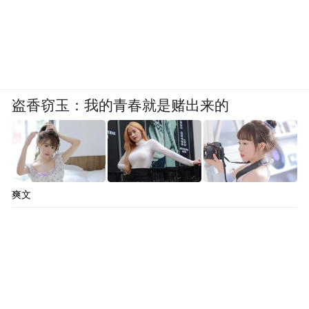
盗香窃玉：我的青春就是赌出来的
爽文