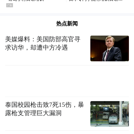
热点新闻
美媒爆料：美国防部高官寻
求访华，却遭中方冷遇
泰国校园枪击致7死15伤，暴
露枪支管理巨大漏洞