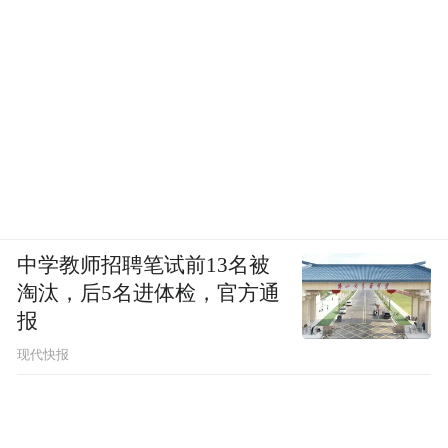
中学教师招聘笔试前13名被
淘汰，后5名进体检，官方通
报
现代快报