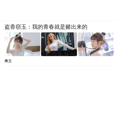
盗香窃玉：我的青春就是赌出来的
爽文