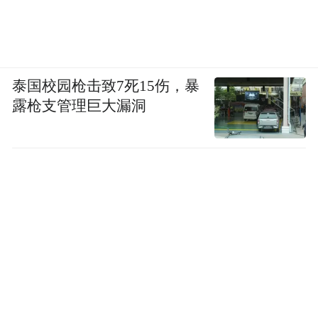
泰国校园枪击致7死15伤，暴
露枪支管理巨大漏洞