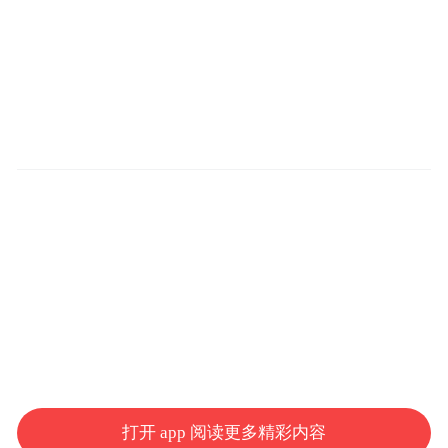
打开 app 阅读更多精彩内容