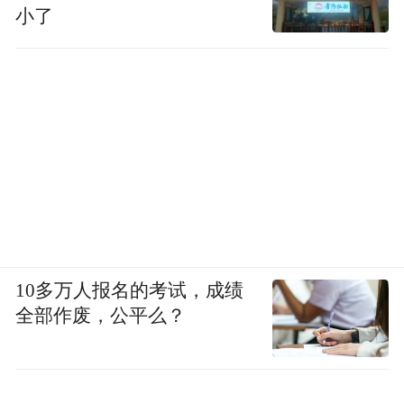
小了
10多万人报名的考试，成绩
全部作废，公平么？