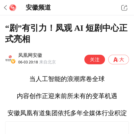
安徽频道
“剧”有引力！凤观 AI 短剧中心正
式亮相
凤凰网安徽
06-03 20:18
来自北京
当人工智能的浪潮席卷全球
内容创作正迎来前所未有的变革机遇
安徽凤凰有道集团依托多年全媒体行业积淀