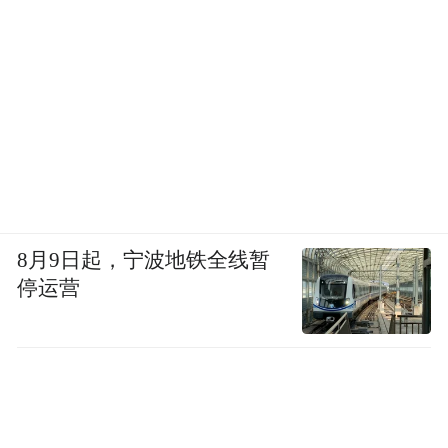
8月9日起，宁波地铁全线暂
停运营