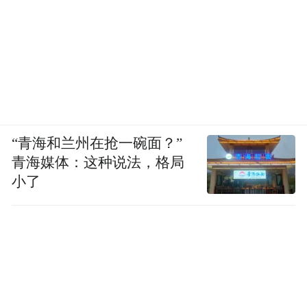
“青海和兰州在抢一碗面？”
青海媒体：这种说法，格局
小了