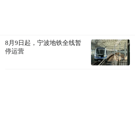
8月9日起，宁波地铁全线暂
停运营