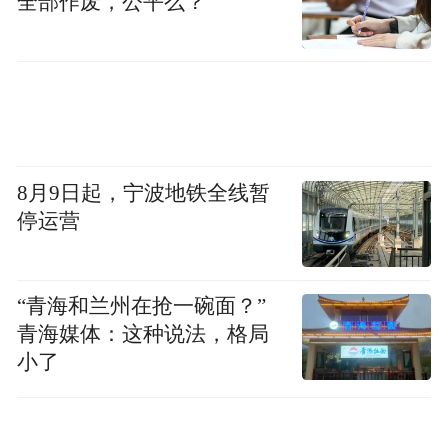
全部作废，公平么？
8月9日起，宁波地铁全线暂
停运营
“青海和兰州在抢一碗面？”
青海媒体：这种说法，格局
小了