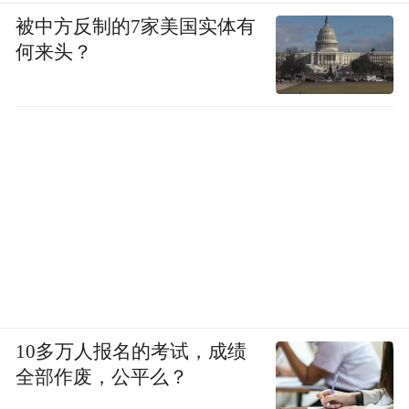
被中方反制的7家美国实体有
何来头？
10多万人报名的考试，成绩
全部作废，公平么？