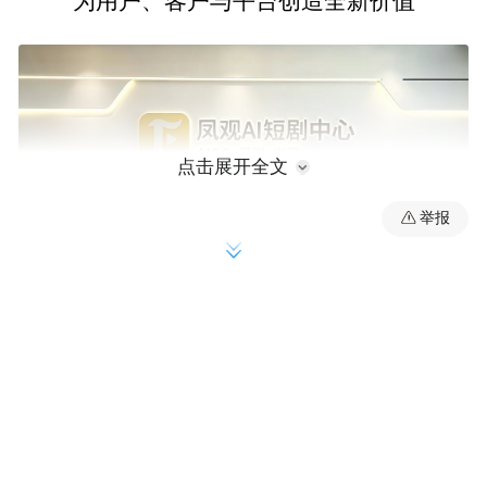
为用户、客户与平台创造全新价值
点击展开全文
举报
抓住时代风口
以AI激发内容无限可能
短剧已成为当下最受关注的数字内容形态之
一，而AI技术的深度融入，正在重新定义内