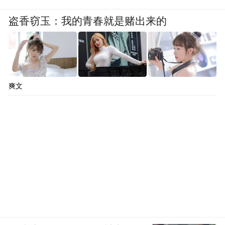
盗香窃玉：我的青春就是赌出来的
爽文