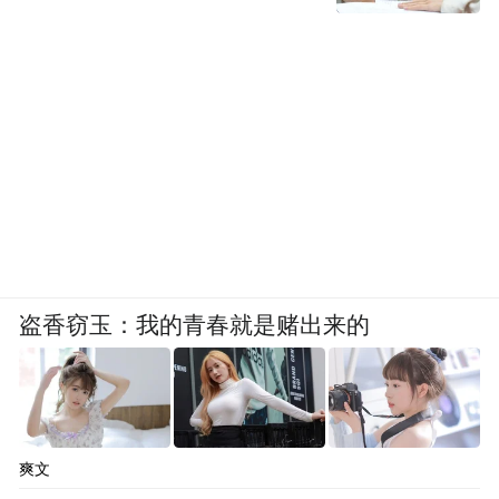
盗香窃玉：我的青春就是赌出来的
爽文