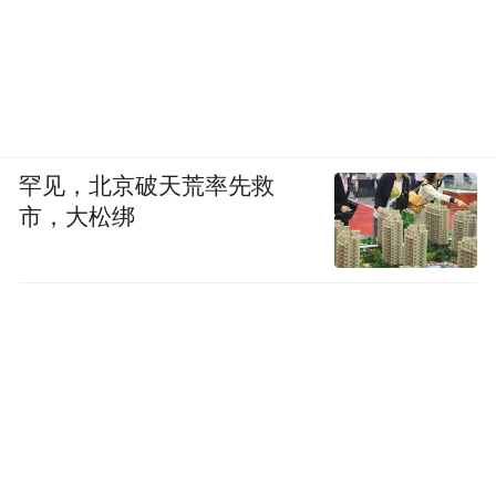
罕见，北京破天荒率先救
市，大松绑