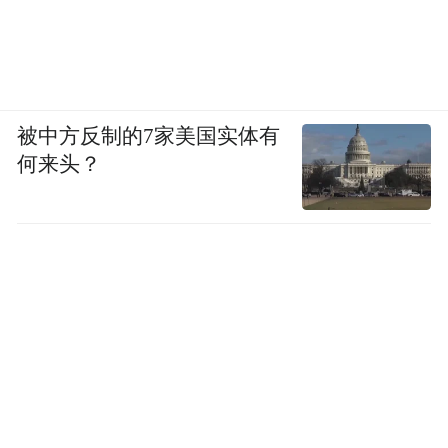
被中方反制的7家美国实体有
何来头？