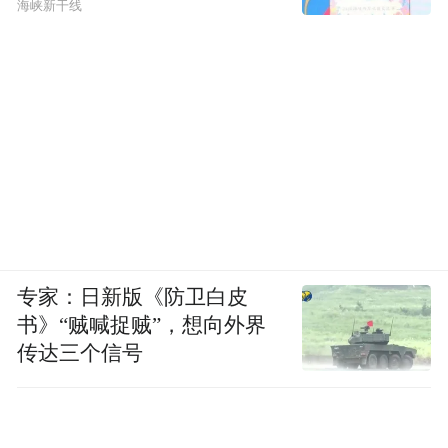
海峡新干线
专家：日新版《防卫白皮
书》“贼喊捉贼”，想向外界
传达三个信号