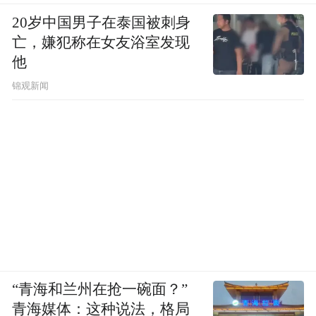
20岁中国男子在泰国被刺身
亡，嫌犯称在女友浴室发现
他
锦观新闻
“青海和兰州在抢一碗面？”
青海媒体：这种说法，格局