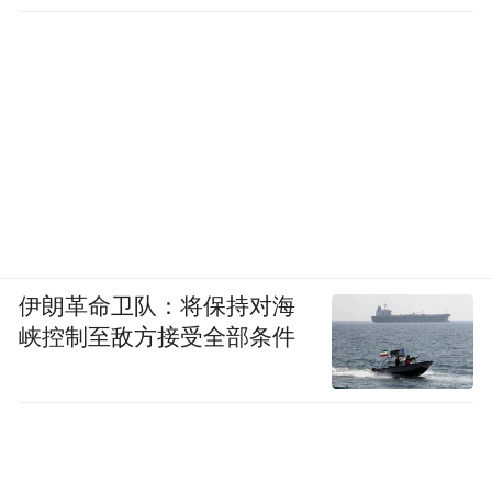
伊朗革命卫队：将保持对海
峡控制至敌方接受全部条件