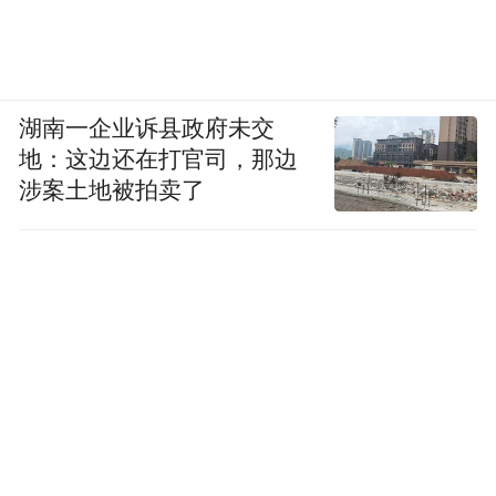
湖南一企业诉县政府未交
地：这边还在打官司，那边
涉案土地被拍卖了