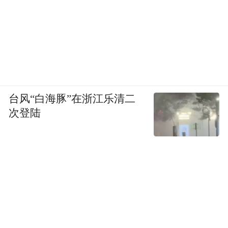
台风“白海豚”在浙江乐清二
次登陆