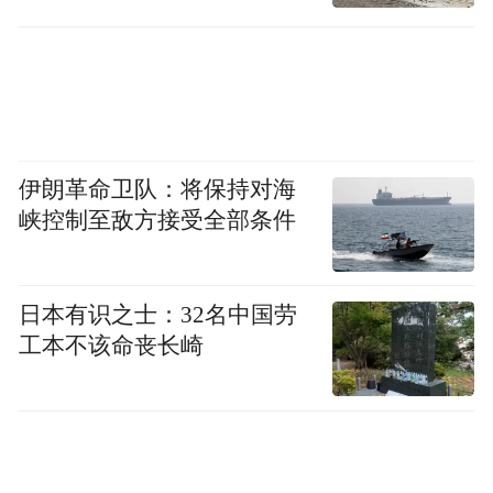
伊朗革命卫队：将保持对海
峡控制至敌方接受全部条件
日本有识之士：32名中国劳
工本不该命丧长崎