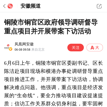
安徽频道
铜陵市铜官区政府领导调研督导
重点项目并开展带案下访活动
凤凰网安徽
06-08 09:58
来自北京
6月6日上午，铜陵市铜官区委副书记、区长
陈洁赴项目现场和横港办事处调研督导重点
项目推进工作，并开展带案下访活动，协调
解决难点问题。他强调，重点项目是经济发
展的“生命线”，要全力推动项目建设提速提
质；信访工作关系群众切身利益，要牢固树