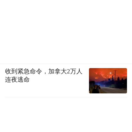
收到紧急命令，加拿大2万人
连夜逃命