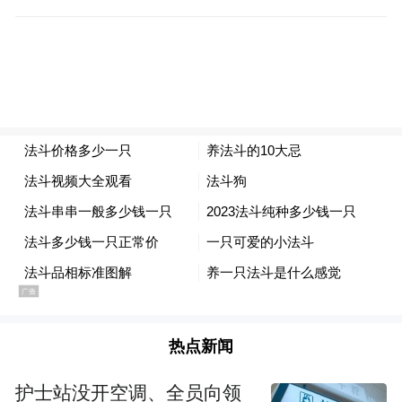
热点新闻
护士站没开空调、全员向领