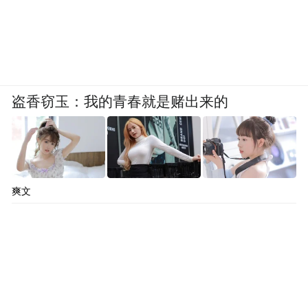
盗香窃玉：我的青春就是赌出来的
爽文