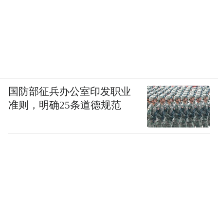
国防部征兵办公室印发职业
准则，明确25条道德规范