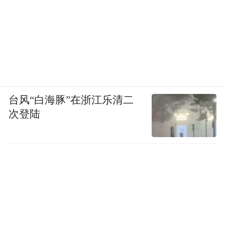
台风“白海豚”在浙江乐清二
次登陆