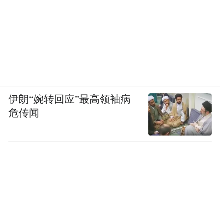
伊朗“婉转回应”最高领袖病
危传闻