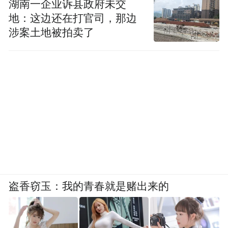
湖南一企业诉县政府未交
地：这边还在打官司，那边
涉案土地被拍卖了
盗香窃玉：我的青春就是赌出来的