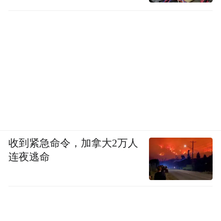
收到紧急命令，加拿大2万人
连夜逃命