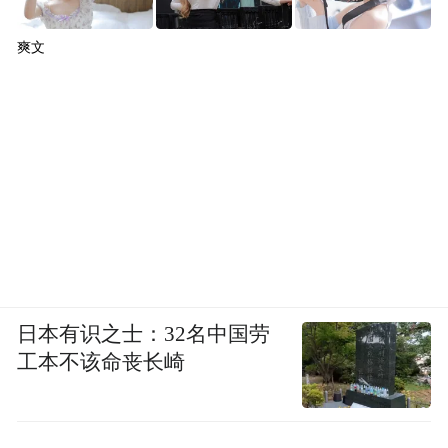
爽文
日本有识之士：32名中国劳
工本不该命丧长崎