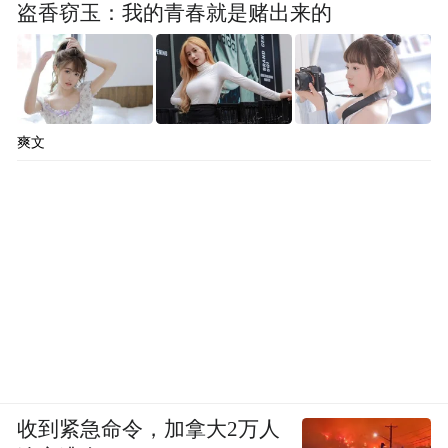
盗香窃玉：我的青春就是赌出来的
爽文
收到紧急命令，加拿大2万人