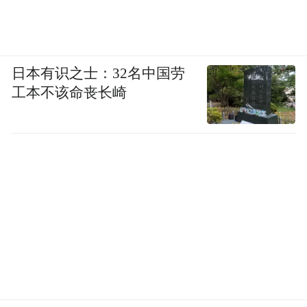
日本有识之士：32名中国劳
工本不该命丧长崎