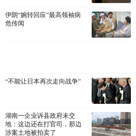
伊朗“婉转回应”最高领袖病
危传闻
“不能让日本再次走向战争”
湖南一企业诉县政府未交
地：这边还在打官司，那边
涉案土地被拍卖了