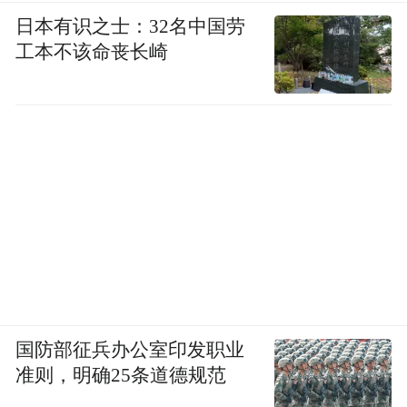
日本有识之士：32名中国劳
工本不该命丧长崎
国防部征兵办公室印发职业
准则，明确25条道德规范