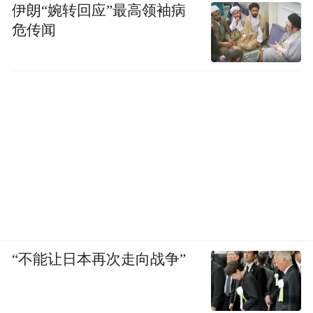
伊朗“婉转回应”最高领袖病
危传闻
“不能让日本再次走向战争”