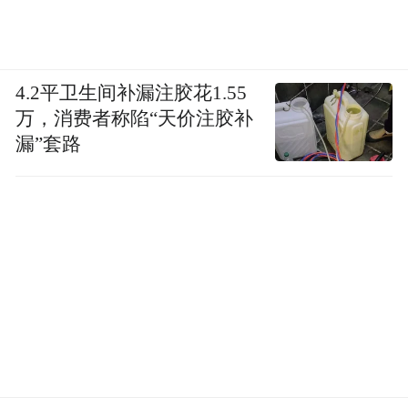
4.2平卫生间补漏注胶花1.55
万，消费者称陷“天价注胶补
漏”套路