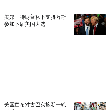
美媒：特朗普私下支持万斯
参加下届美国大选
美国宣布对古巴实施新一轮