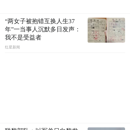
“两女子被抱错互换人生37
年”一当事人沉默多日发声：
我不是受益者
红星新闻