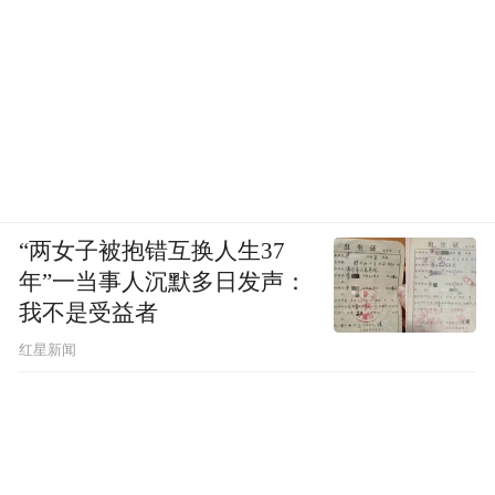
“两女子被抱错互换人生37
年”一当事人沉默多日发声：
我不是受益者
红星新闻