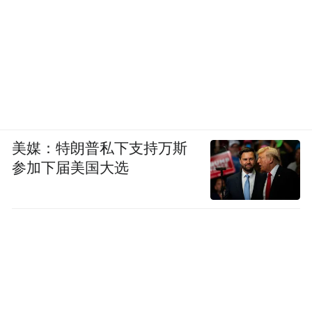
美媒：特朗普私下支持万斯
参加下届美国大选