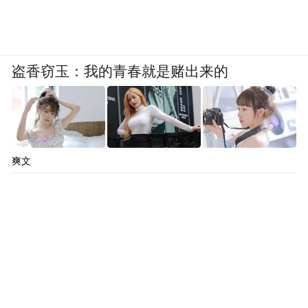
盗香窃玉：我的青春就是赌出来的
爽文