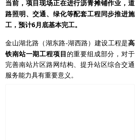
当前，项目现场正在进行沥青摊铺作业，道
路照明、交通、绿化等配套工程同步推进施
工，预计6月底基本完工。
高
金山湖北路（湖东路-湖西路）建设工程是
铁南站一期工程项目
的重要组成部分，对于
完善南站片区路网结构、提升站区综合交通
服务能力具有重要意义。