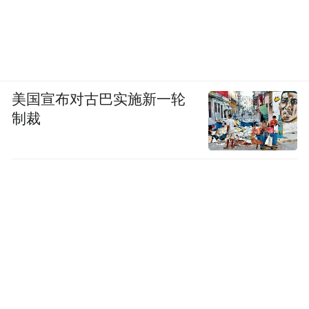
美国宣布对古巴实施新一轮
制裁