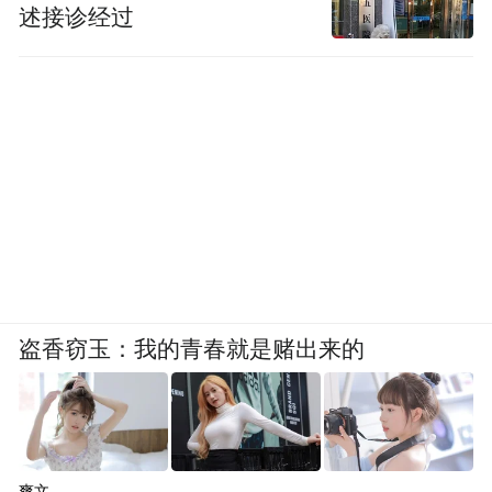
述接诊经过
盗香窃玉：我的青春就是赌出来的
爽文