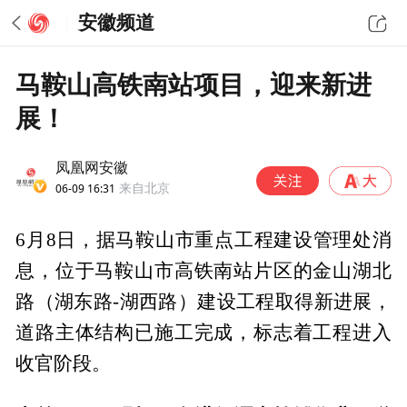
安徽频道
马鞍山高铁南站项目，迎来新进
展！
凤凰网安徽
06-09 16:31
来自北京
6月8日，据马鞍山市重点工程建设管理处消
息，位于马鞍山市高铁南站片区的金山湖北
路（湖东路-湖西路）建设工程取得新进展，
道路主体结构已施工完成，标志着工程进入
收官阶段。