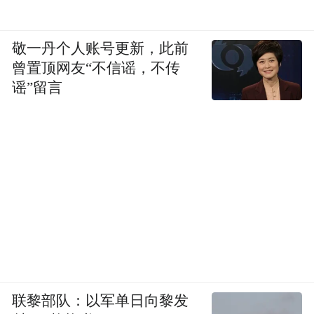
敬一丹个人账号更新，此前
曾置顶网友“不信谣，不传
谣”留言
联黎部队：以军单日向黎发