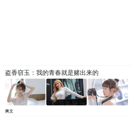
盗香窃玉：我的青春就是赌出来的
爽文