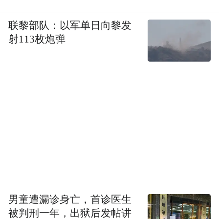
联黎部队：以军单日向黎发
射113枚炮弹
男童遭漏诊身亡，首诊医生
被判刑一年，出狱后发帖讲