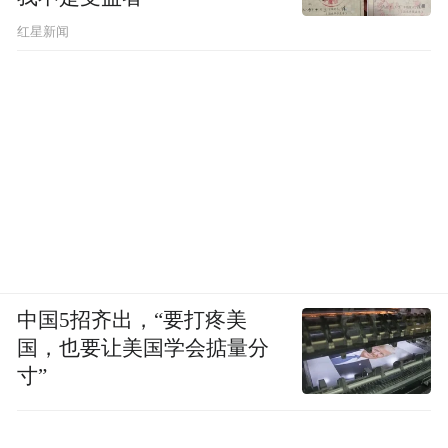
红星新闻
中国5招齐出，“要打疼美
国，也要让美国学会掂量分
寸”