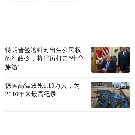
特朗普签署针对出生公民权
的行政令，将严厉打击“生育
旅游”
德国高温致死1.19万人，为
2016年来最高纪录