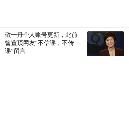
敬一丹个人账号更新，此前
曾置顶网友“不信谣，不传
谣”留言