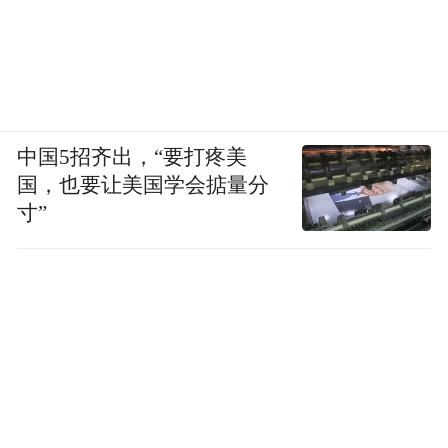
中国5招齐出，“要打疼美
国，也要让美国学会掂量分
寸”