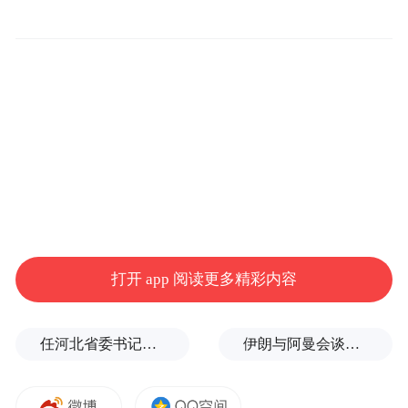
打开 app 阅读更多精彩内容
任河北省委书记后，罗文首次调研
伊朗与阿曼会谈最新细节曝光