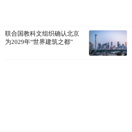
联合国教科文组织确认北京
为2029年“世界建筑之都”