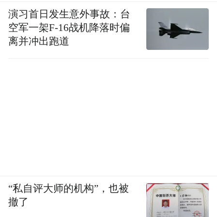
演习首日发生意外事故：台
空军一架F-16战机降落时偏
离并冲出跑道
“私自评大师的机构”，也被
撤了