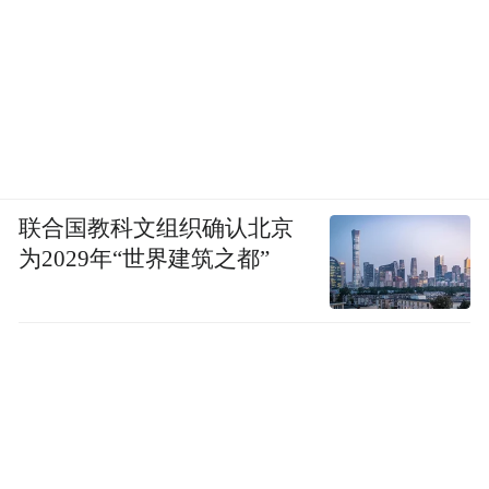
联合国教科文组织确认北京
为2029年“世界建筑之都”