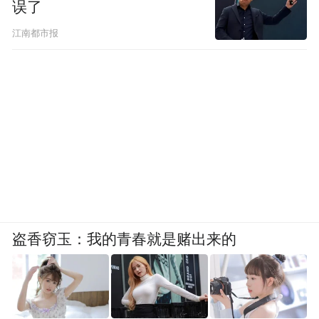
误了
江南都市报
盗香窃玉：我的青春就是赌出来的