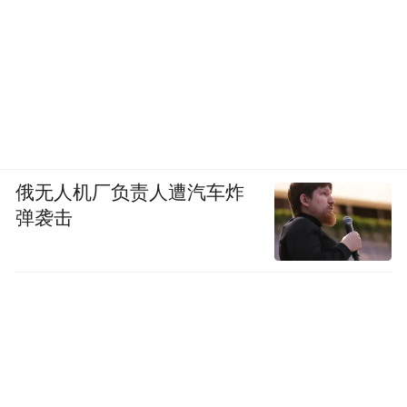
俄无人机厂负责人遭汽车炸
弹袭击