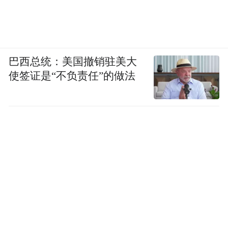
巴西总统：美国撤销驻美大
使签证是“不负责任”的做法