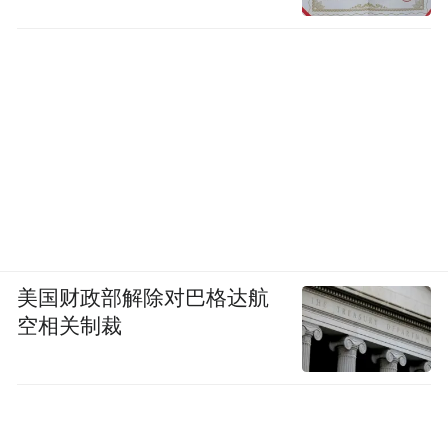
美国财政部解除对巴格达航
空相关制裁