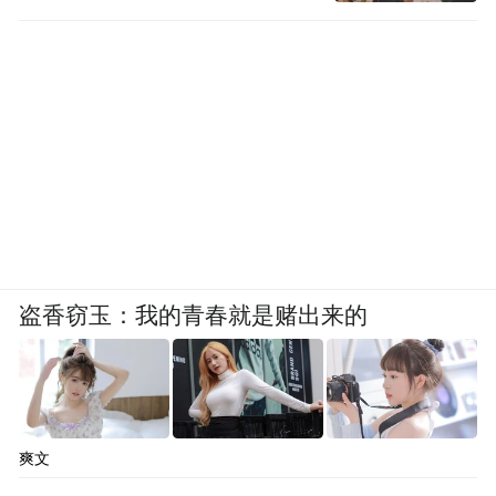
盗香窃玉：我的青春就是赌出来的
爽文