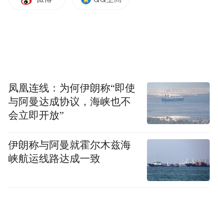
凤凰连线：为何伊朗称“即使
与阿曼达成协议，海峡也不
会立即开放”
伊朗称与阿曼就霍尔木兹海
峡航运线路达成一致