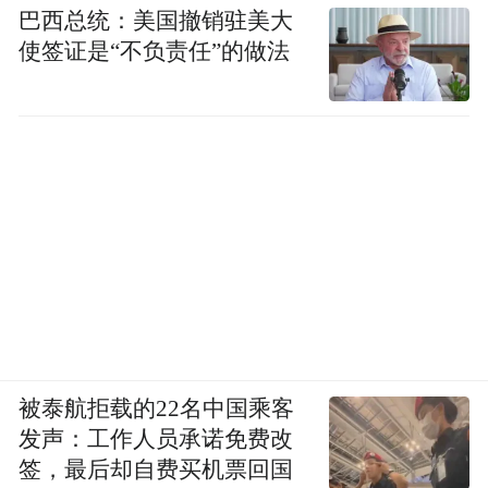
巴西总统：美国撤销驻美大
使签证是“不负责任”的做法
被泰航拒载的22名中国乘客
发声：工作人员承诺免费改
签，最后却自费买机票回国