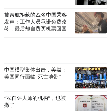
被泰航拒载的22名中国乘客
发声：工作人员承诺免费改
签，最后却自费买机票回国
中国模型集体出击，美媒：
美国同行面临“死亡地带”
“私自评大师的机构”，也被
撤了