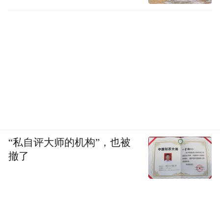
“私自评大师的机构”，也被
撤了