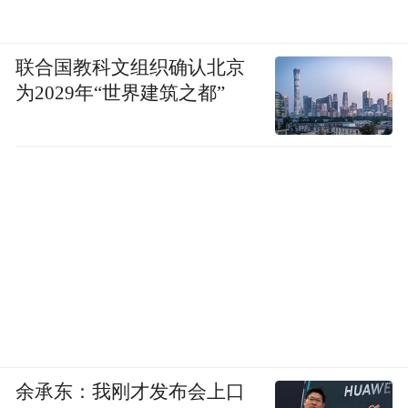
联合国教科文组织确认北京
为2029年“世界建筑之都”
余承东：我刚才发布会上口