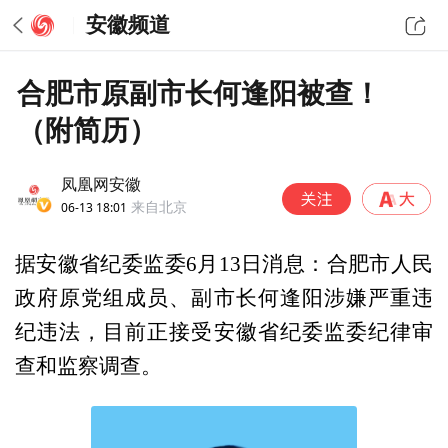
安徽频道
合肥市原副市长何逢阳被查！
（附简历）
凤凰网安徽
06-13 18:01
来自北京
据安徽省纪委监委6月13日消息：合肥市人民
政府原党组成员、副市长何逢阳涉嫌严重违
纪违法，目前正接受安徽省纪委监委纪律审
查和监察调查。