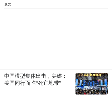
爽文
中国模型集体出击，美媒：
美国同行面临“死亡地带”