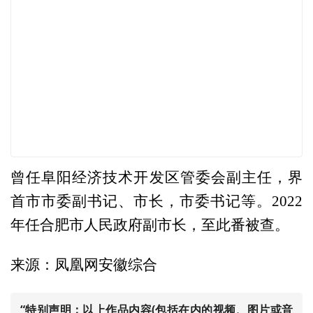
曾任阜阳经济技术开发区管委会副主任，界
首市市委副书记、市长，市委书记等。2022
年任合肥市人民政府副市长，至此番被查。
来源：凤凰网安徽综合
“特别声明：以上作品内容(包括在内的视频、图片或音