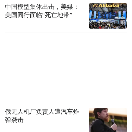
中国模型集体出击，美媒：
美国同行面临“死亡地带”
俄无人机厂负责人遭汽车炸
弹袭击