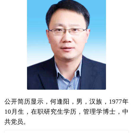
公开简历显示，何逢阳，男，汉族，1977年
10月生，在职研究生学历，管理学博士，中
共党员。