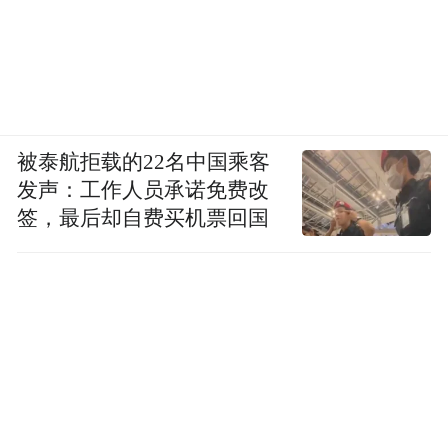
被泰航拒载的22名中国乘客
发声：工作人员承诺免费改
签，最后却自费买机票回国