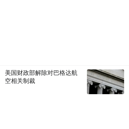
美国财政部解除对巴格达航
空相关制裁