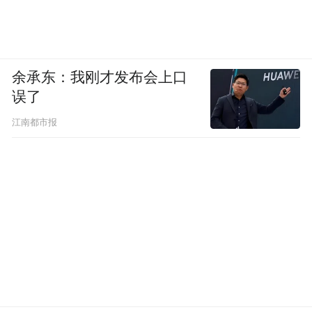
余承东：我刚才发布会上口
误了
江南都市报