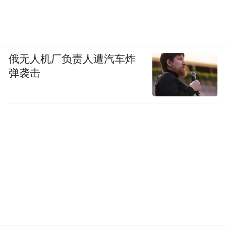
俄无人机厂负责人遭汽车炸
弹袭击