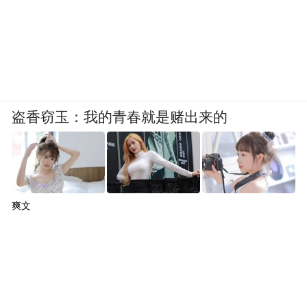
盗香窃玉：我的青春就是赌出来的
爽文