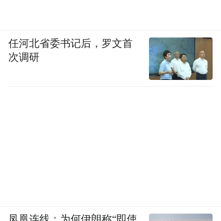
任河北省委书记后，罗文首
次调研
凤凰连线：为何伊朗称“即使