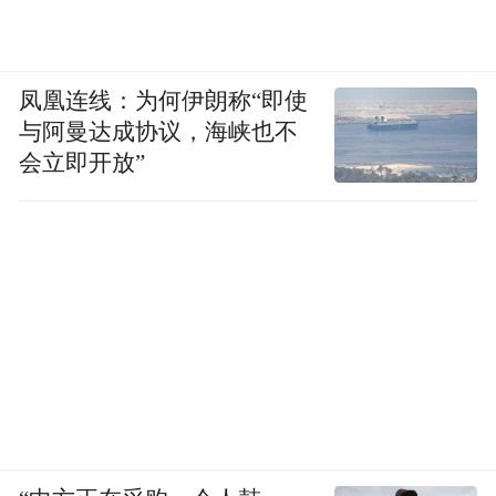
凤凰连线：为何伊朗称“即使
与阿曼达成协议，海峡也不
会立即开放”