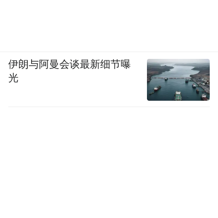
伊朗与阿曼会谈最新细节曝
光