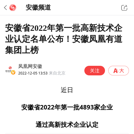
安徽频道
安徽省2022年第一批高新技术企
业认定名单公布！安徽凤凰有道
集团上榜
凤凰网安徽
2022-12-05 13:53
来自北京
近日
安徽省2022年第一批4893家企业
通过高新技术企业认定