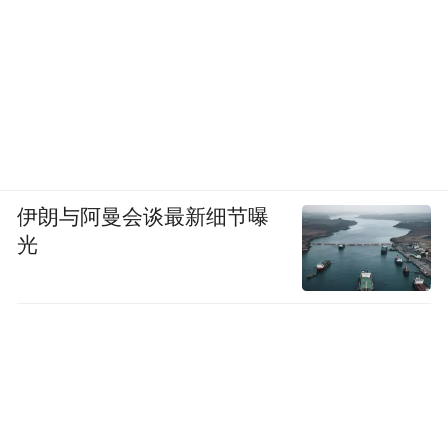
伊朗与阿曼会谈最新细节曝
光