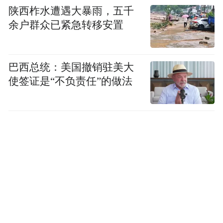
点击下方海报查看更多
陕西柞水遭遇大暴雨，五千
余户群众已紧急转移安置
巴西总统：美国撤销驻美大
使签证是“不负责任”的做法