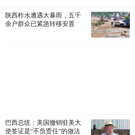
受疫情影响，政府、企业会议形式逐渐由线
下向线上线下相结合的形式转变，凤凰网安
陕西柞水遭遇大暴雨，五千
余户群众已紧急转移安置
徽倾情打造线上会议一站式解决方案，实现
多人线上视频会议、视频互动交流、洽谈合
作项目等，让身处不同地区的政府、企业可
以随时随地“屏对屏”沟通交流，精准高效对
接。
点击下方海报查看更多
巴西总统：美国撤销驻美大
使签证是“不负责任”的做法