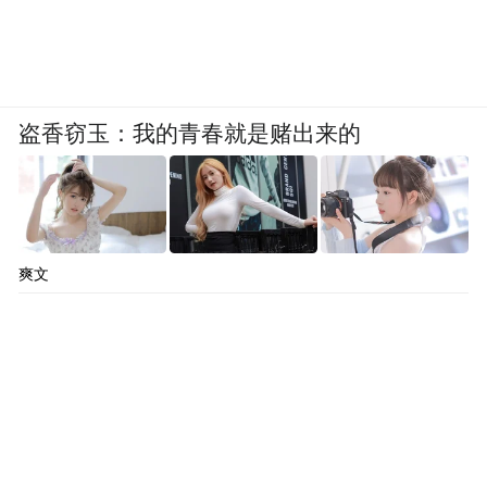
盗香窃玉：我的青春就是赌出来的
爽文