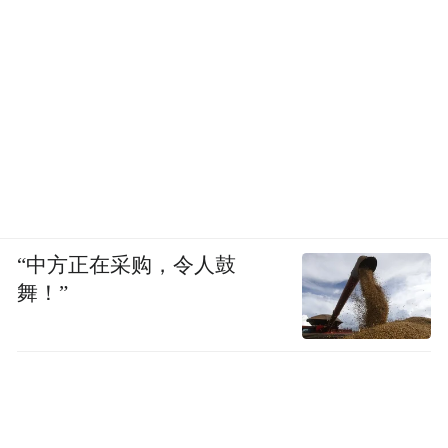
“中方正在采购，令人鼓
舞！”