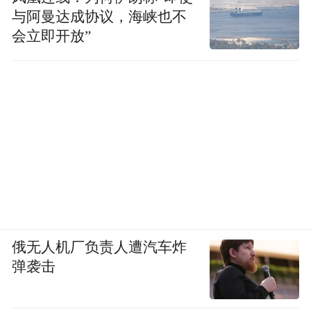
与阿曼达成协议，海峡也不
会立即开放”
俄无人机厂负责人遭汽车炸
弹袭击