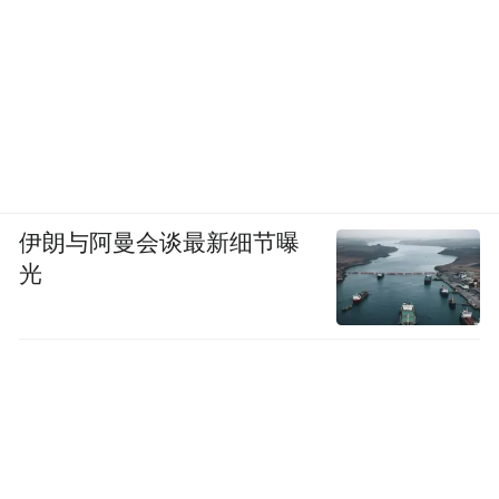
伊朗与阿曼会谈最新细节曝
光