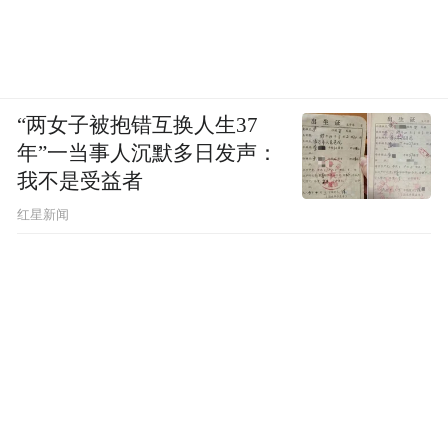
“两女子被抱错互换人生37
年”一当事人沉默多日发声：
我不是受益者
红星新闻
作为安徽省内的特色产业，在市、区两级党
委、政府及各主管部门的关心支持下，永强
农业积极践行“产业带动，乡村振兴”理念。
同时，采取种养结合、生态循环的模式，做