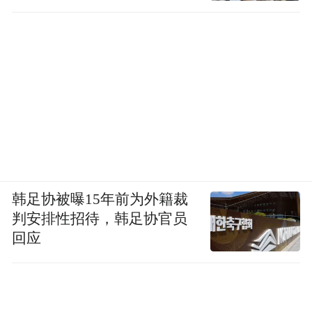
韩足协被曝15年前为外籍裁
判安排性招待，韩足协官员
回应