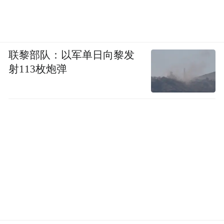
联黎部队：以军单日向黎发
射113枚炮弹