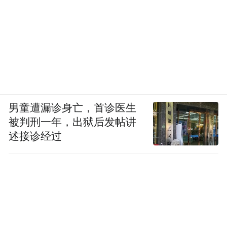
男童遭漏诊身亡，首诊医生
被判刑一年，出狱后发帖讲
述接诊经过