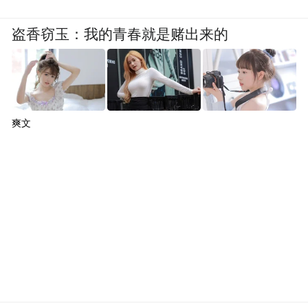
盗香窃玉：我的青春就是赌出来的
爽文