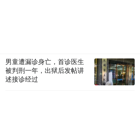
男童遭漏诊身亡，首诊医生
被判刑一年，出狱后发帖讲
述接诊经过