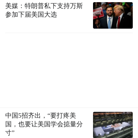
美媒：特朗普私下支持万斯
参加下届美国大选
中国5招齐出，“要打疼美
国，也要让美国学会掂量分
寸”