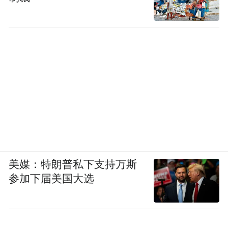
美媒：特朗普私下支持万斯
参加下届美国大选
2022年4月，安庆市大观区人民政府与公司签
订了安庆市家禽屠宰加工工业园建设框架协