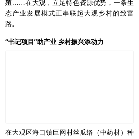
殖……在大观，立足特色资源优势，一条生
态产业发展模式正串联起大观乡村的致富
路。
“书记项目”助产业 乡村振兴添动力
在大观区海口镇巨网村丝瓜络（中药材）种