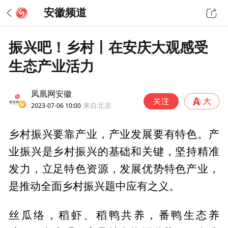
安徽频道
振兴吧！乡村丨在安庆大观感受
生态产业活力
凤凰网安徽
2023-07-06 10:00
来自北京
乡村振兴要靠产业，产业发展要有特色。产
业振兴是乡村振兴的基础和关键，坚持精准
发力，立足特色资源，发展优势特色产业，
是推动全面乡村振兴题中应有之义。
丝瓜络，稻虾、稻鸭共养，番鸭生态养