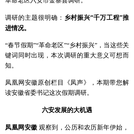
革命老区六安市金寨县调研。
乡村振兴“千万工程”推
调研的主题很明确：
进情况。
“春节假期”“革命老区”“乡村振兴”，当这些关
键词同时出现，本次调研的重大意义可想而
知。
凤凰网安徽原创栏目《凤声》，本期带您解
读安徽省委书记这次假期调研。
六安发展的大机遇
凤凰网安徽
观察到，公历和农历新年伊始，