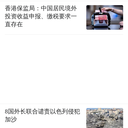
香港保监局：中国居民境外
投资收益申报、缴税要求一
直存在
8国外长联合谴责以色列侵犯
加沙