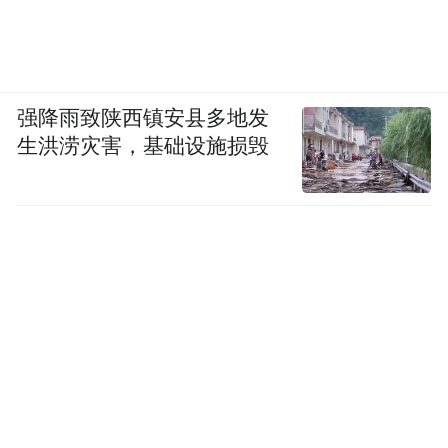
强降雨致陕西镇安县多地发
生洪涝灾害，基础设施损毁