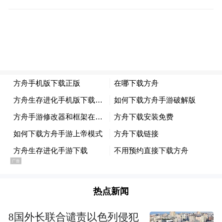
热点新闻
8国外长联合谴责以色列侵犯