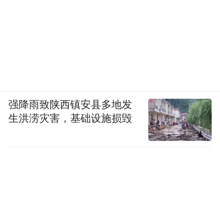
强降雨致陕西镇安县多地发
生洪涝灾害，基础设施损毁