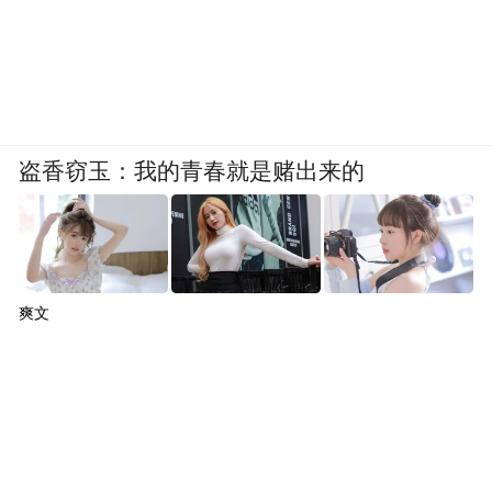
盗香窃玉：我的青春就是赌出来的
爽文