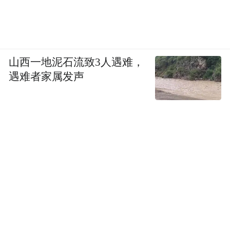
山西一地泥石流致3人遇难，
遇难者家属发声