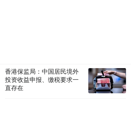
香港保监局：中国居民境外
投资收益申报、缴税要求一
直存在