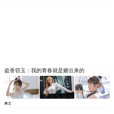
盗香窃玉：我的青春就是赌出来的
爽文