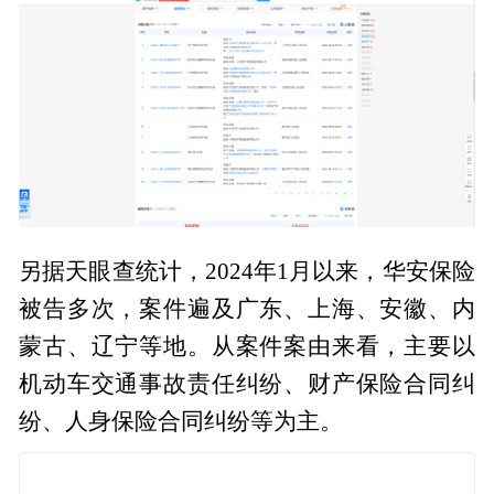
另据天眼查统计，2024年1月以来，华安保险
被告多次，案件遍及广东、上海、安徽、内
蒙古、辽宁等地。从案件案由来看，主要以
机动车交通事故责任纠纷、财产保险合同纠
纷、人身保险合同纠纷等为主。