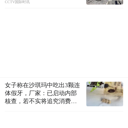
CCTV国际时讯
女子称在沙琪玛中吃出3颗连
体假牙，厂家：已启动内部
核查，若不实将追究消费者
诬陷责任