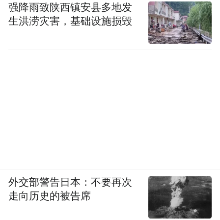
强降雨致陕西镇安县多地发
生洪涝灾害，基础设施损毁
外交部警告日本：不要再次
走向历史的被告席