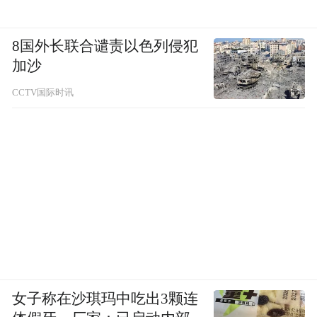
8国外长联合谴责以色列侵犯
加沙
CCTV国际时讯
女子称在沙琪玛中吃出3颗连