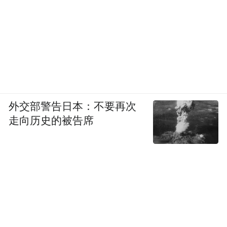
外交部警告日本：不要再次
走向历史的被告席