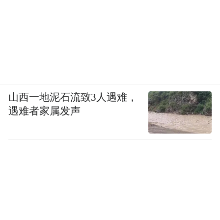
山西一地泥石流致3人遇难，
遇难者家属发声