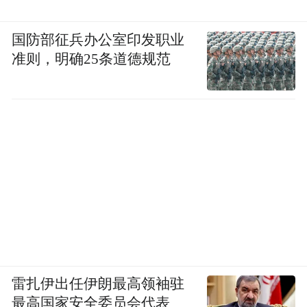
国防部征兵办公室印发职业
准则，明确25条道德规范
雷扎伊出任伊朗最高领袖驻
最高国家安全委员会代表