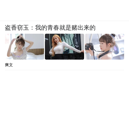
盗香窃玉：我的青春就是赌出来的
爽文