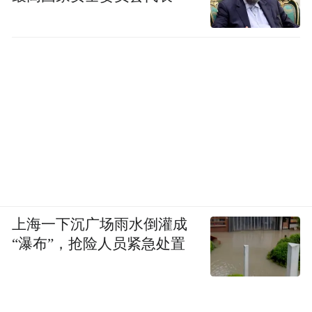
上海一下沉广场雨水倒灌成
“瀑布”，抢险人员紧急处置