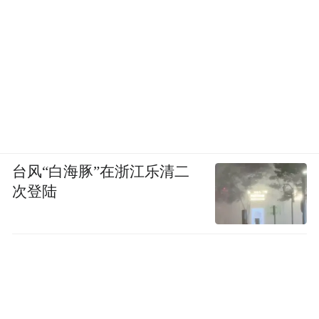
台风“白海豚”在浙江乐清二
次登陆