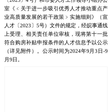
室《﹤关于进一步吸引优秀人才推动重点产
业高质量发展的若干政策﹥实施细则》（宣
人才〔2023〕5号）文件的规定，经皖事通线
上受理、相关责任单位审核，现将第十一批
符合购房补贴申报条件的人才信息予以公示
（详见附件）。公示时间为2024年9月3日-9
月9日。