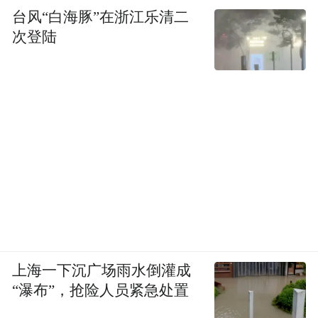
台风“白海豚”在浙江乐清二
次登陆
上海一下沉广场雨水倒灌成
“瀑布”，抢险人员紧急处置