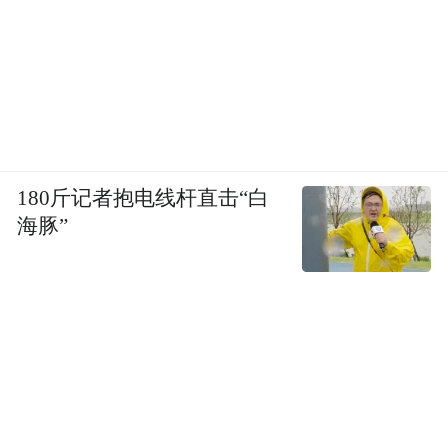
180斤记者抱电线杆直击“白
海豚”