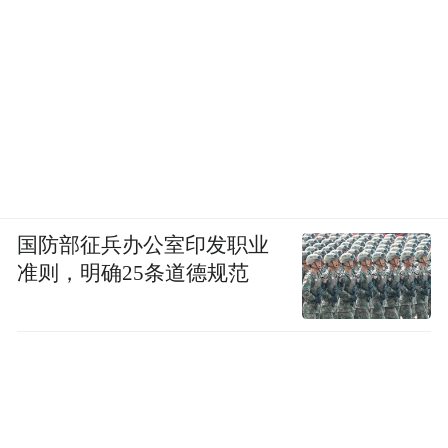
国防部征兵办公室印发职业
准则，明确25条道德规范