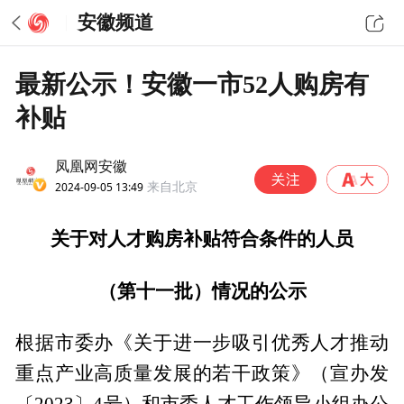
安徽频道
最新公示！安徽一市52人购房有
补贴
凤凰网安徽
2024-09-05 13:49
来自北京
关于对人才购房补贴符合条件的人员
（第十一批）情况的公示
根据市委办《关于进一步吸引优秀人才推动
重点产业高质量发展的若干政策》（宣办发
〔2023〕4号）和市委人才工作领导小组办公