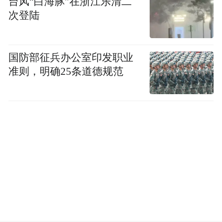
台风“白海豚”在浙江乐清二
次登陆
国防部征兵办公室印发职业
准则，明确25条道德规范