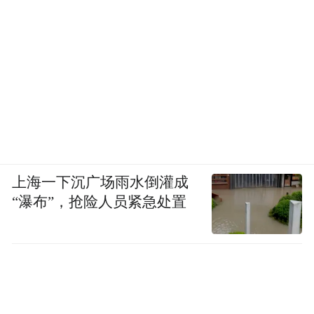
上海一下沉广场雨水倒灌成
“瀑布”，抢险人员紧急处置