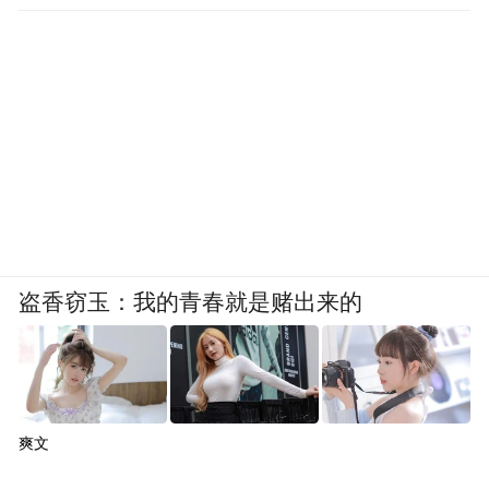
盗香窃玉：我的青春就是赌出来的
爽文