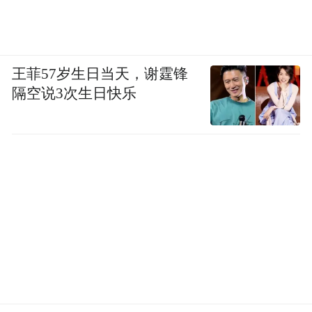
王菲57岁生日当天，谢霆锋
隔空说3次生日快乐