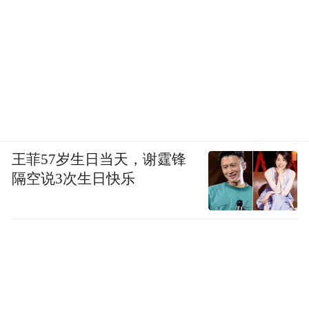
王菲57岁生日当天，谢霆锋
隔空说3次生日快乐