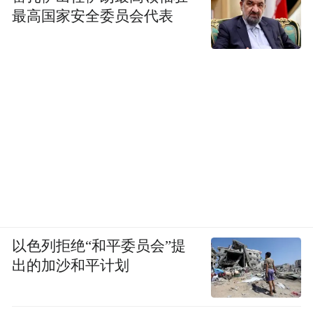
最高国家安全委员会代表
以色列拒绝“和平委员会”提
出的加沙和平计划