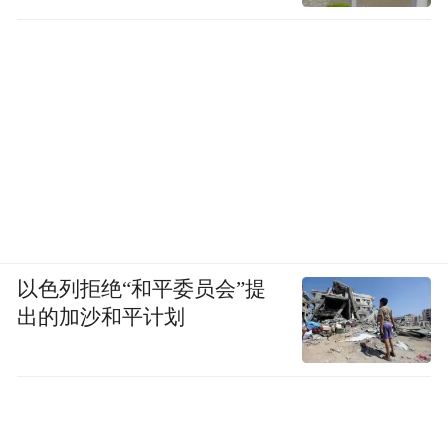
以色列拒绝“和平委员会”提
出的加沙和平计划