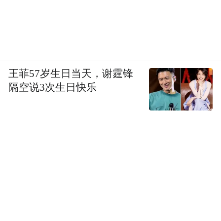
王菲57岁生日当天，谢霆锋
隔空说3次生日快乐