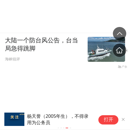
大陆一个防台风公告，台当
局急得跳脚
海峡锐评
杨天誉（2005年生），不得录
打开
用为公务员