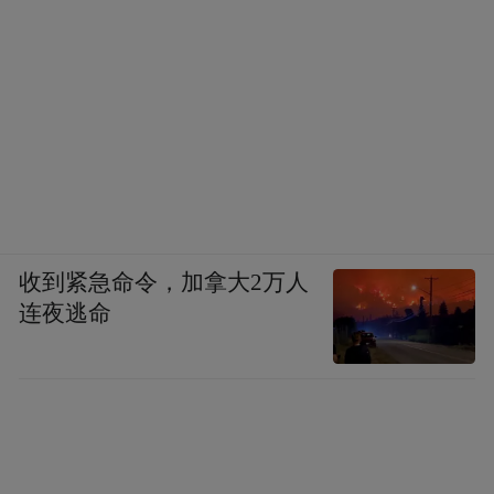
收到紧急命令，加拿大2万人
连夜逃命