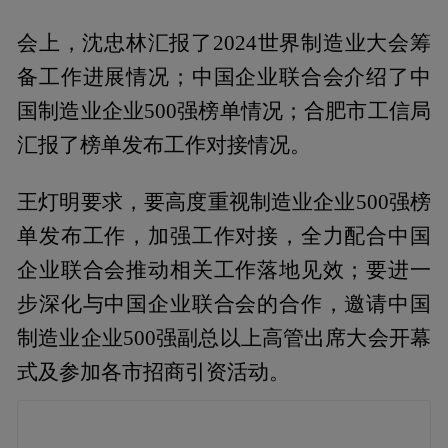
会上，沈忠林汇报了2024世界制造业大会筹
备工作进展情况；中国企业联合会介绍了中
国制造业企业500强榜单情况；合肥市工信局
汇报了榜单发布工作对接情况。
王灯明要求，要高度重视制造业企业500强榜
单发布工作，加强工作对接，全力配合中国
企业联合会推动相关工作落地见效；要进一
步深化与中国企业联合会的合作，邀请中国
制造业企业500强副总以上高管出席大会开幕
式及参加各市招商引资活动。