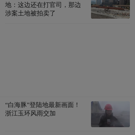
地：这边还在打官司，那边
涉案土地被拍卖了
“白海豚”登陆地最新画面！
浙江玉环风雨交加