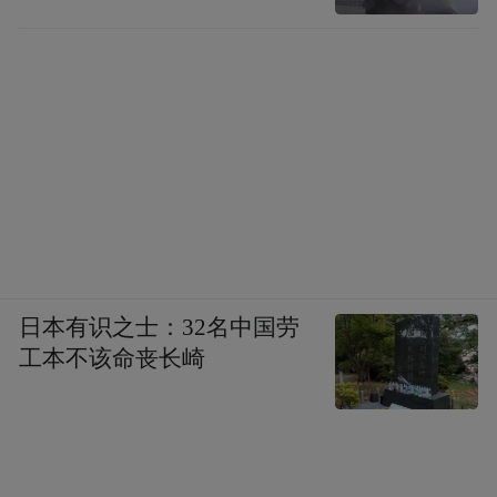
日本有识之士：32名中国劳
工本不该命丧长崎