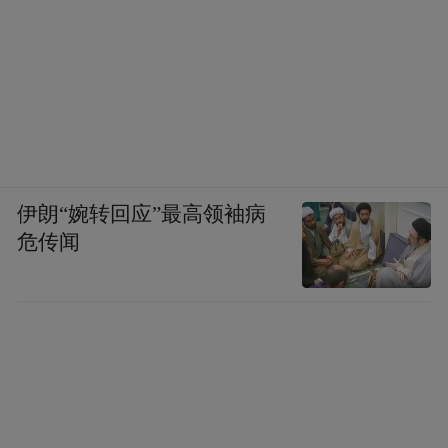
伊朗“婉转回应”最高领袖病
危传闻