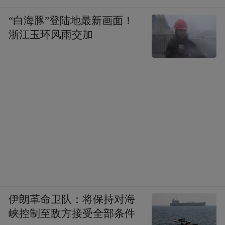
“白海豚”登陆地最新画面！
浙江玉环风雨交加
伊朗革命卫队：将保持对海
峡控制至敌方接受全部条件