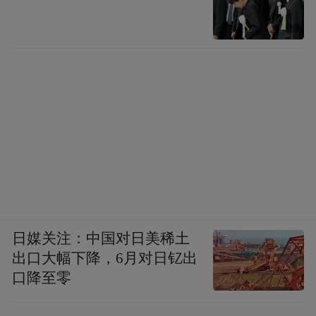
日媒关注：中国对日美稀土
出口大幅下降，6月对日钇出
口降至零