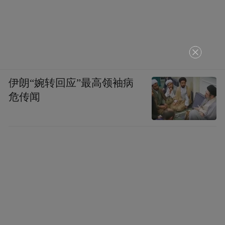
伊朗“婉转回应”最高领袖病
危传闻