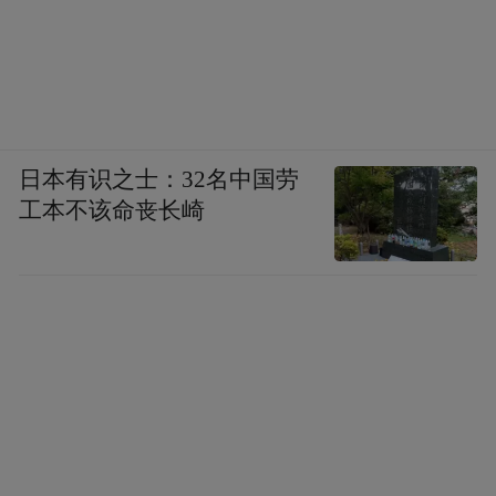
日本有识之士：32名中国劳
工本不该命丧长崎