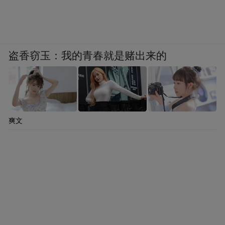
盗香窃玉：我的青春就是赌出来的
爽文