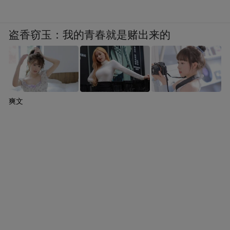
盗香窃玉：我的青春就是赌出来的
爽文