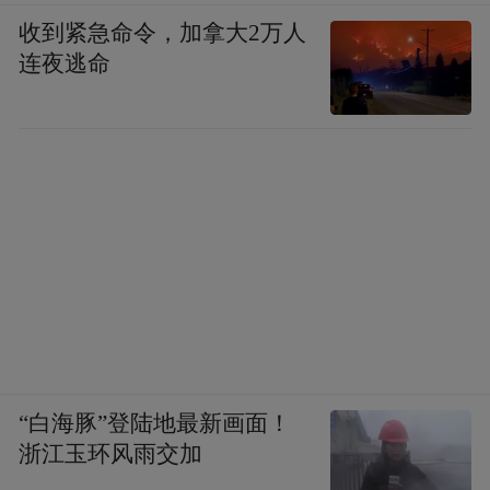
收到紧急命令，加拿大2万人
连夜逃命
“白海豚”登陆地最新画面！
浙江玉环风雨交加