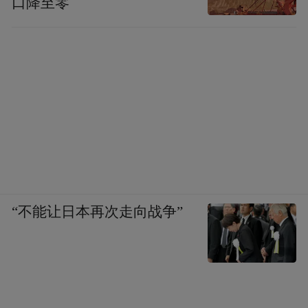
口降至零
“不能让日本再次走向战争”