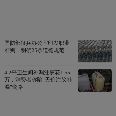
国防部征兵办公室印发职业
准则，明确25条道德规范
4.2平卫生间补漏注胶花1.55
万，消费者称陷“天价注胶补
漏”套路