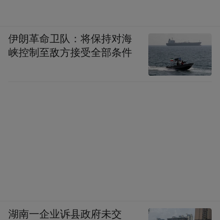
伊朗革命卫队：将保持对海
峡控制至敌方接受全部条件
湖南一企业诉县政府未交