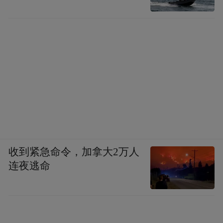
收到紧急命令，加拿大2万人
连夜逃命