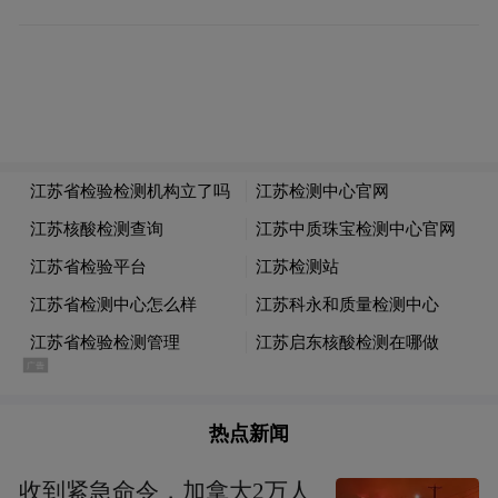
热点新闻
收到紧急命令，加拿大2万人