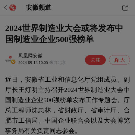
安徽频道
2024世界制造业大会或将发布中
国制造业企业500强榜单
凤凰网安徽
2024-09-14 10:05
来自北京
近日，安徽省工业和信息化厅党组成员、副
厅长王灯明主持召开2024世界制造业大会中
国制造业企业500强榜单发布工作专题会。厅
总工程师沈忠林，省财政厅、省审计厅、合
肥市工信局、中国企业联合会以及大会博览
事务局有关负责同志参会。