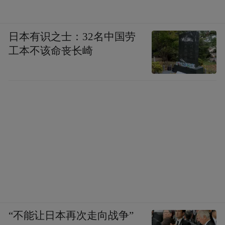
日本有识之士：32名中国劳
工本不该命丧长崎
“不能让日本再次走向战争”