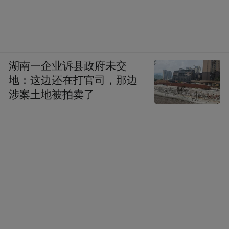
湖南一企业诉县政府未交
地：这边还在打官司，那边
涉案土地被拍卖了