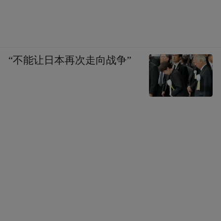
“不能让日本再次走向战争”