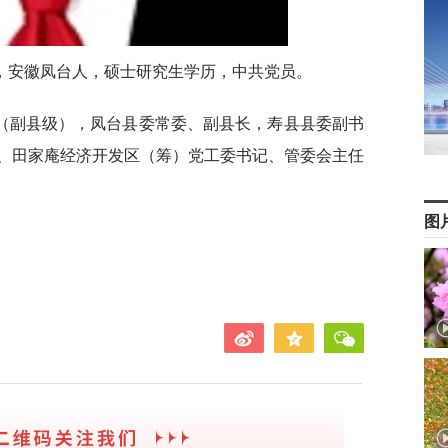
月生，安徽凤台人，硕士研究生学历，中共党员。
（副县级），凤台县委常委、副县长，寿县县委副书
、田家庵经济开发区（筹）党工委书记、管委会主任
图