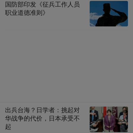
国防部印发《征兵工作人员
职业道德准则》
出兵台海？日学者：挑起对
华战争的代价，日本承受不
起