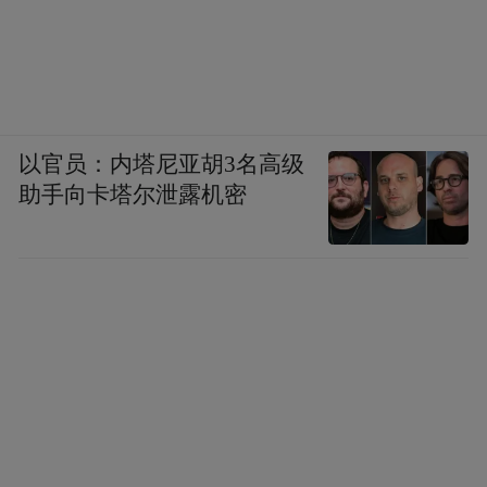
以官员：内塔尼亚胡3名高级
助手向卡塔尔泄露机密