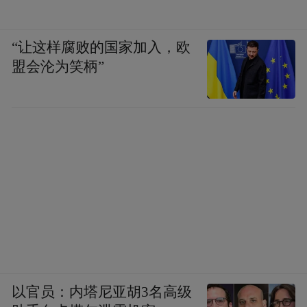
“让这样腐败的国家加入，欧
盟会沦为笑柄”
以官员：内塔尼亚胡3名高级