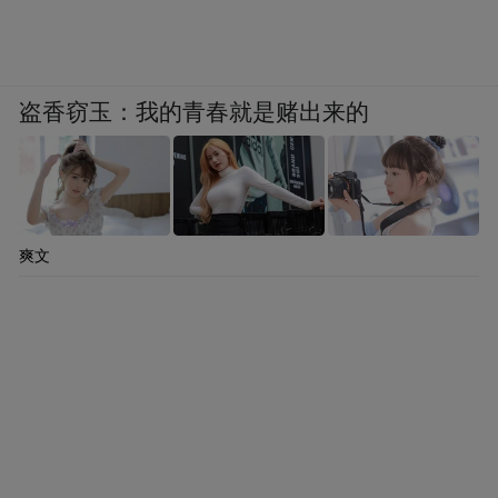
盗香窃玉：我的青春就是赌出来的
爽文