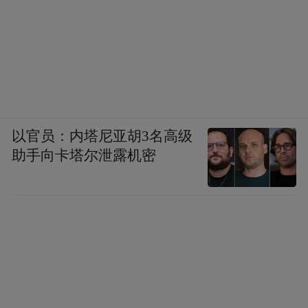
以官员：内塔尼亚胡3名高级
助手向卡塔尔泄露机密