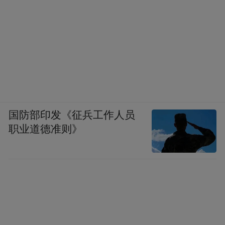
国防部印发《征兵工作人员
职业道德准则》