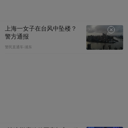
上海一女子在台风中坠楼？
警方通报
警民直通车-浦东