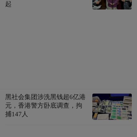
起
黑社会集团涉洗黑钱超6亿港
元，香港警方卧底调查，拘
捕147人