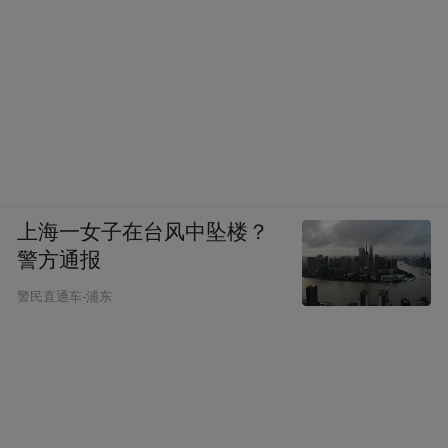
上海一女子在台风中坠楼？
警方通报
警民直通车-浦东