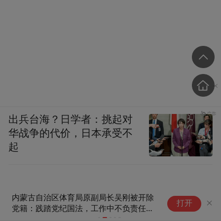
出兵台海？日学者：挑起对
华战争的代价，日本承受不
起
内蒙古自治区体育局原副局长吴刚被开除
英
打开
党籍：践踏党纪国法，工作中不负责任、
用
疏于管理