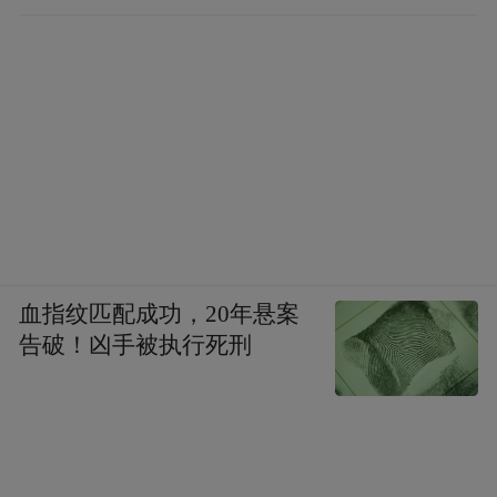
血指纹匹配成功，20年悬案
告破！凶手被执行死刑