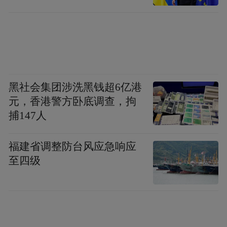
黑社会集团涉洗黑钱超6亿港
元，香港警方卧底调查，拘
捕147人
福建省调整防台风应急响应
至四级