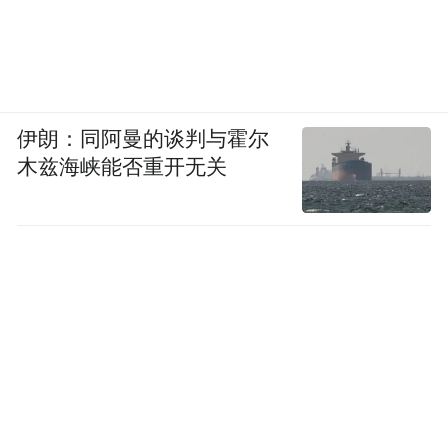
伊朗：同阿曼的谈判与霍尔
木兹海峡能否重开无关