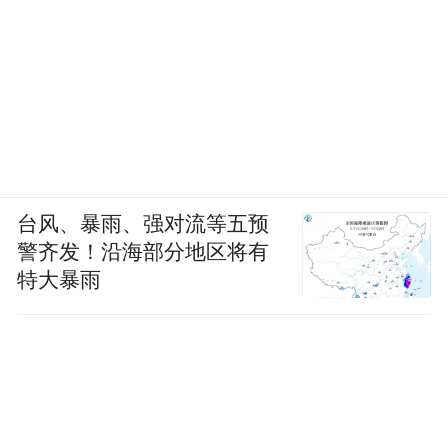
台风、暴雨、强对流等五预
警齐发！沿海部分地区将有
特大暴雨