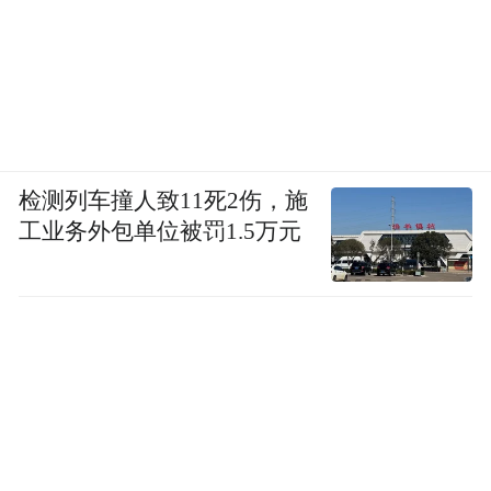
检测列车撞人致11死2伤，施
工业务外包单位被罚1.5万元