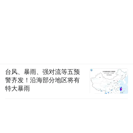
台风、暴雨、强对流等五预
警齐发！沿海部分地区将有
特大暴雨