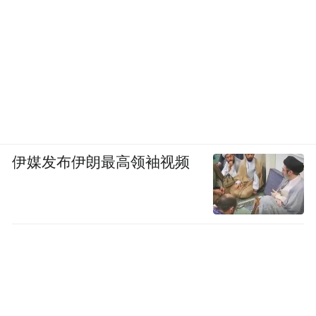
伊媒发布伊朗最高领袖视频