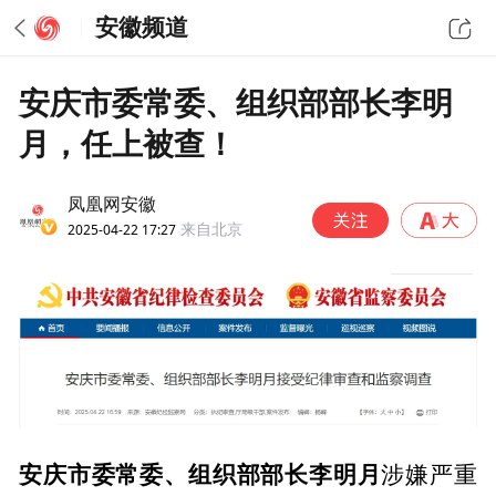
安徽频道
安庆市委常委、组织部部长李明
月，任上被查！
凤凰网安徽
2025-04-22 17:27
来自北京
安庆市委常委、组织部部长李明月
涉嫌严重