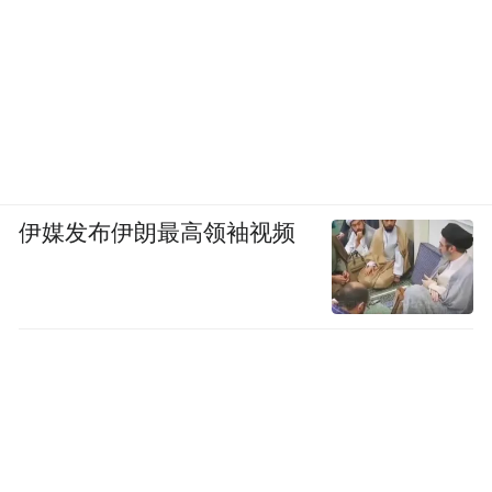
伊媒发布伊朗最高领袖视频