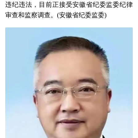
违纪违法，目前正接受安徽省纪委监委纪律
审查和监察调查。(安徽省纪委监委)