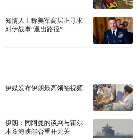
知情人士称美军高层正寻求
对伊战事“退出路径”
伊媒发布伊朗最高领袖视频
伊朗：同阿曼的谈判与霍尔
木兹海峡能否重开无关