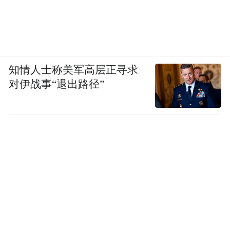
知情人士称美军高层正寻求
对伊战事“退出路径”