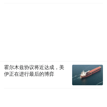
霍尔木兹协议将近达成，美
伊正在进行最后的博弈