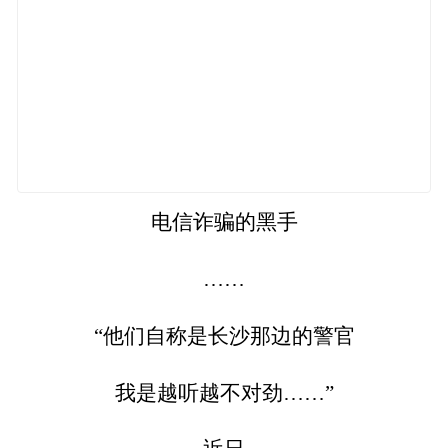
电信诈骗的黑手
……
“他们自称是长沙那边的警官
我是越听越不对劲……”