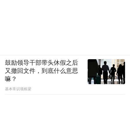
鼓励领导干部带头休假之后
又撤回文件，到底什么意思
嘛？
基本常识项栋梁