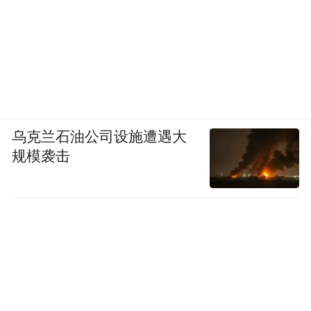
乌克兰石油公司设施遭遇大
规模袭击