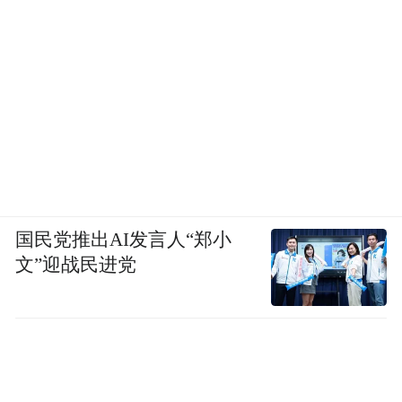
国民党推出AI发言人“郑小
文”迎战民进党