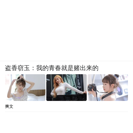
盗香窃玉：我的青春就是赌出来的
爽文