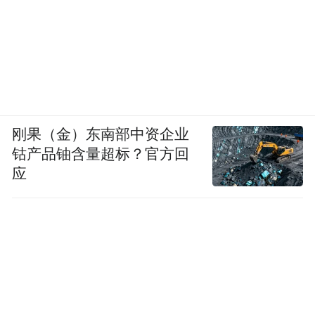
刚果（金）东南部中资企业
钴产品铀含量超标？官方回
应