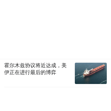
霍尔木兹协议将近达成，美
伊正在进行最后的博弈