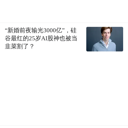
“新婚前夜输光3000亿”，硅
谷最红的25岁AI股神也被当
韭菜割了？