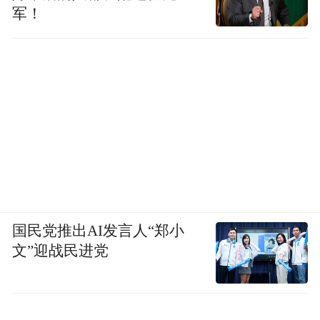
军！
国民党推出AI发言人“郑小
文”迎战民进党