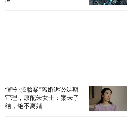
“婚外胚胎案”离婚诉讼延期
审理，原配朱女士：案未了
结，绝不离婚