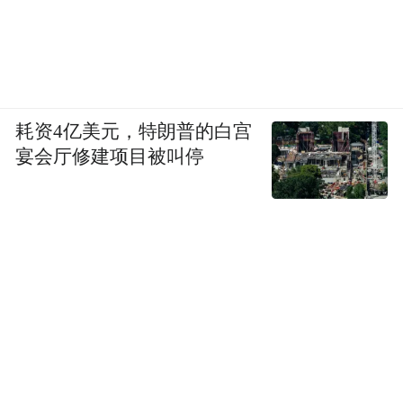
耗资4亿美元，特朗普的白宫
宴会厅修建项目被叫停