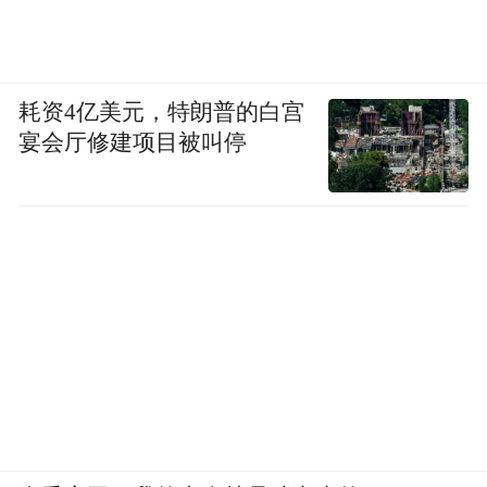
耗资4亿美元，特朗普的白宫
宴会厅修建项目被叫停