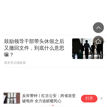
鼓励领导干部带头休假之后
又撤回文件，到底什么意思
嘛？
基本常识项栋梁
趣味网络安全课程进社区，为青
打开
少年筑牢数字“防护墙”