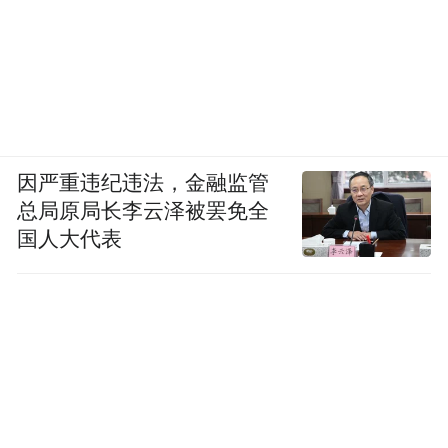
因严重违纪违法，金融监管
总局原局长李云泽被罢免全
国人大代表