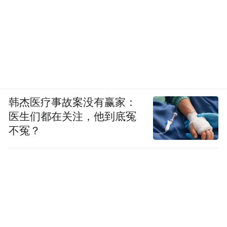
韩杰医疗事故案没有赢家：
医生们都在关注，他到底冤
不冤？