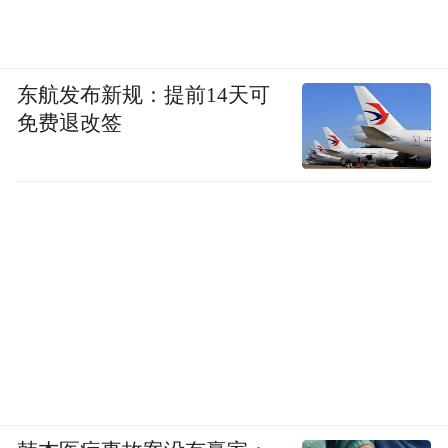
东航发布新规：提前14天可
免费退改签