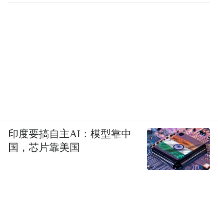
印度要搞自主AI：模型靠中
国，芯片靠美国