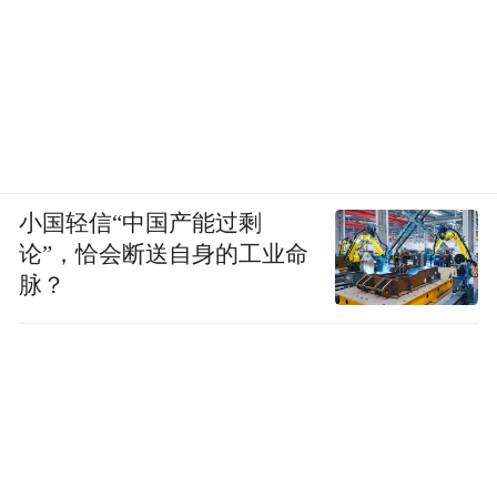
小国轻信“中国产能过剩
论”，恰会断送自身的工业命
脉？