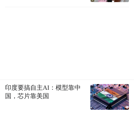
印度要搞自主AI：模型靠中
国，芯片靠美国