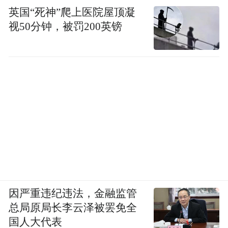
英国“死神”爬上医院屋顶凝
视50分钟，被罚200英镑
因严重违纪违法，金融监管
总局原局长李云泽被罢免全
国人大代表