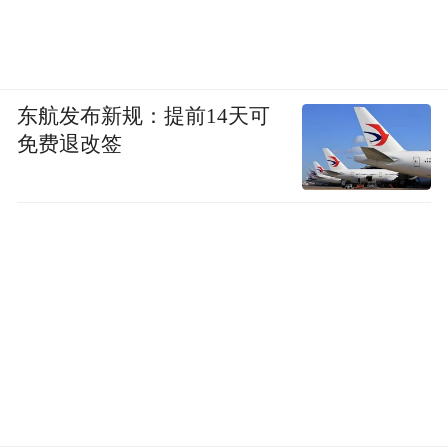
东航发布新规：提前14天可
免费退改签