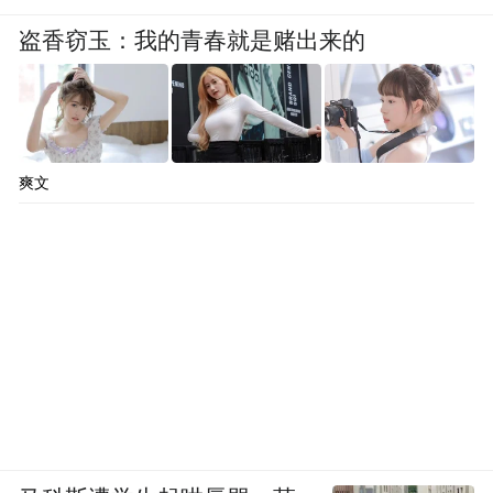
盗香窃玉：我的青春就是赌出来的
爽文