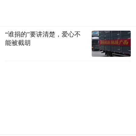
“谁捐的”要讲清楚，爱心不
能被截胡