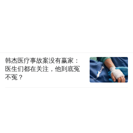
韩杰医疗事故案没有赢家：
医生们都在关注，他到底冤
不冤？