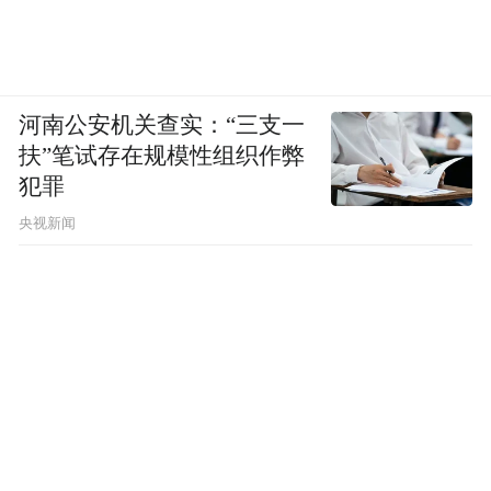
河南公安机关查实：“三支一
扶”笔试存在规模性组织作弊
犯罪
央视新闻