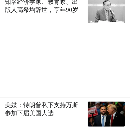
知名经济学家、教育家、出
版人高希均辞世，享年90岁
美媒：特朗普私下支持万斯
参加下届美国大选