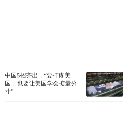
中国5招齐出，“要打疼美
国，也要让美国学会掂量分
寸”
八公山区