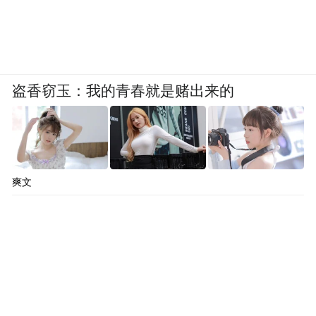
盗香窃玉：我的青春就是赌出来的
爽文