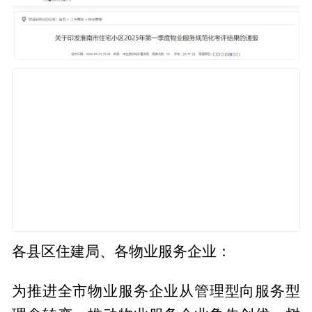
各县区住建局、各物业服务企业：
为推进全市物业服务企业从管理型向服务型