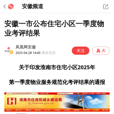
安徽频道
安徽一市公布住宅小区一季度物
业考评结果
凤凰网安徽
2025-04-28 14:40
来自北京
关于印发淮南市住宅小区2025年
第一季度物业服务规范化考评结果的通报