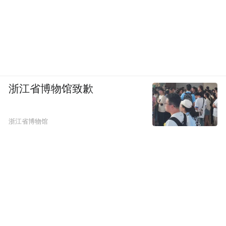
浙江省博物馆致歉
浙江省博物馆
潘集区