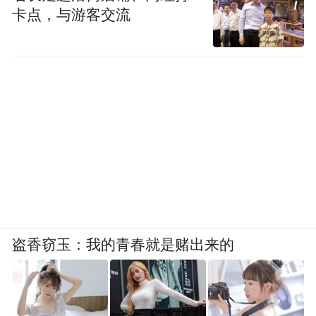
卡点，与游客交流
经开区
盗香窃玉：我的青春就是赌出来的
高新区