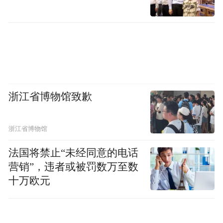
浙江省博物馆致歉
浙江省博物馆
法国将禁止“未经同意的电话
营销”，违者或被罚数万至数
十万欧元