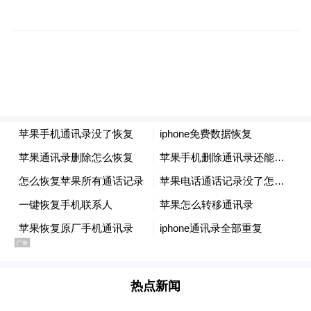
凤台县
热点新闻