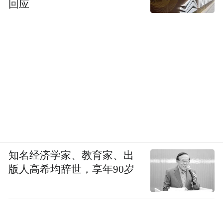
回应
知名经济学家、教育家、出
版人高希均辞世，享年90岁