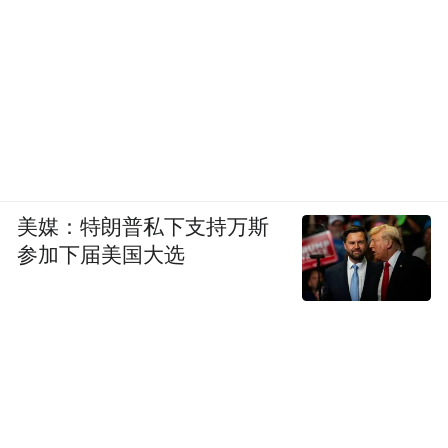
美媒：特朗普私下支持万斯
参加下届美国大选
来源：淮南市住房和城乡建设局