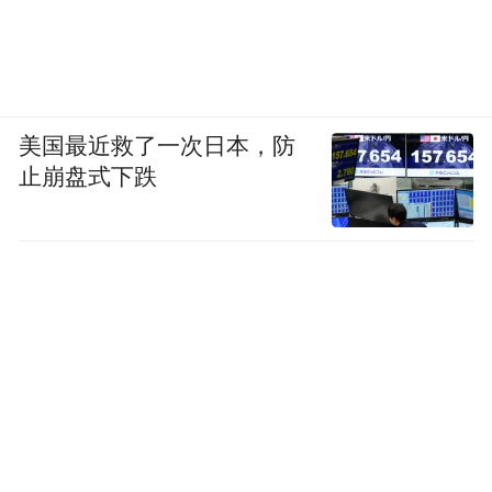
美国最近救了一次日本，防
止崩盘式下跌