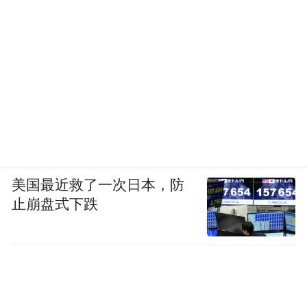
美国最近救了一次日本，防
止崩盘式下跌