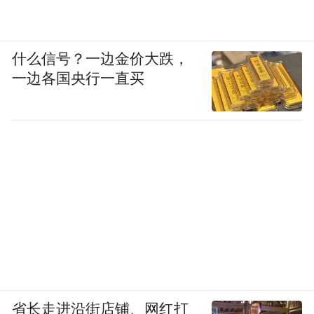
什么信号？一边金价大跌，
一边各国央行一直买
毛集实验区
省长走进沿街店铺、网红打