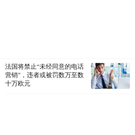
法国将禁止“未经同意的电话
营销”，违者或被罚数万至数
十万欧元