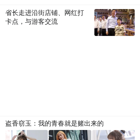
省长走进沿街店铺、网红打
卡点，与游客交流
盗香窃玉：我的青春就是赌出来的