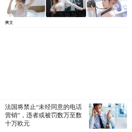
爽文
法国将禁止“未经同意的电话
营销”，违者或被罚数万至数
十万欧元