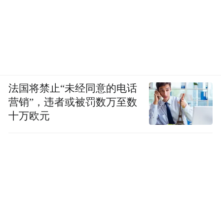
法国将禁止“未经同意的电话
营销”，违者或被罚数万至数
十万欧元