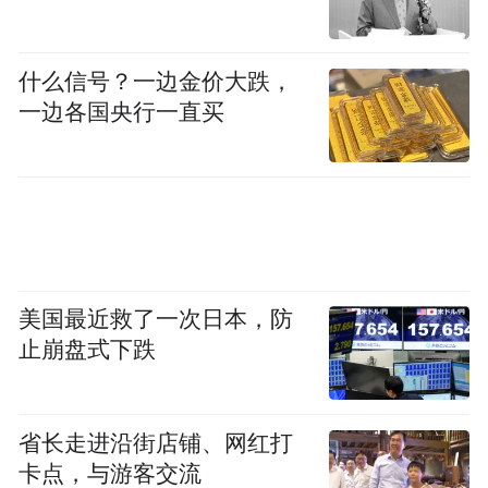
田家庵区
什么信号？一边金价大跌，
一边各国央行一直买
美国最近救了一次日本，防
止崩盘式下跌
省长走进沿街店铺、网红打
卡点，与游客交流