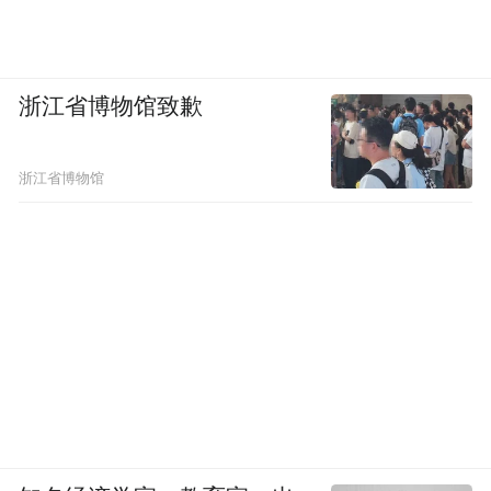
浙江省博物馆致歉
浙江省博物馆