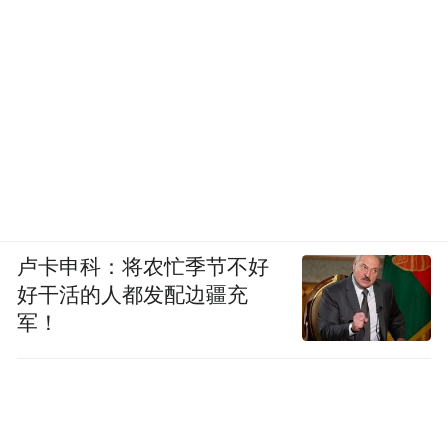
卢卡申科：将农忙季节不好
好干活的人都发配边疆充
军！