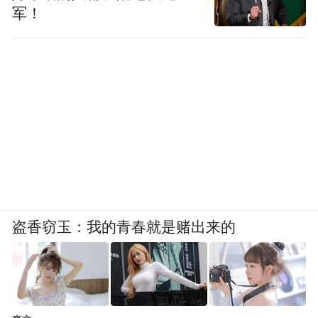
军！
盗香窃玉：我的青春就是赌出来的