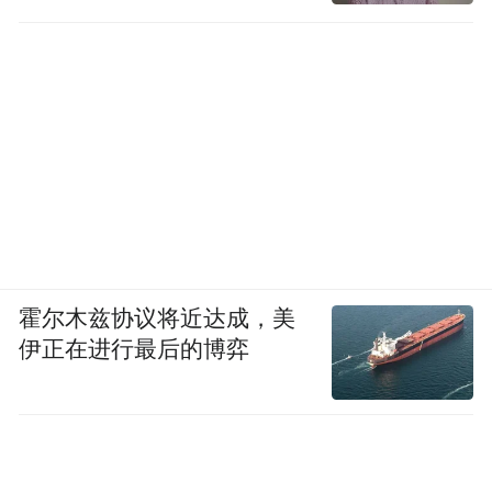
霍尔木兹协议将近达成，美
伊正在进行最后的博弈