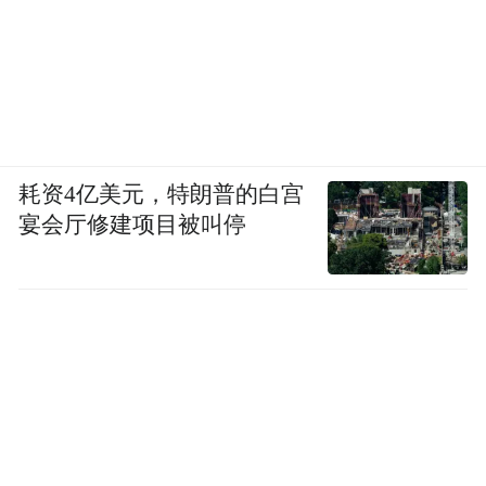
耗资4亿美元，特朗普的白宫
宴会厅修建项目被叫停