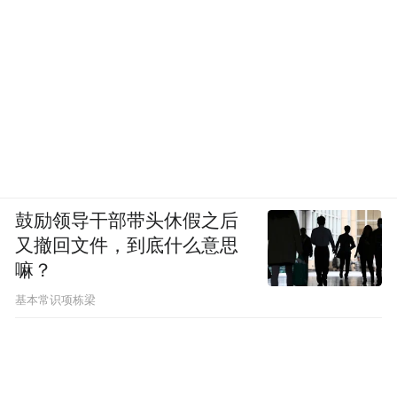
鼓励领导干部带头休假之后
又撤回文件，到底什么意思
嘛？
基本常识项栋梁