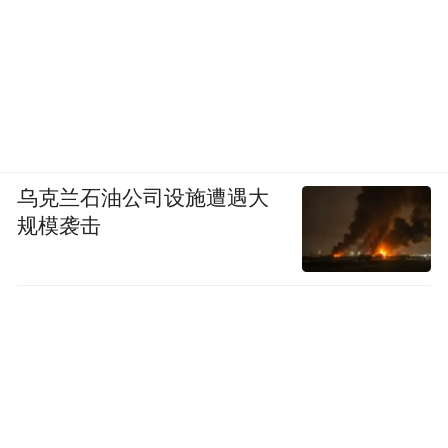
乌克兰石油公司设施遭遇大
规模袭击