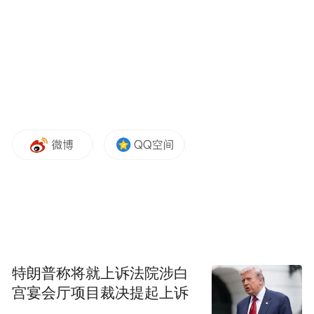
大会常务委员会第二十八次会议通过）
任命：
余道文为马鞍山市第十七届人民代表大会常
务委员会代表资格审查委员会副主任委员；
侯沪东为马鞍山市第十七届人民代表大会常
务委员会代表资格审查委员会委员；
丰飞为马鞍山市第十七届人民代表大会常务
委员会代表资格审查委员会委员。
特朗普称将就上诉法院涉白
马鞍山市人民代表大会常务委员会
宫宴会厅项目裁决提起上诉