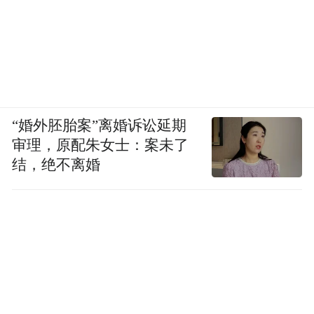
“婚外胚胎案”离婚诉讼延期
审理，原配朱女士：案未了
结，绝不离婚