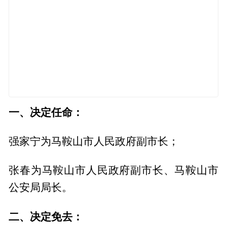
一、决定任命：
强家宁为马鞍山市人民政府副市长；
张春为马鞍山市人民政府副市长、马鞍山市
公安局局长。
二、决定免去：