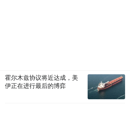
霍尔木兹协议将近达成，美
伊正在进行最后的博弈