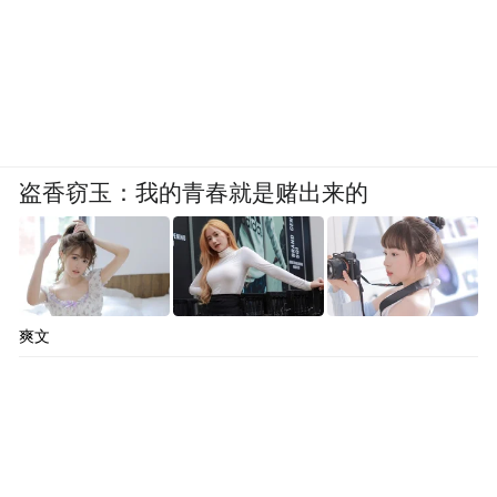
盗香窃玉：我的青春就是赌出来的
爽文