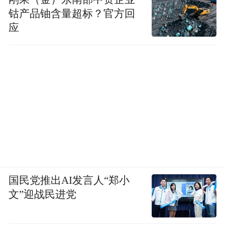
钴产品铀含量超标？官方回
应
国民党推出AI发言人“郑小
文”迎战民进党