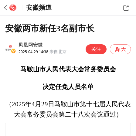
安徽频道
安徽两市新任3名副市长
凤凰网安徽
2025-04-29 14:38
来自北京
马鞍山市人民代表大会常务委员会
决定任免人员名单
（2025年4月29日马鞍山市第十七届人民代表
大会常务委员会第二十八次会议通过）