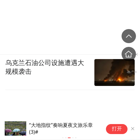
乌克兰石油公司设施遭遇大
规模袭击
严阵以待、全力备战！上海市委
打开
书记检查调度台风“白海豚”防御
工作