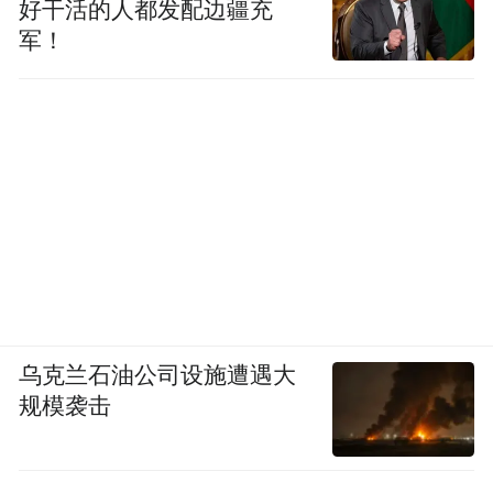
好干活的人都发配边疆充
军！
乌克兰石油公司设施遭遇大
规模袭击