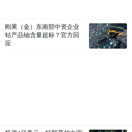
刚果（金）东南部中资企业
钴产品铀含量超标？官方回
应