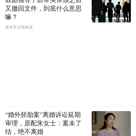
又撤回文件，到底什么意思
嘛？
基本常识项栋梁
“婚外胚胎案”离婚诉讼延期
审理，原配朱女士：案未了
结，绝不离婚