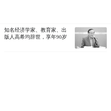
知名经济学家、教育家、出
版人高希均辞世，享年90岁