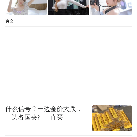
爽文
什么信号？一边金价大跌，
一边各国央行一直买