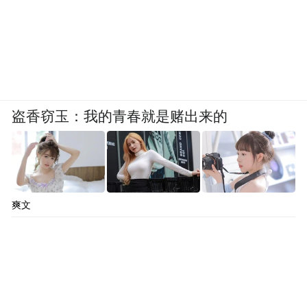
盗香窃玉：我的青春就是赌出来的
爽文