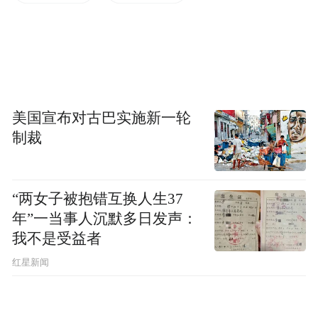
美国宣布对古巴实施新一轮
制裁
“两女子被抱错互换人生37
年”一当事人沉默多日发声：
我不是受益者
红星新闻