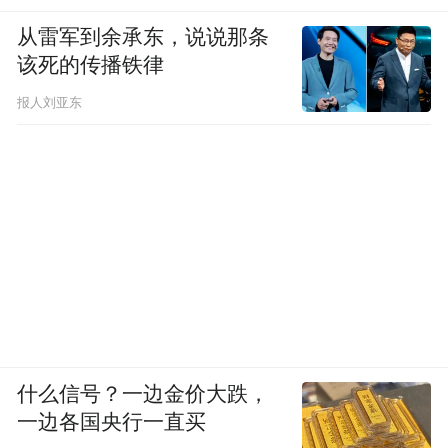
从雷军到余承东，说说那条
该死的传播铁律
报人刘亚东
什么信号？一边金价大跌，
一边各国央行一直买