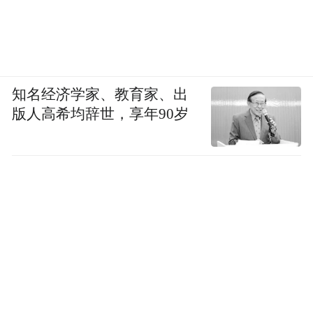
知名经济学家、教育家、出
版人高希均辞世，享年90岁