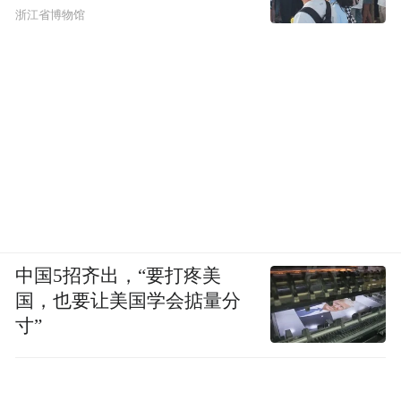
浙江省博物馆
中国5招齐出，“要打疼美
国，也要让美国学会掂量分
寸”