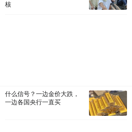
核
什么信号？一边金价大跌，
一边各国央行一直买