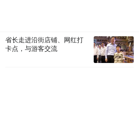
省长走进沿街店铺、网红打
卡点，与游客交流