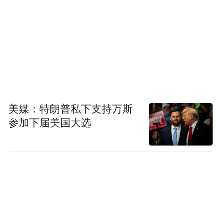
美媒：特朗普私下支持万斯
参加下届美国大选