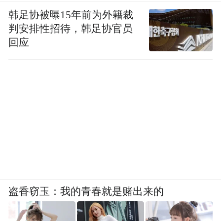
韩足协被曝15年前为外籍裁
判安排性招待，韩足协官员
回应
盗香窃玉：我的青春就是赌出来的