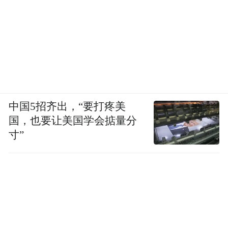
中国5招齐出，“要打疼美
国，也要让美国学会掂量分
寸”