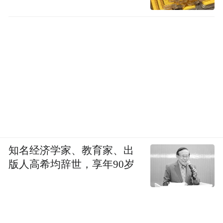
知名经济学家、教育家、出
版人高希均辞世，享年90岁