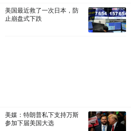
美国最近救了一次日本，防
止崩盘式下跌
美媒：特朗普私下支持万斯
参加下届美国大选