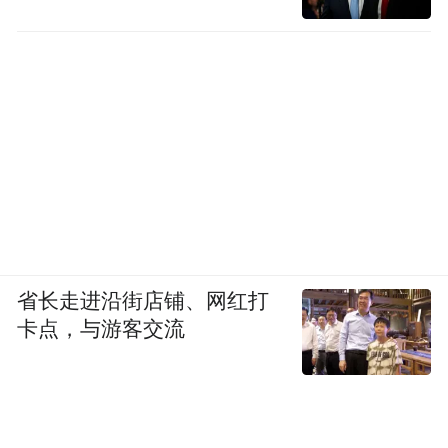
省长走进沿街店铺、网红打
卡点，与游客交流