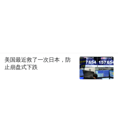
美国最近救了一次日本，防
止崩盘式下跌