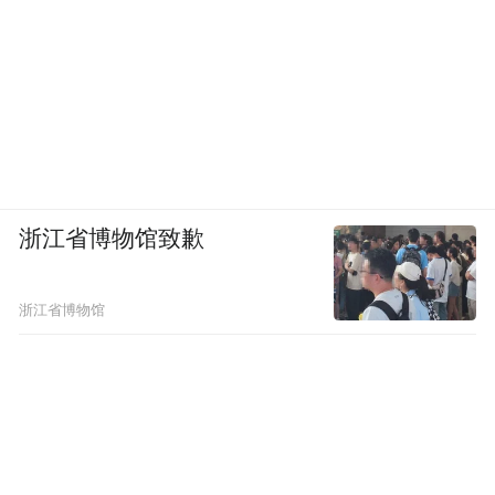
浙江省博物馆致歉
浙江省博物馆