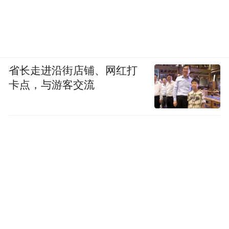
省长走进沿街店铺、网红打
卡点，与游客交流