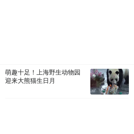
萌趣十足！上海野生动物园
迎来大熊猫生日月