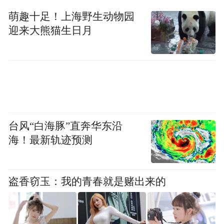
萌趣十足！上海野生动物园
迎来大熊猫生日月
台风“白海豚”直奔华东沿
海！最新轨迹预测
盗香窃玉：我的青春就是赌出来的