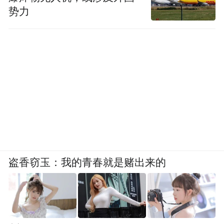
势力
盗香窃玉：我的青春就是赌出来的