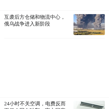
互袭后方仓储和物流中心，
俄乌战争进入新阶段
24小时不关空调，电费反而