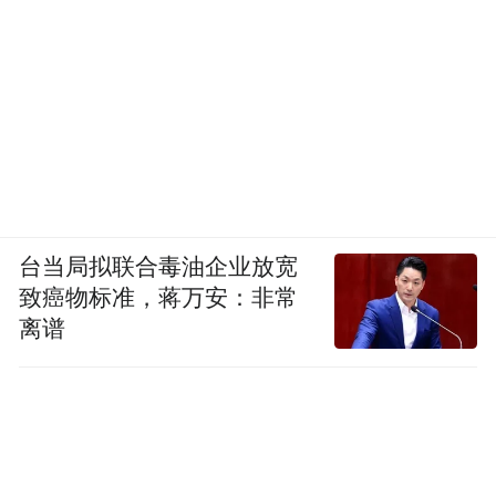
台当局拟联合毒油企业放宽
致癌物标准，蒋万安：非常
离谱