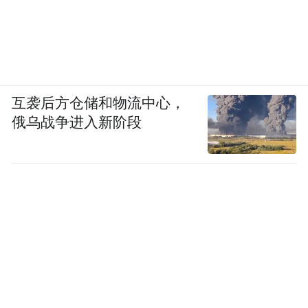
互袭后方仓储和物流中心，
俄乌战争进入新阶段