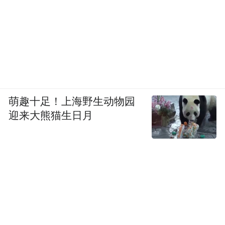
萌趣十足！上海野生动物园
迎来大熊猫生日月