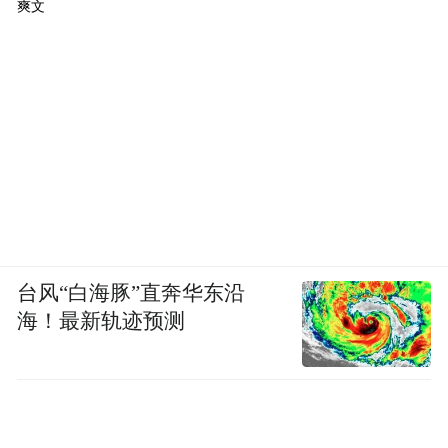
爽文
台风“白海豚”直奔华东沿
海！最新轨迹预测