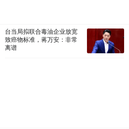
台当局拟联合毒油企业放宽
致癌物标准，蒋万安：非常
离谱