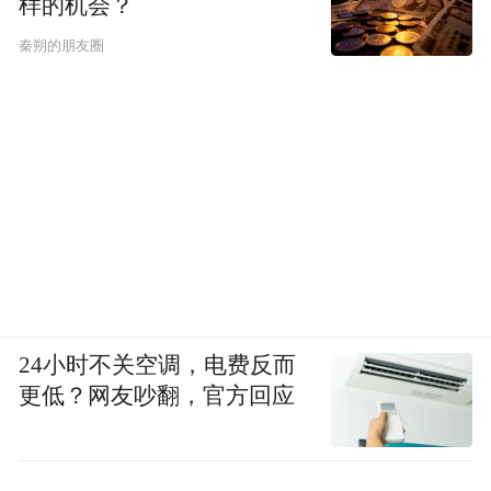
样的机会？
秦朔的朋友圈
24小时不关空调，电费反而
更低？网友吵翻，官方回应