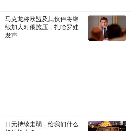
马克龙称欧盟及其伙伴将继
续加大对俄施压，扎哈罗娃
发声
日元持续走弱，给我们什么