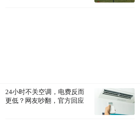
24小时不关空调，电费反而
更低？网友吵翻，官方回应