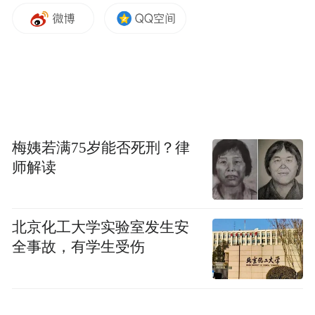
梅姨若满75岁能否死刑？律
师解读
北京化工大学实验室发生安
全事故，有学生受伤