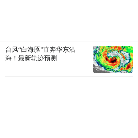
台风“白海豚”直奔华东沿
海！最新轨迹预测