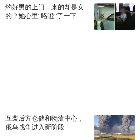
约好男的上门，来的却是女
的？她心里“咯噔”了一下
互袭后方仓储和物流中心，
俄乌战争进入新阶段