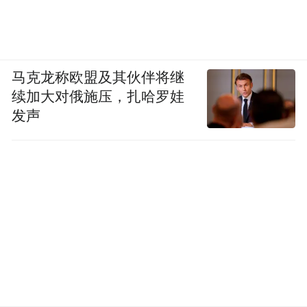
马克龙称欧盟及其伙伴将继
续加大对俄施压，扎哈罗娃
发声