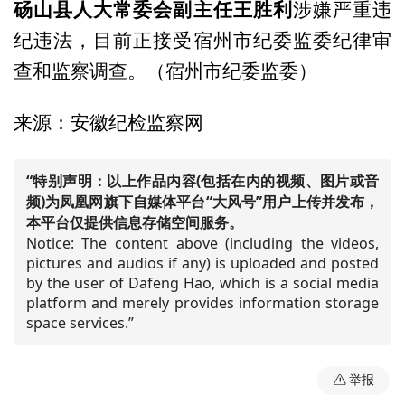
砀山县人大常委会副主任王胜利
涉嫌严重违
纪违法，目前正接受宿州市纪委监委纪律审
查和监察调查。（宿州市纪委监委）
来源：安徽纪检监察网
“特别声明：以上作品内容(包括在内的视频、图片或音
频)为凤凰网旗下自媒体平台“大风号”用户上传并发布，
本平台仅提供信息存储空间服务。
Notice: The content above (including the videos,
pictures and audios if any) is uploaded and posted
by the user of Dafeng Hao, which is a social media
platform and merely provides information storage
space services.”
举报