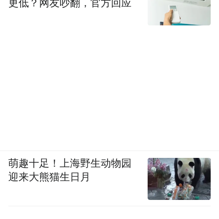
更低？网友吵翻，官方回应
萌趣十足！上海野生动物园
迎来大熊猫生日月