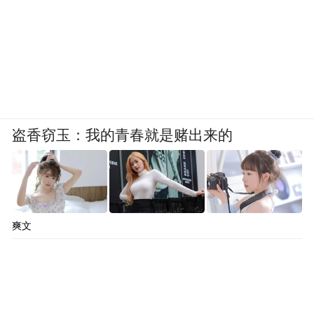
盗香窃玉：我的青春就是赌出来的
爽文