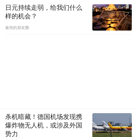
日元持续走弱，给我们什么
样的机会？
秦朔的朋友圈
杀机暗藏！德国机场发现携
爆炸物无人机，或涉及外国
势力