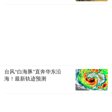
台风“白海豚”直奔华东沿
海！最新轨迹预测