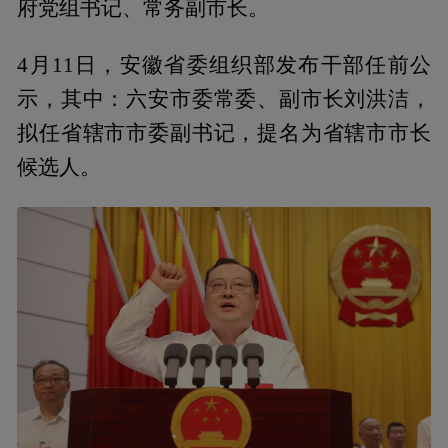
府党组书记、常务副市长。
4月11日，安徽省委组织部发布干部任前公
示，其中：六安市委常委、副市长刘洪洁，
拟任省辖市市委副书记，提名为省辖市市长
候选人。