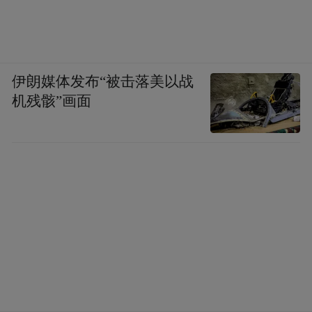
伊朗媒体发布“被击落美以战
机残骸”画面