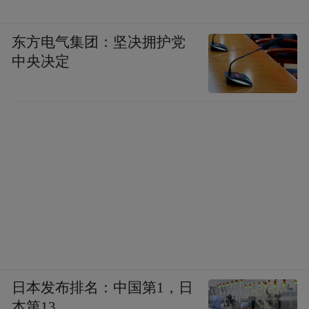
东方电气集团：坚决拥护党
中央决定
日本发布排名：中国第1，日
本第13