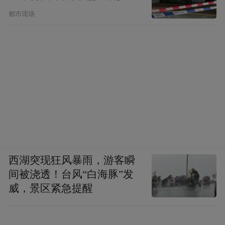
都市现场
西湖突现狂风暴雨，游客瞬
间被浇透！台风“白海豚”发
威，景区紧急提醒