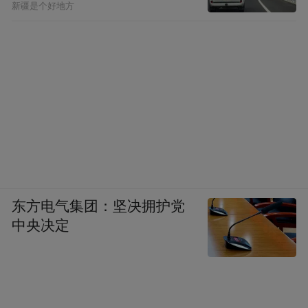
新疆是个好地方
东方电气集团：坚决拥护党
中央决定