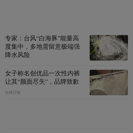
专家：台风“白海豚”能量高
度集中，多地需留意极端强
降水风险
女子称名创优品一次性内裤
让其“颜面尽失”，品牌致歉
吉林日报