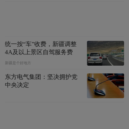
统一按“车”收费，新疆调整
4A及以上景区自驾服务费
新疆是个好地方
东方电气集团：坚决拥护党
中央决定