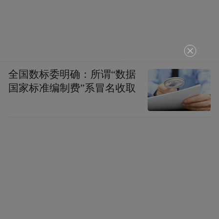
全国数标委明确：所谓“数据
国家标准编制费”系冒名收取