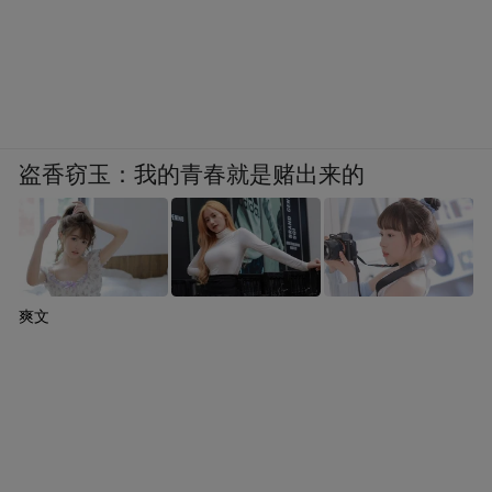
盗香窃玉：我的青春就是赌出来的
爽文