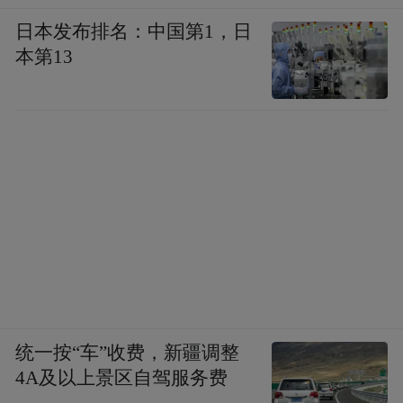
日本发布排名：中国第1，日
本第13
统一按“车”收费，新疆调整
4A及以上景区自驾服务费