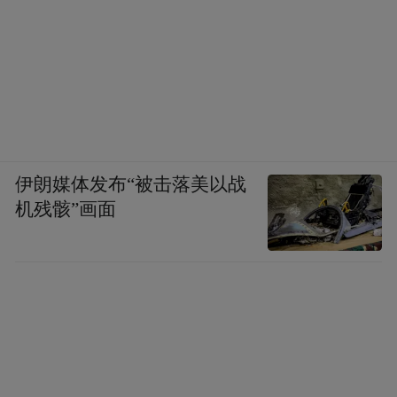
伊朗媒体发布“被击落美以战
机残骸”画面