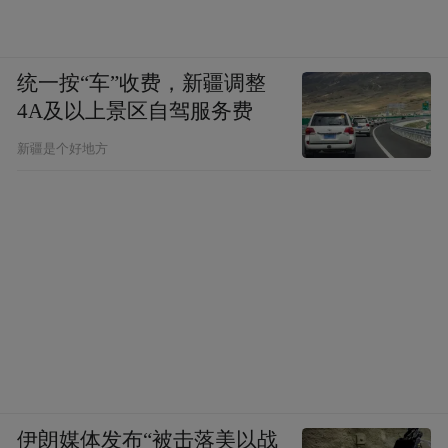
统一按“车”收费，新疆调整
4A及以上景区自驾服务费
新疆是个好地方
伊朗媒体发布“被击落美以战