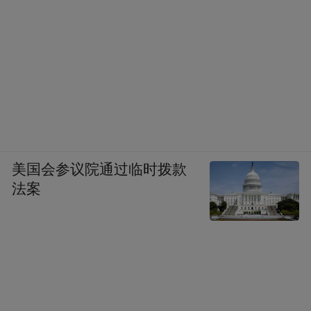
美国会参议院通过临时拨款
法案