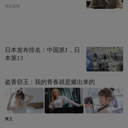
南京晨报
日本发布排名：中国第1，日
本第13
盗香窃玉：我的青春就是赌出来的
爽文