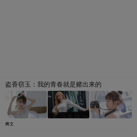
盗香窃玉：我的青春就是赌出来的
爽文