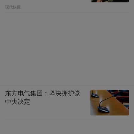
现代快报
东方电气集团：坚决拥护党
中央决定