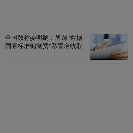
全国数标委明确：所谓“数据
国家标准编制费”系冒名收取