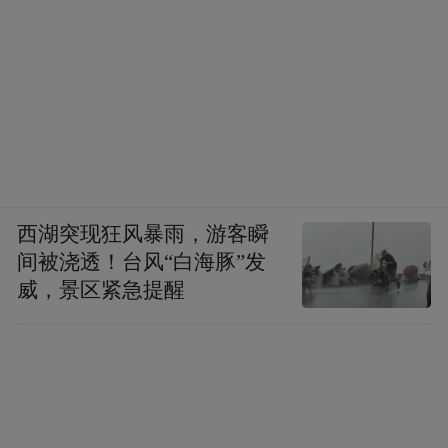
西湖突现狂风暴雨，游客瞬
间被浇透！台风“白海豚”发
威，景区紧急提醒