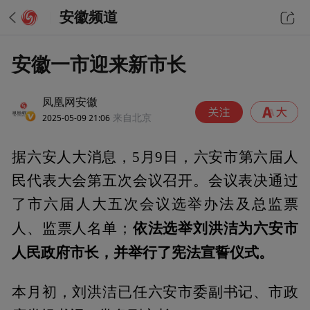
安徽频道
安徽一市迎来新市长
凤凰网安徽
2025-05-09 21:06
来自北京
据六安人大消息，5月9日，六安市第六届人
民代表大会第五次会议召开。会议表决通过
了市六届人大五次会议选举办法及总监票
依法选举刘洪洁为六安市
人、监票人名单；
人民政府市长，并举行了宪法宣誓仪式。
本月初，刘洪洁已任六安市委副书记、市政