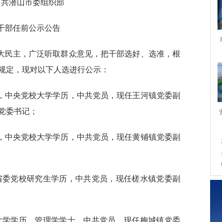
中共潜山市委组织部
干部任前公示公告
大民主，广泛听取群众意见，把干部选好、选准，根
规定，现对以下人选进行公示：
月生，中央党校大学学历，中共党员，现任王河镇党委副
党委书记；
月生，中央党校大学学历，中共党员，现任黄铺镇党委副
，省委党校研究生学历，中共党员，现任槎水镇党委副
，大学学历，管理学学士，中共党员，现任梅城镇党委