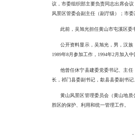
议，市委组织部主要负责同志出席会议
风景区管委会副主任（副厅级）；市委
此前，吴旭光担任黄山市屯溪区委
公开资料显示，吴旭光，男，汉族，
1989年8月参加工作，1994年2月加入
他曾任休宁县建委党委书记、主任
长，祁门县委副书记，歙县县委副书记、
黄山风景区管理委员会（黄山地质
胜区的保护、利用和统一管理工作。