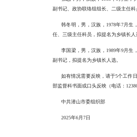
副书记、政协联络组组长、二级主任科
韩冬明，男，汉族，1978年7月
任、三级主任科员，拟提名为乡镇长人
李国梁，男，汉族，1989年9月
副书记，拟提名为乡镇长人选。
如有情况需要反映，请于5个工作日内
部监督科书面或口头反映（电话：12380
中共潜山市委组织部
2025年6月7日