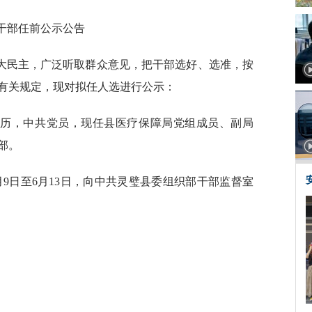
干部任前公示公告
大民主，广泛听取群众意见，把干部选好、选准，按
有关规定，现对拟任人选进行公示：
学历，中共党员，现任县医疗保障局党组成员、副局
部。
月9日至6月13日，向中共灵璧县委组织部干部监督室