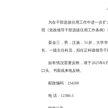
为在干部选拔任用工作中进一步扩
照《党政领导干部选拔任用工作条例》
晏金三，男，汉族，51岁，大学
长、一级主任科员，拟任正科级领导干
如有情况需要反映，请于2025年6
口头、书面或来电反映。
邮政编码：234200
电 话：12380-3