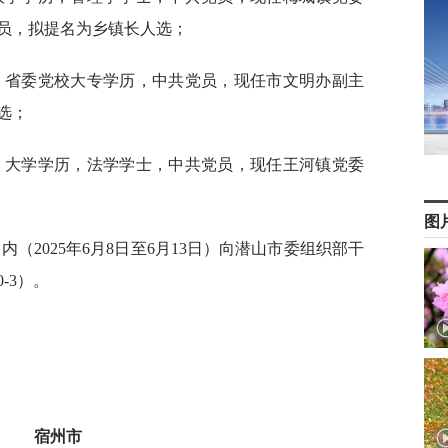
员，拟提名为乡镇长人选；
生，省委党校大专学历，中共党员，现任市文明办副主
选；
生，大学学历，法学学士，中共党员，现任王河镇党委
图
（2025年6月8日至6月13日）向潜山市委组织部干
-3）。
宿州市