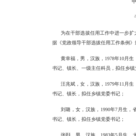
为在干部选拔任用工作中进一步扩
据《党政领导干部选拔任用工作条例》
黄幸福，男，汉族，1978年10
书记、镇长、一级主任科员，拟任乡镇
汪兆斌，女，汉族，1979年11
书记、镇长，拟任乡镇党委书记；
刘璐，女，汉族，1990年7月生
书记、镇长，拟任乡镇党委书记；
张颋，男，汉族，1983年5月生