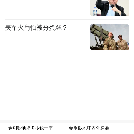
美军火商怕被分蛋糕？
等主题展开
分论坛围绕本届大会主题
针对网络文明建设领域的热点问题和前沿话