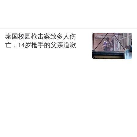
泰国校园枪击案致多人伤
亡，14岁枪手的父亲道歉