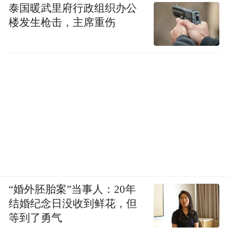
泰国暖武里府行政组织办公
楼发生枪击，主席重伤
“婚外胚胎案”当事人：20年
结婚纪念日没收到鲜花，但
等到了勇气