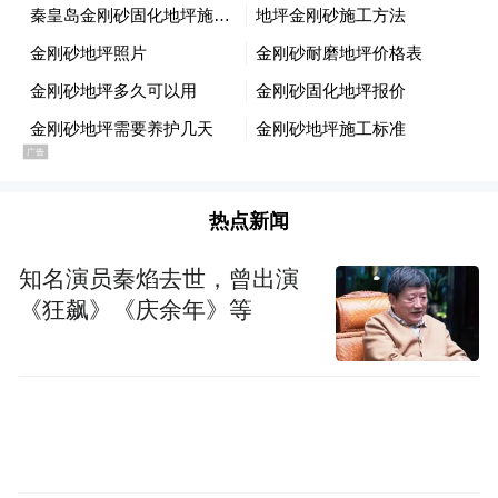
题
积极回应网民关切和社会关注
热点新闻
知名演员秦焰去世，曾出演
《狂飙》《庆余年》等
△2025年中国网络文明大会宣传展板