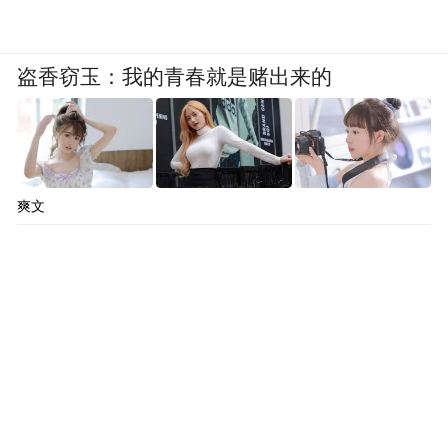
盗香窃玉：我的青春就是赌出来的
爽文