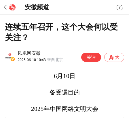
安徽频道
连续五年召开，这个大会何以受
关注？
凤凰网安徽
2025-06-10 10:43
来自北京
6月10日
备受瞩目的
2025年中国网络文明大会