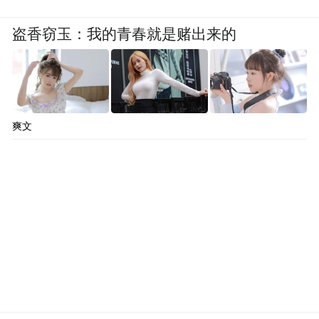
盗香窃玉：我的青春就是赌出来的
爽文