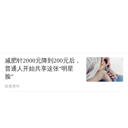
减肥针2000元降到200元后，
普通人开始共享这张“明星
脸”
惊蛰青年