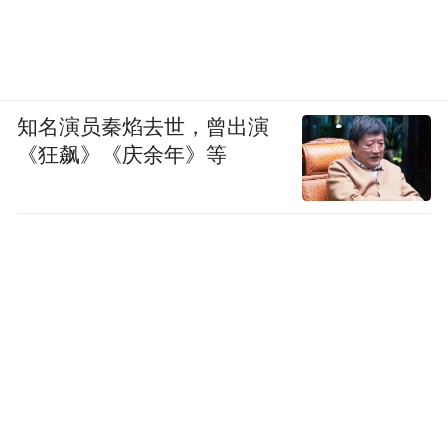
知名演员秦焰去世，曾出演
《狂飙》《庆余年》等