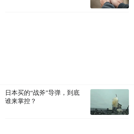
日本买的“战斧”导弹，到底
谁来掌控？