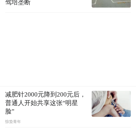
预计成果发布近30项
驾培垄断
类型广泛
包括发展报告、行动计划
行业倡议、自律公约等
减肥针2000元降到200元后，
普通人开始共享这张“明星
脸”
惊蛰青年