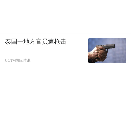
泰国一地方官员遭枪击
CCTV国际时讯