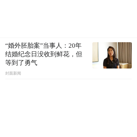
布，本平台仅提供信息存储空间服务。
Notice: The content above (including the videos,
pictures and audios if any) is uploaded and posted
by the user of Dafeng Hao, which is a social media
platform and merely provides information storage
space services.”
“婚外胚胎案”当事人：20年
结婚纪念日没收到鲜花，但
等到了勇气
封面新闻