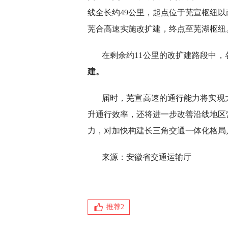
线全长约49公里，起点位于芜宣枢纽以南4
芜合高速实施改扩建，终点至芜湖枢纽
在剩余约11公里的改扩建路段中
建。
届时，芜宣高速的通行能力将实现
升通行效率，还将进一步改善沿线地区
力，对加快构建长三角交通一体化格局
来源：安徽省交通运输厅
推荐
2