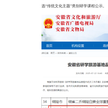
选“传统文化主题”类别研学课程公示。