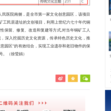
于市人民医院南侧，是全市第一家文化创意园区，该项目
矿工民居遗址的文创项目，利用上世纪六七十年代铜
性保留、修复、改造和复建等方式,对当年铜矿工人
现，深入挖掘历史文化资源，传承特色历史文化，推
化创意园区”的有效结合，实现工业遗存和老旧物件的保
号。（徐莹娟）