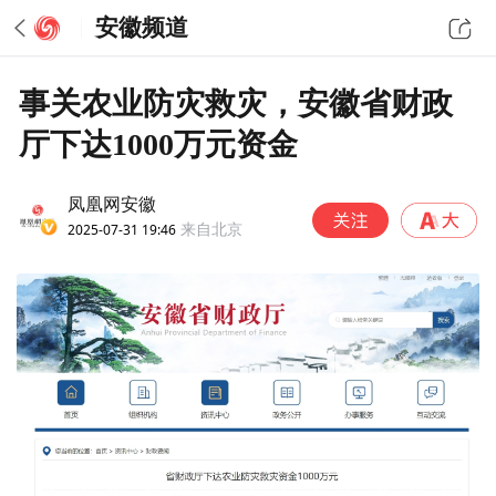
安徽频道
事关农业防灾救灾，安徽省财政
厅下达1000万元资金
凤凰网安徽
2025-07-31 19:46
来自北京