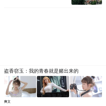
盗香窃玉：我的青春就是赌出来的
爽文