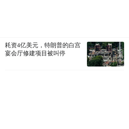
耗资4亿美元，特朗普的白宫
宴会厅修建项目被叫停