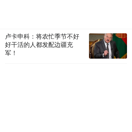
卢卡申科：将农忙季节不好
好干活的人都发配边疆充
军！