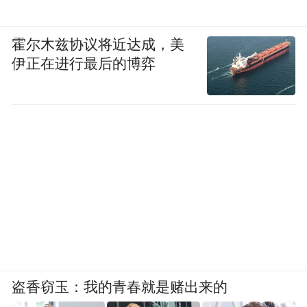
霍尔木兹协议将近达成，美
伊正在进行最后的博弈
盗香窃玉：我的青春就是赌出来的