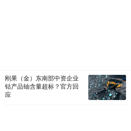
刚果（金）东南部中资企业
钴产品铀含量超标？官方回
应