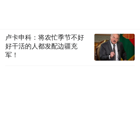
卢卡申科：将农忙季节不好
好干活的人都发配边疆充
军！