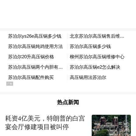
热点新闻
耗资4亿美元，特朗普的白宫
宴会厅修建项目被叫停