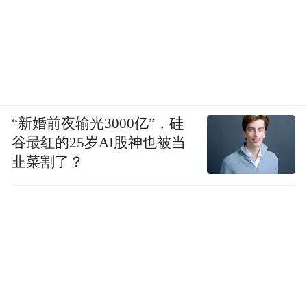
“新婚前夜输光3000亿”，硅
谷最红的25岁AI股神也被当
韭菜割了？