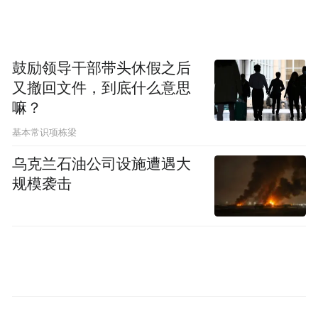
鼓励领导干部带头休假之后
又撤回文件，到底什么意思
嘛？
基本常识项栋梁
乌克兰石油公司设施遭遇大
规模袭击