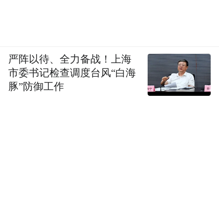
严阵以待、全力备战！上海
市委书记检查调度台风“白海
豚”防御工作