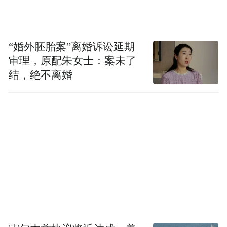
“婚外胚胎案”离婚诉讼延期
审理，原配朱女士：案未了
结，绝不离婚