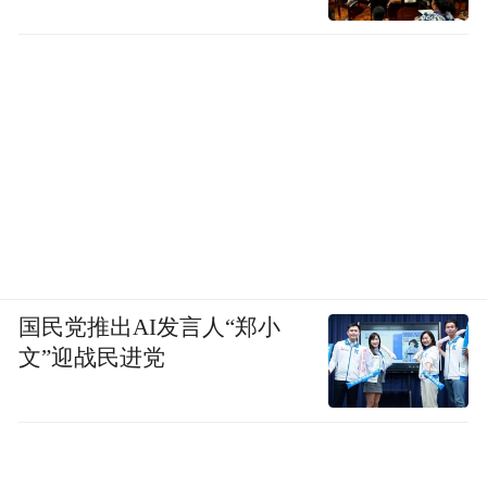
国民党推出AI发言人“郑小
文”迎战民进党