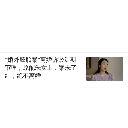
“婚外胚胎案”离婚诉讼延期
审理，原配朱女士：案未了
结，绝不离婚