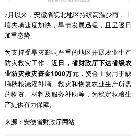
7月以来，安徽省皖北地区持续高温少雨，土
壤失墒速度加快，旱情发展迅猛，且呈逐日
加重态势。
为支持受旱灾影响严重的地区开展农业生产
近日，省财政厅下达省级农
防灾救灾工作，
业防灾救灾资金1000万元，
资金主要用于缺
墒秋粮浇灌补墒、救灾和恢复农业生产所需
的物资、材料及服务补助等，为稳定秋粮生
产提供有力保障。
来源：安徽省财政厅网站