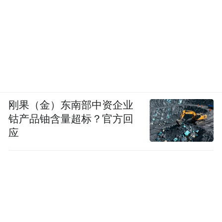
刚果（金）东南部中资企业
钴产品铀含量超标？官方回
应