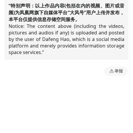
“特别声明：以上作品内容(包括在内的视频、图片或音
频)为凤凰网旗下自媒体平台“大风号”用户上传并发布，
本平台仅提供信息存储空间服务。
Notice: The content above (including the videos,
pictures and audios if any) is uploaded and posted
by the user of Dafeng Hao, which is a social media
platform and merely provides information storage
space services.”
举报