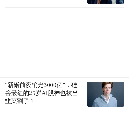
“新婚前夜输光3000亿”，硅
谷最红的25岁AI股神也被当
韭菜割了？