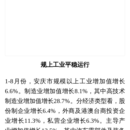
规上工业平稳运行
1-8月份，安庆市规模以上工业增加值增长
6.6%。制造业增加值增长8.1%，其中高技术
制造业增加值增长28.7%。分经济类型看，股
份制企业增长6.4%，外商及港澳台商投资企
业增长11.3%，私营企业增长6.3%。主导产