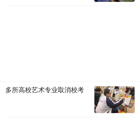
多所高校艺术专业取消校考