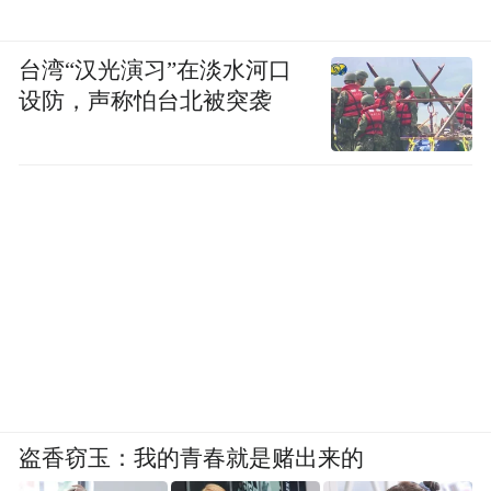
台湾“汉光演习”在淡水河口
设防，声称怕台北被突袭
盗香窃玉：我的青春就是赌出来的