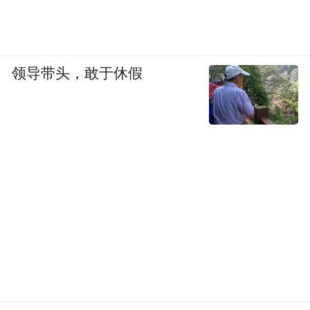
领导带头，敢于休假