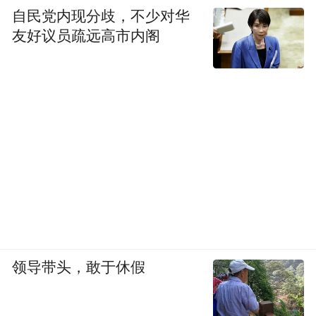
自民党内现分歧，不少对华
友好议员疏远高市内阁
领导带头，敢于休假