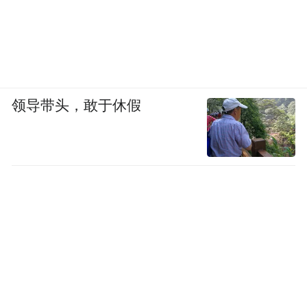
领导带头，敢于休假