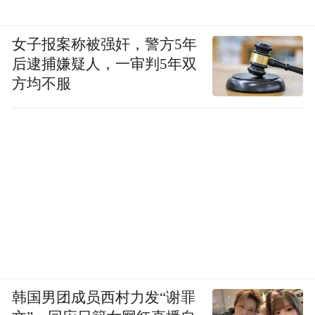
女子报案称被强奸，警方5年
后逮捕嫌疑人，一审判5年双
方均不服
韩国男团成员西村力发“谢罪