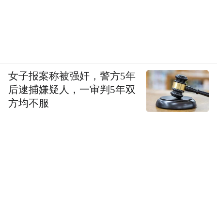
女子报案称被强奸，警方5年
后逮捕嫌疑人，一审判5年双
方均不服