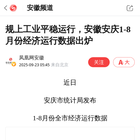
安徽频道
规上工业平稳运行，安徽安庆1-8
月份经济运行数据出炉
凤凰网安徽
2025-09-23 05:45
来自北京
近日
安庆市统计局发布
1-8月份全市经济运行数据