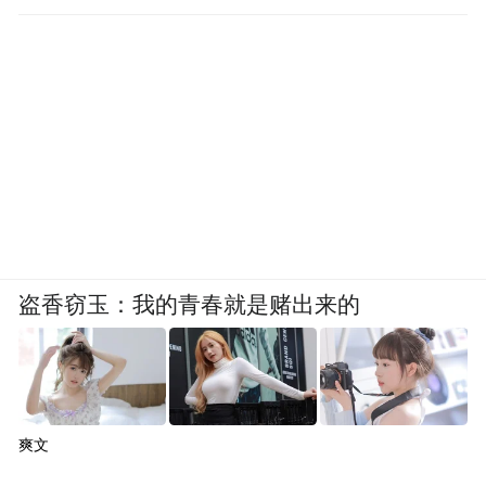
盗香窃玉：我的青春就是赌出来的
爽文