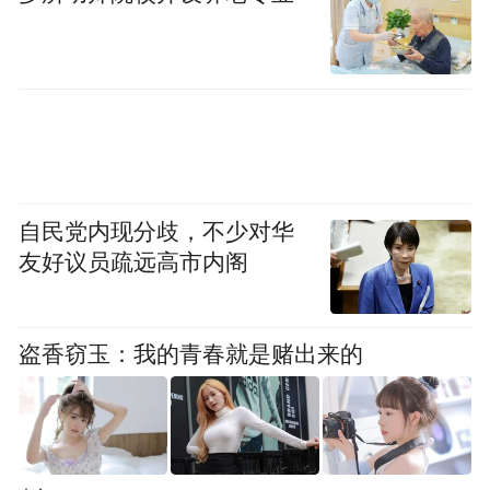
自民党内现分歧，不少对华
友好议员疏远高市内阁
盗香窃玉：我的青春就是赌出来的