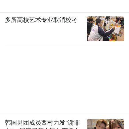
多所高校艺术专业取消校考
韩国男团成员西村力发“谢罪