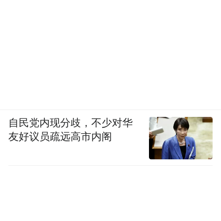
自民党内现分歧，不少对华
友好议员疏远高市内阁