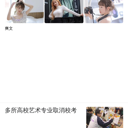
爽文
多所高校艺术专业取消校考