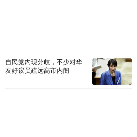
自民党内现分歧，不少对华
友好议员疏远高市内阁