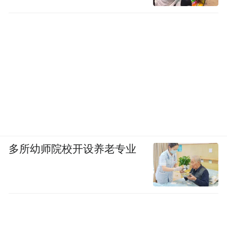
多所幼师院校开设养老专业