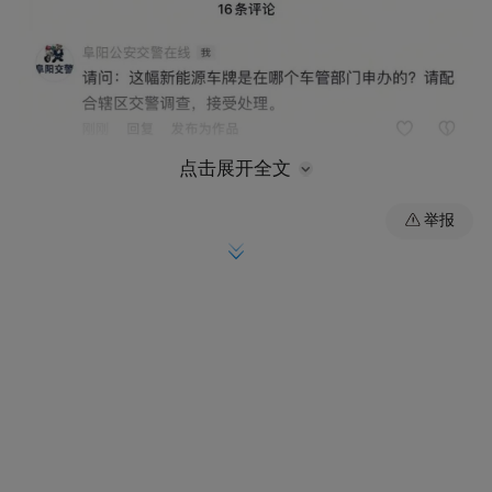
点击展开全文
举报