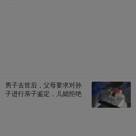
男子去世后，父母要求对孙
子进行亲子鉴定，儿媳拒绝