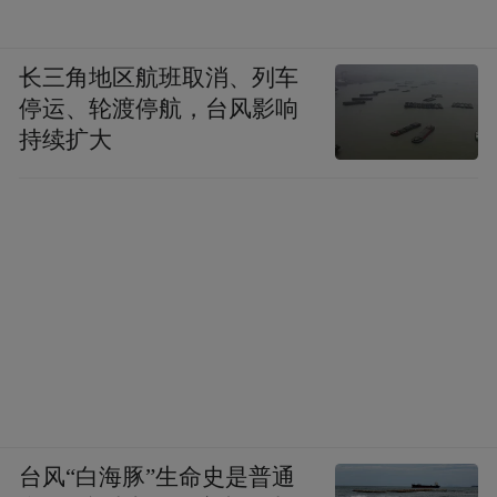
长三角地区航班取消、列车
停运、轮渡停航，台风影响
持续扩大
台风“白海豚”生命史是普通