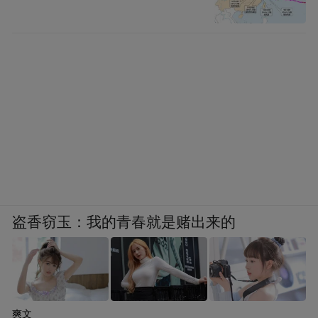
盗香窃玉：我的青春就是赌出来的
爽文