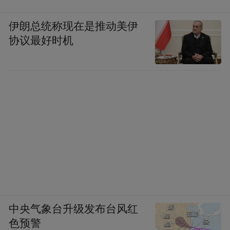
伊朗总统称现在是推动美伊
协议最好时机
中央气象台升级发布台风红
色预警