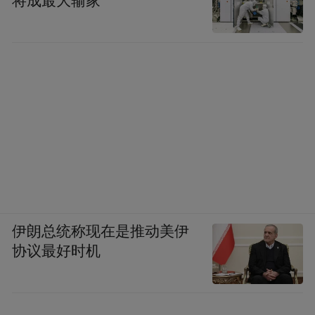
将成最大输家”
伊朗总统称现在是推动美伊
协议最好时机