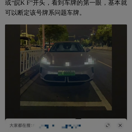
或“皖K F”开头，看到车牌的第一眼，基本就
可以断定该号牌系问题车牌。