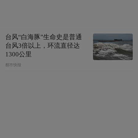
台风“白海豚”生命史是普通
台风3倍以上，环流直径达
1300公里
都市快报