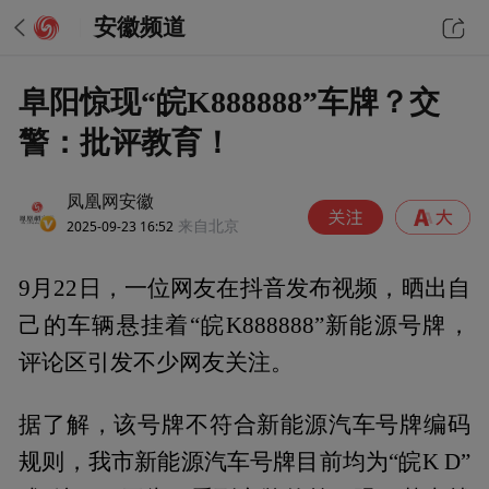
安徽频道
阜阳惊现“皖K888888”车牌？交
警：批评教育！
凤凰网安徽
2025-09-23 16:52
来自北京
9月22日，一位网友在抖音发布视频，晒出自
己的车辆悬挂着“皖K888888”新能源号牌，
评论区引发不少网友关注。
据了解，该号牌不符合新能源汽车号牌编码
规则，我市新能源汽车号牌目前均为“皖K D”