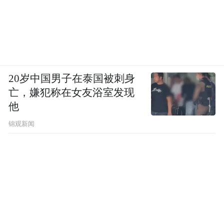
20岁中国男子在泰国被刺身
亡，嫌犯称在女友浴室发现
他
锦观新闻