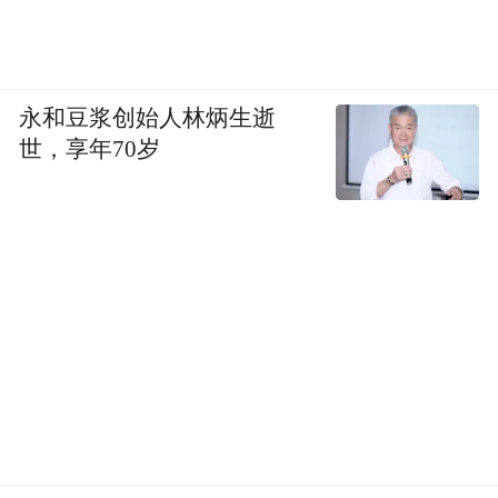
永和豆浆创始人林炳生逝
世，享年70岁