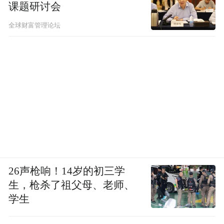
课题研讨会
全球财富管理论坛
26声枪响！14岁的初三学
生，枪杀了祖父母、老师、
学生