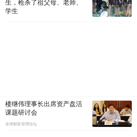
生，枪杀了祖父母、老师、
学生
楼继伟理事长出席资产盘活
课题研讨会
全球财富管理论坛