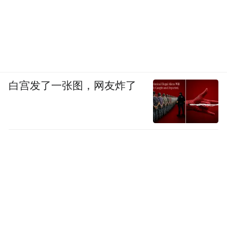
白宫发了一张图，网友炸了