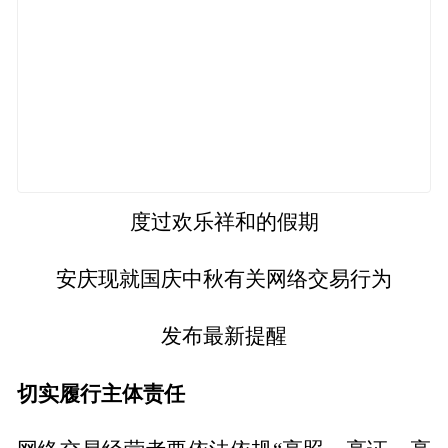
度过欢乐祥和的假期
安庆现就国庆中秋有关网络交易行为
发布最新提醒
切实履行主体责任