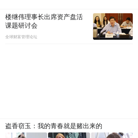
楼继伟理事长出席资产盘活
课题研讨会
全球财富管理论坛
盗香窃玉：我的青春就是赌出来的