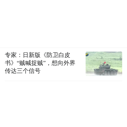
专家：日新版《防卫白皮
书》“贼喊捉贼”，想向外界
传达三个信号