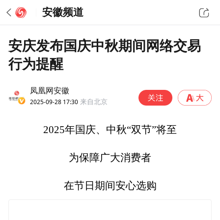
安徽频道
安庆发布国庆中秋期间网络交易
行为提醒
凤凰网安徽
2025-09-28 17:30
来自北京
2025年国庆、中秋“双节”将至
为保障广大消费者
在节日期间安心选购