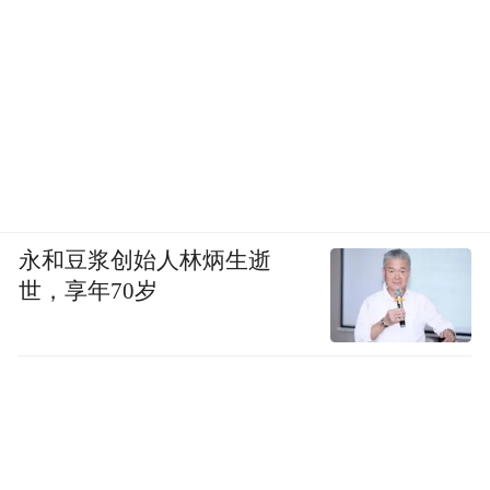
永和豆浆创始人林炳生逝
世，享年70岁