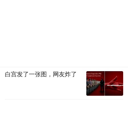
白宫发了一张图，网友炸了