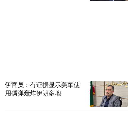
伊官员：有证据显示美军使
用磷弹轰炸伊朗多地