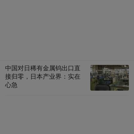
中国对日稀有金属钨出口直
接归零，日本产业界：实在
心急