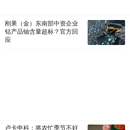
刚果（金）东南部中资企业
钴产品铀含量超标？官方回
应
卢卡申科：将农忙季节不好