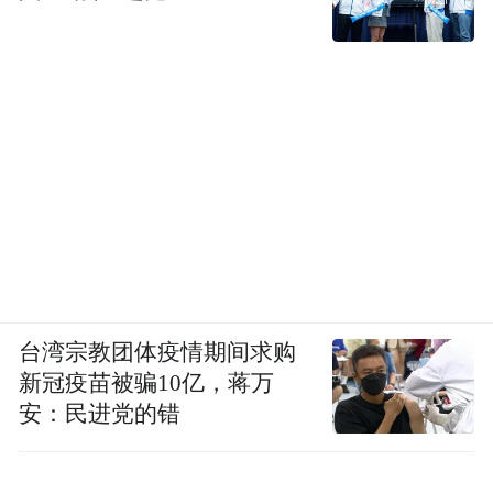
台湾宗教团体疫情期间求购
新冠疫苗被骗10亿，蒋万
安：民进党的错