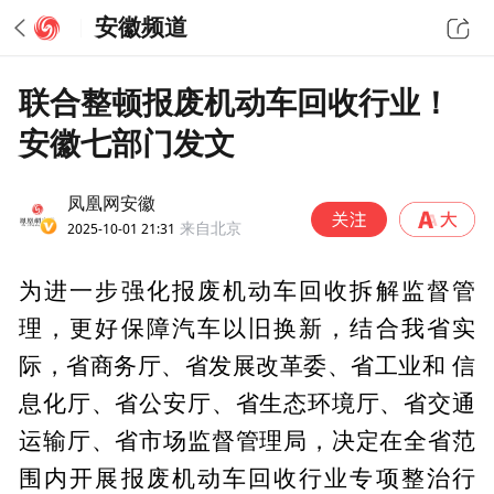
安徽频道
联合整顿报废机动车回收行业！
安徽七部门发文
凤凰网安徽
2025-10-01 21:31
来自北京
为进一步强化报废机动车回收拆解监督管
理，更好保障汽车以旧换新，结合我省实
际，省商务厅、省发展改革委、省工业和 信
息化厅、省公安厅、省生态环境厅、省交通
运输厅、省市场监督管理局，决定在全省范
围内开展报废机动车回收行业专项整治行