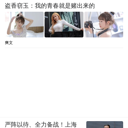
盗香窃玉：我的青春就是赌出来的
爽文
严阵以待、全力备战！上海