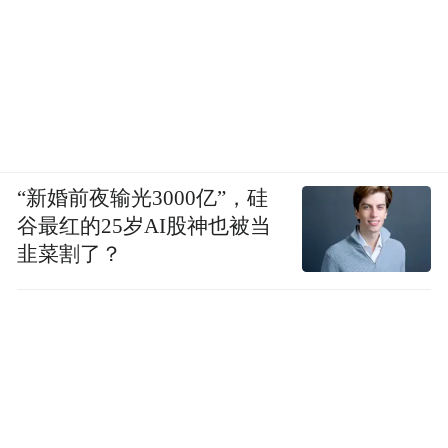
“新婚前夜输光3000亿”，硅
谷最红的25岁AI股神也被当
韭菜割了？