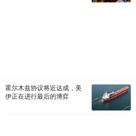
霍尔木兹协议将近达成，美
伊正在进行最后的博弈