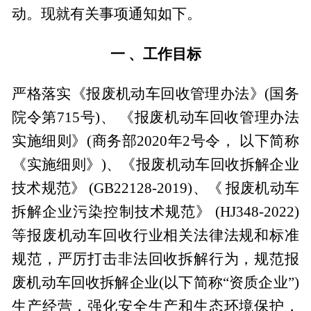
动。现就有关事项通知如下。
一 、工作目标
严格落实《报废机动车回收管理办法》(国务
院令第715号)、 《报废机动车回收管理办法
实施细则》(商务部2020年2号令， 以下简称
《实施细则》)、《报废机动车回收拆解企业
技术规范》 (GB22128-2019)、《 报废机动车
拆解企业污染控制技术规范》 (HJ348-2022)
等报废机动车回收行业相关法律法规和标准
规范，严厉打击非法回收拆解行为，规范报
废机动车回收拆解企业(以下简称“资质企业”)
生产经营，强化安全生产和生态环境保护，