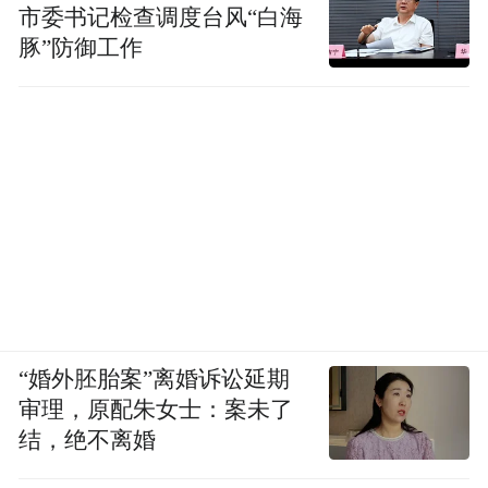
市委书记检查调度台风“白海
豚”防御工作
“婚外胚胎案”离婚诉讼延期
审理，原配朱女士：案未了
结，绝不离婚