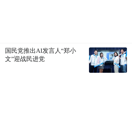
国民党推出AI发言人“郑小
文”迎战民进党