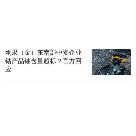
刚果（金）东南部中资企业
钴产品铀含量超标？官方回
应