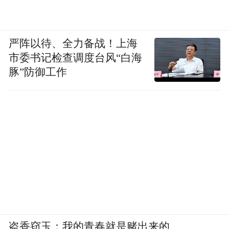
严阵以待、全力备战！上海
市委书记检查调度台风“白海
豚”防御工作
盗香窃玉：我的青春就是赌出来的