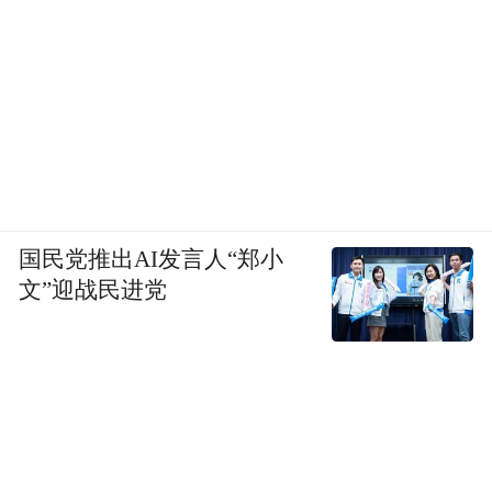
国民党推出AI发言人“郑小
文”迎战民进党