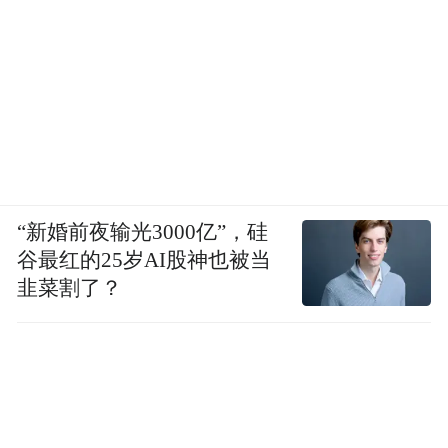
“新婚前夜输光3000亿”，硅
谷最红的25岁AI股神也被当
韭菜割了？