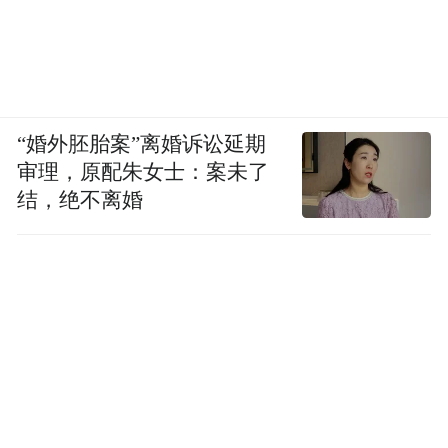
“婚外胚胎案”离婚诉讼延期
审理，原配朱女士：案未了
结，绝不离婚