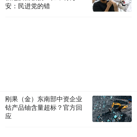
安：民进党的错
刚果（金）东南部中资企业
钴产品铀含量超标？官方回
应