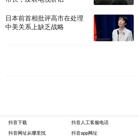
日本前首相批评高市在处理
中美关系上缺乏战略