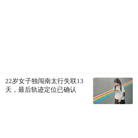
22岁女子独闯南太行失联13
天，最后轨迹定位已确认