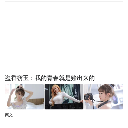
盗香窃玉：我的青春就是赌出来的
爽文