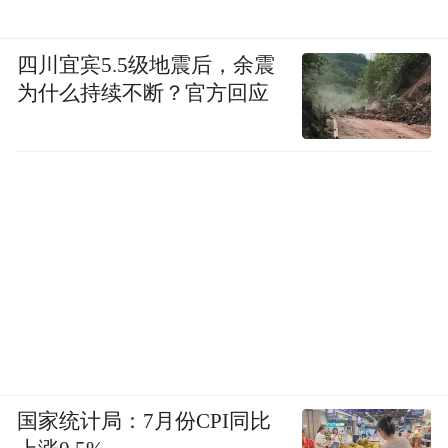
四川宜宾5.5级地震后，余震
为什么持续不断？官方回应
国家统计局：7月份CPI同比