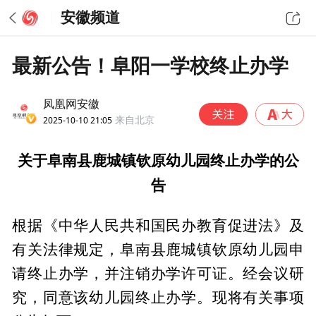
安徽频道
最新公告！阜阳一学校终止办学
凤凰网安徽
2025-10-10 21:05
来自北京
关于阜南县鹿城镇钦原幼儿园终止办学的公
告
根据《中华人民共和国民办教育促进法》及
有关法律规定，阜南县鹿城镇钦原幼儿园申
请终止办学，并注销办学许可证。经会议研
究，同意该幼儿园终止办学。现将有关事项