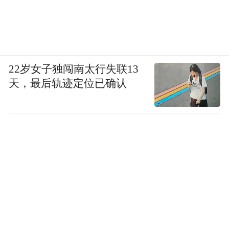
22岁女子独闯南太行失联13
天，最后轨迹定位已确认