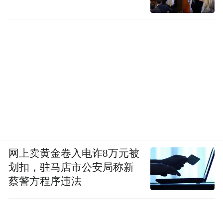
网上卖黄金卷入电诈8万元被
划扣，驻马店市公安局称新
蔡警方程序违法