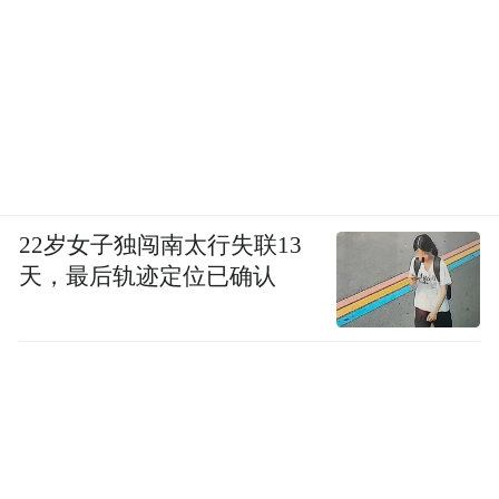
22岁女子独闯南太行失联13
天，最后轨迹定位已确认