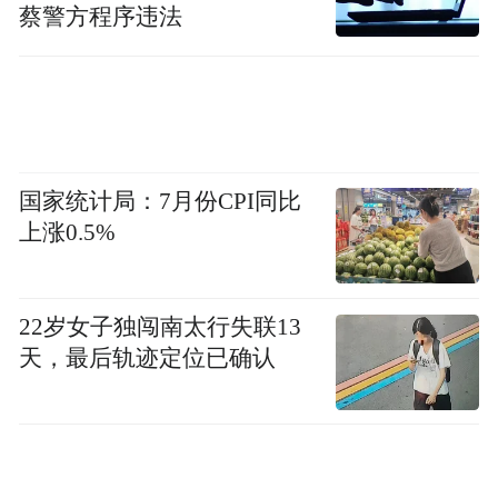
蔡警方程序违法
国家统计局：7月份CPI同比
上涨0.5%
22岁女子独闯南太行失联13
天，最后轨迹定位已确认