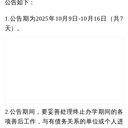
公告如下：
1.公告期为2025年10月9日-10月16日（共7
天）。
2.公告期间，要妥善处理终止办学期间的各
项善后工作，与有债务关系的单位或个人进