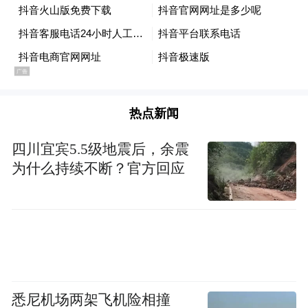
热点新闻
四川宜宾5.5级地震后，余震
为什么持续不断？官方回应
悉尼机场两架飞机险相撞