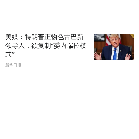
美媒：特朗普正物色古巴新
领导人，欲复制“委内瑞拉模
式”
新华日报