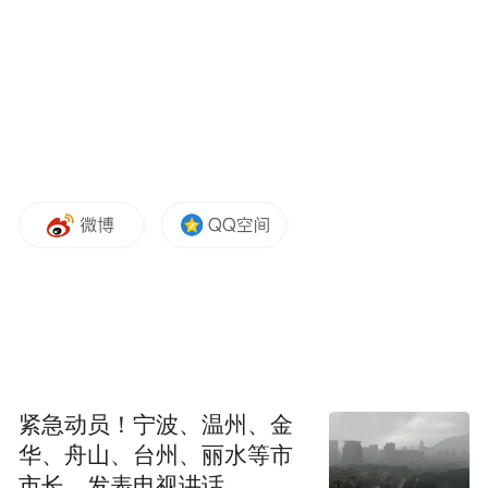
紧急动员！宁波、温州、金
华、舟山、台州、丽水等市
市长，发表电视讲话