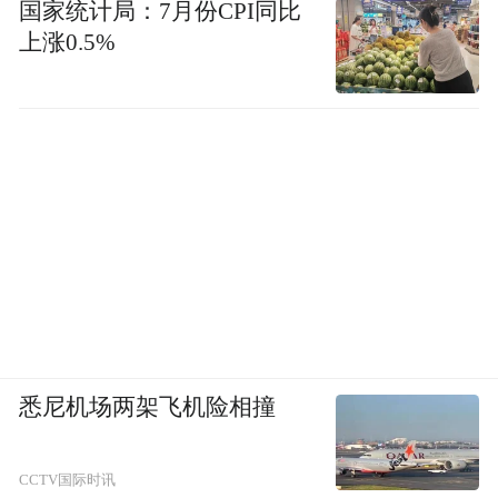
国家统计局：7月份CPI同比
上涨0.5%
悉尼机场两架飞机险相撞
CCTV国际时讯