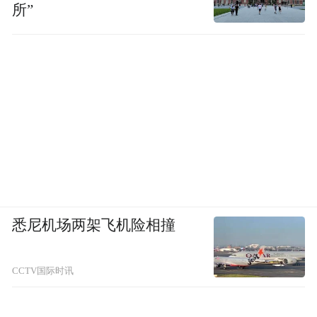
所”
悉尼机场两架飞机险相撞
CCTV国际时讯