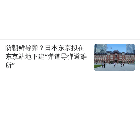
防朝鲜导弹？日本东京拟在
东京站地下建“弹道导弹避难
所”