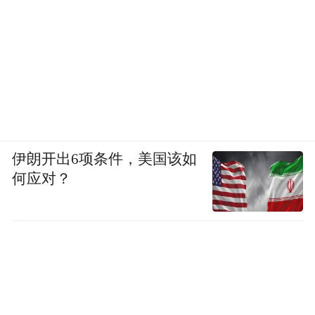
伊朗开出6项条件，美国该如
何应对？