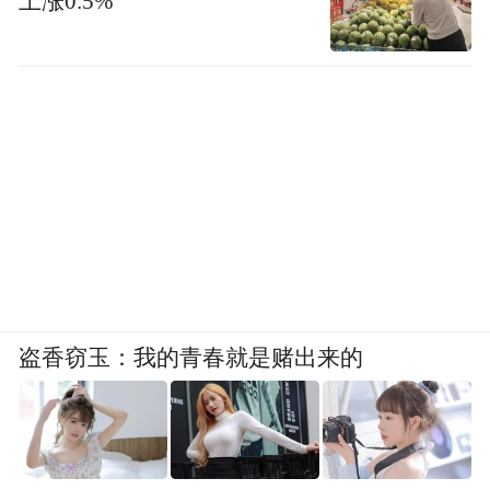
上涨0.5%
盗香窃玉：我的青春就是赌出来的