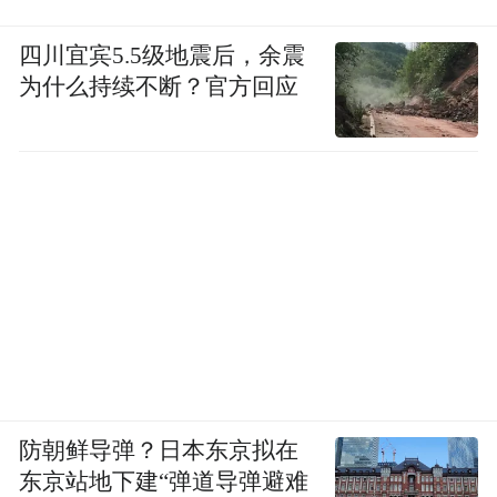
四川宜宾5.5级地震后，余震
为什么持续不断？官方回应
防朝鲜导弹？日本东京拟在
东京站地下建“弹道导弹避难