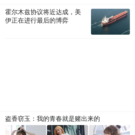
霍尔木兹协议将近达成，美
伊正在进行最后的博弈
盗香窃玉：我的青春就是赌出来的