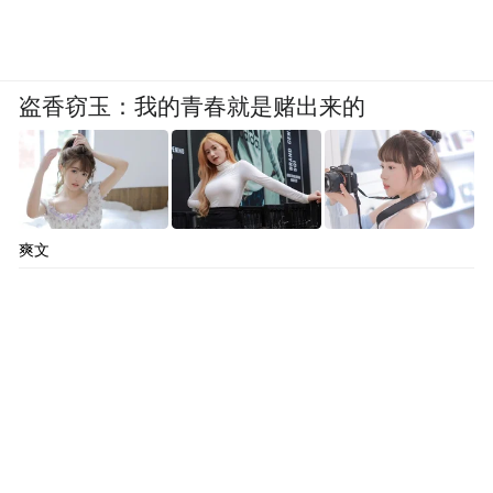
盗香窃玉：我的青春就是赌出来的
爽文