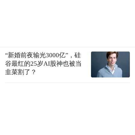
“新婚前夜输光3000亿”，硅
谷最红的25岁AI股神也被当
韭菜割了？