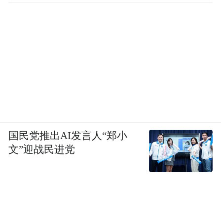
国民党推出AI发言人“郑小
文”迎战民进党