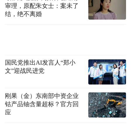
审理，原配朱女士：案未了
结，绝不离婚
国民党推出AI发言人“郑小
文”迎战民进党
刚果（金）东南部中资企业
钴产品铀含量超标？官方回
应