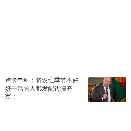
卢卡申科：将农忙季节不好
好干活的人都发配边疆充
军！