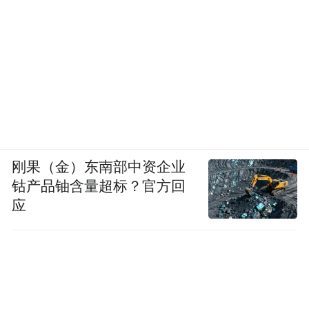
刚果（金）东南部中资企业
钴产品铀含量超标？官方回
应