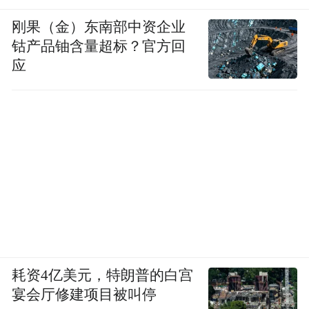
刚果（金）东南部中资企业
钴产品铀含量超标？官方回
应
耗资4亿美元，特朗普的白宫
宴会厅修建项目被叫停