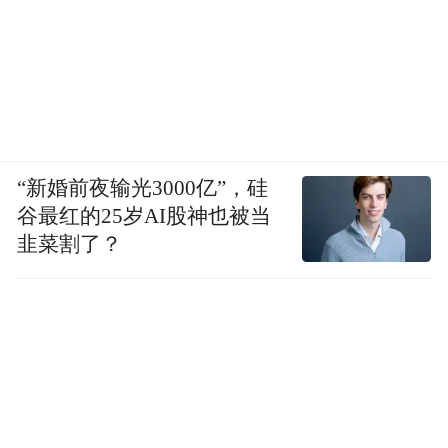
“新婚前夜输光3000亿”，硅
谷最红的25岁AI股神也被当
韭菜割了？