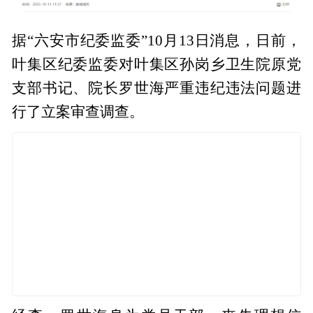
据“六安市纪委监委”10月13日消息，日前，
叶集区纪委监委对叶集区孙岗乡卫生院原党
支部书记、院长罗世海严重违纪违法问题进
行了立案审查调查。