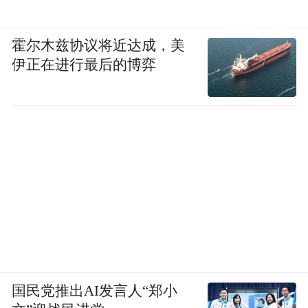
霍尔木兹协议将近达成，美
伊正在进行最后的博弈
国民党推出AI发言人“郑小