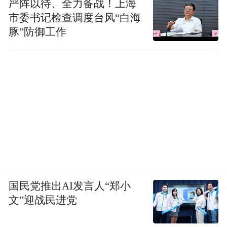
严阵以待、全力备战！上海
市委书记检查调度台风“白海
豚”防御工作
国民党推出AI发言人“郑小
文”迎战民进党