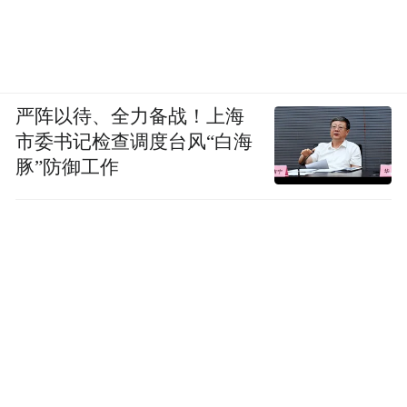
严阵以待、全力备战！上海
市委书记检查调度台风“白海
豚”防御工作