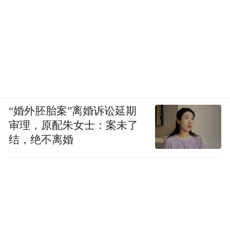
“婚外胚胎案”离婚诉讼延期
审理，原配朱女士：案未了
结，绝不离婚