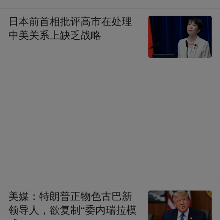
日本前首相批评高市在处理
中美关系上缺乏战略
美媒：特朗普正物色古巴新
领导人，欲复制“委内瑞拉模