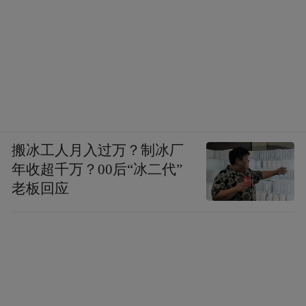
搬冰工人月入过万？制冰厂
年收超千万？00后“冰二代”
老板回应