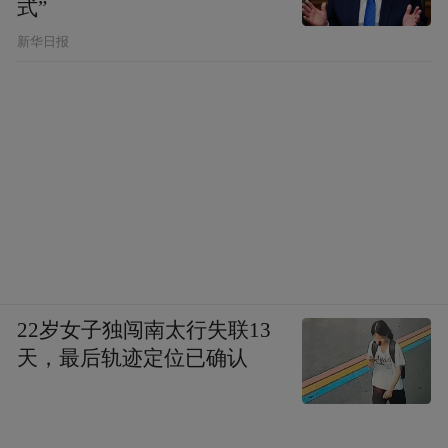
式”
新华日报
22岁女子独闯南太行失联13
天，最后轨迹定位已确认