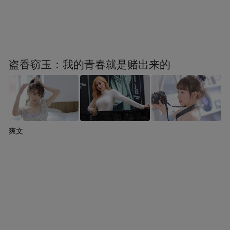
盗香窃玉：我的青春就是赌出来的
爽文