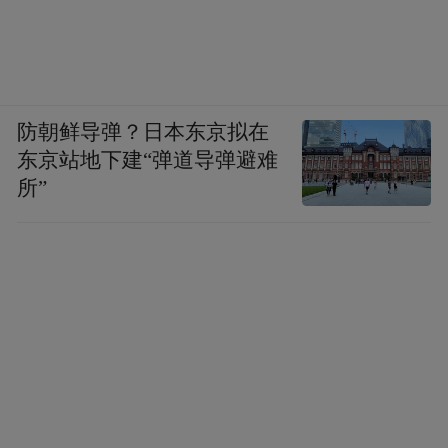
防朝鲜导弹？日本东京拟在
东京站地下建“弹道导弹避难
所”