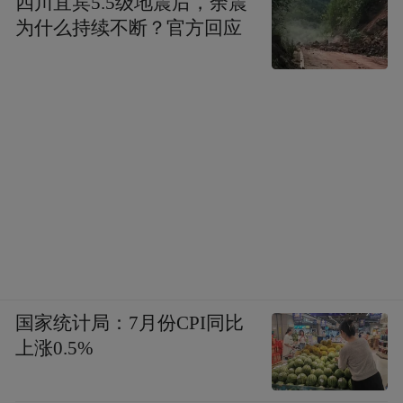
四川宜宾5.5级地震后，余震
为什么持续不断？官方回应
国家统计局：7月份CPI同比
上涨0.5%