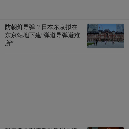
防朝鲜导弹？日本东京拟在
东京站地下建“弹道导弹避难
所”