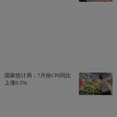
国家统计局：7月份CPI同比
上涨0.5%