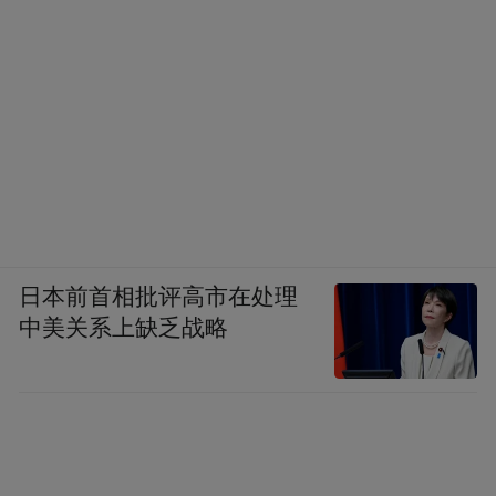
日本前首相批评高市在处理
中美关系上缺乏战略