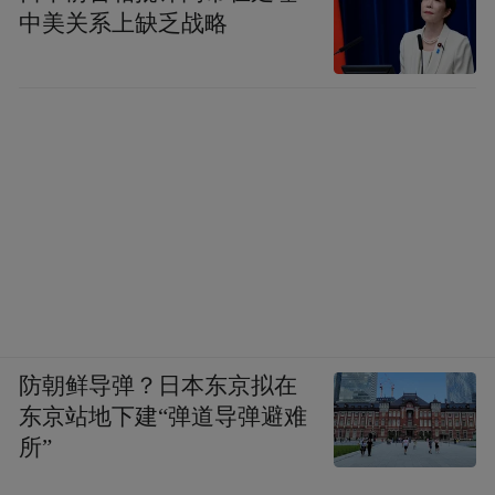
中美关系上缺乏战略
防朝鲜导弹？日本东京拟在
东京站地下建“弹道导弹避难
所”