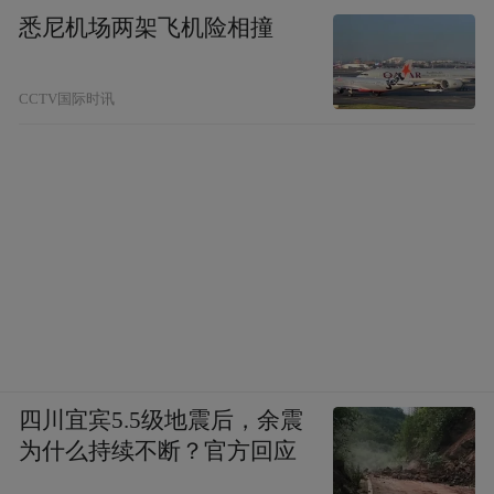
悉尼机场两架飞机险相撞
CCTV国际时讯
四川宜宾5.5级地震后，余震
为什么持续不断？官方回应