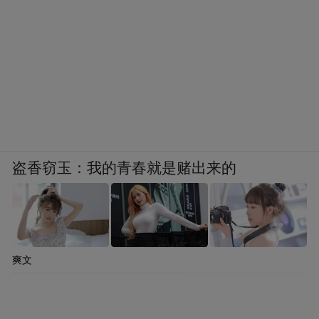
盗香窃玉：我的青春就是赌出来的
爽文