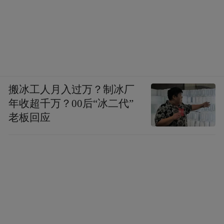
搬冰工人月入过万？制冰厂
年收超千万？00后“冰二代”
老板回应