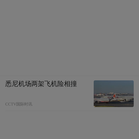
悉尼机场两架飞机险相撞
CCTV国际时讯