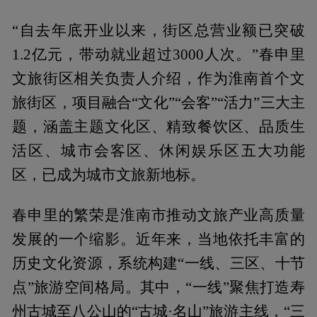
“自去年底开业以来，街区总营业额已突破
1.2亿元，带动就业超过3000人次。”春申里
文旅街区相关负责人介绍，作为淮南首个文
旅街区，项目融合“文化”“会客”“活力”三大主
题，涵盖主题文化区、精致餐饮区、品质生
活区、城市会客区、休闲娱乐区五大功能
区，已成为城市文旅新地标。
春申里的繁荣是淮南市推动文旅产业高质量
发展的一个缩影。近年来，当地依托丰富的
历史文化资源，系统构建“一线、三区、十节
点”旅游空间格局。其中，“一线”聚焦打造寿
州古城至八公山的“古城·名山”旅游主线，“三