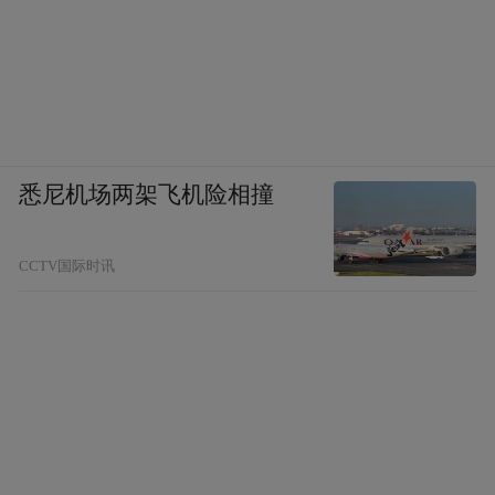
悉尼机场两架飞机险相撞
CCTV国际时讯