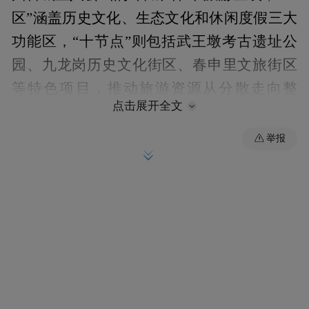
区”涵盖历史文化、生态文化和休闲度假三大
功能区，“十节点”则包括武王墩考古遗址公
园、九龙岗历史文化街区、春申里文旅街区
等特色项目，推动旅游资源从分散走向整
点击展开全文
合。
举报