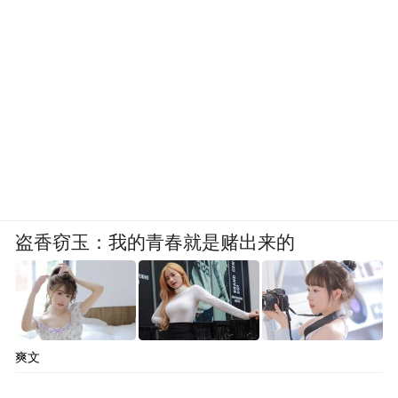
盗香窃玉：我的青春就是赌出来的
爽文