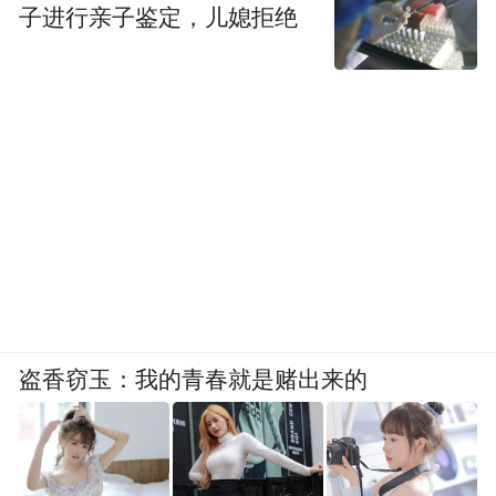
子进行亲子鉴定，儿媳拒绝
盗香窃玉：我的青春就是赌出来的