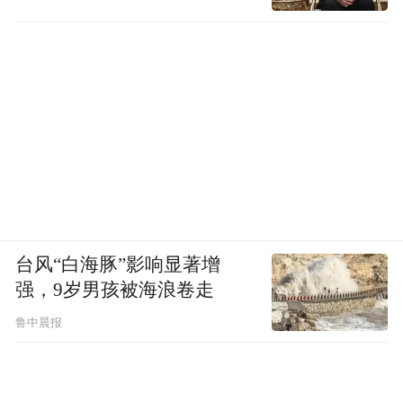
台风“白海豚”影响显著增
强，9岁男孩被海浪卷走
鲁中晨报