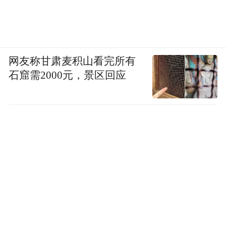
网友称甘肃麦积山看完所有
石窟需2000元，景区回应