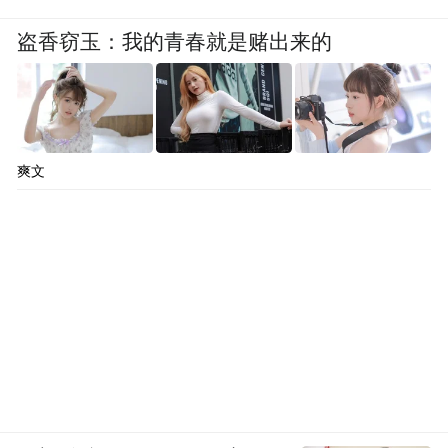
盗香窃玉：我的青春就是赌出来的
爽文