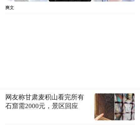
爽文
网友称甘肃麦积山看完所有
石窟需2000元，景区回应