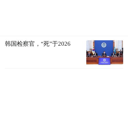
韩国检察官，“死”于2026