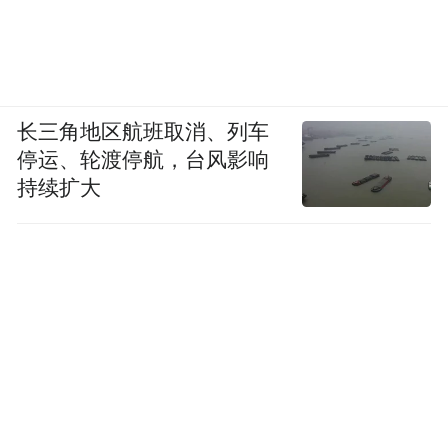
长三角地区航班取消、列车
停运、轮渡停航，台风影响
持续扩大