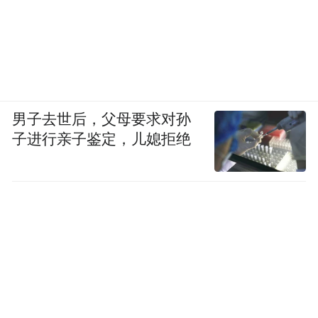
男子去世后，父母要求对孙
子进行亲子鉴定，儿媳拒绝