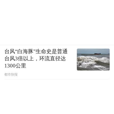
台风“白海豚”生命史是普通
台风3倍以上，环流直径达
1300公里
都市快报