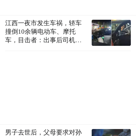
江西一夜市发生车祸，轿车
撞倒10余辆电动车、摩托
车，目击者：出事后司机一
直坐车里
男子去世后，父母要求对孙