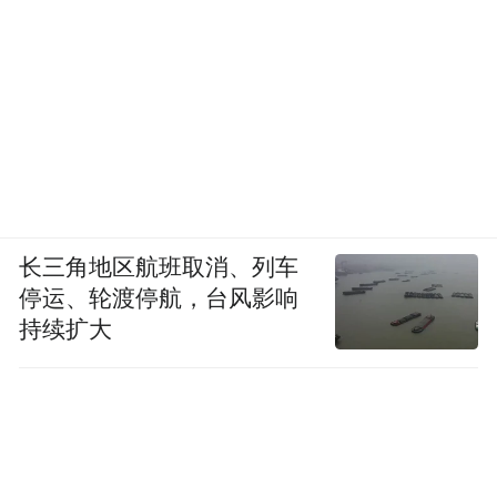
长三角地区航班取消、列车
停运、轮渡停航，台风影响
持续扩大