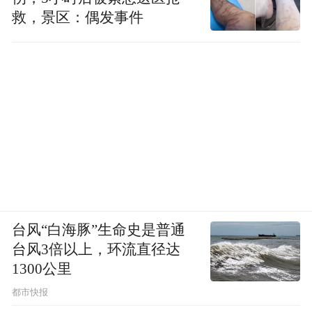
救，景区：偶发事件
台风“白海豚”生命史是普通
台风3倍以上，环流直径达
1300公里
都市快报