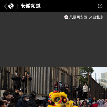
安徽频道
凤凰网安徽
来自北京