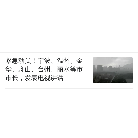
紧急动员！宁波、温州、金
华、舟山、台州、丽水等市
市长，发表电视讲话