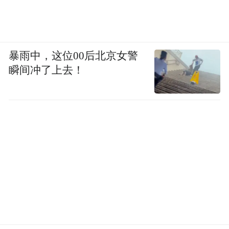
暴雨中，这位00后北京女警
瞬间冲了上去！