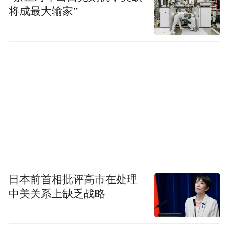
将成最大输家”
日本前首相批评高市在处理
中美关系上缺乏战略