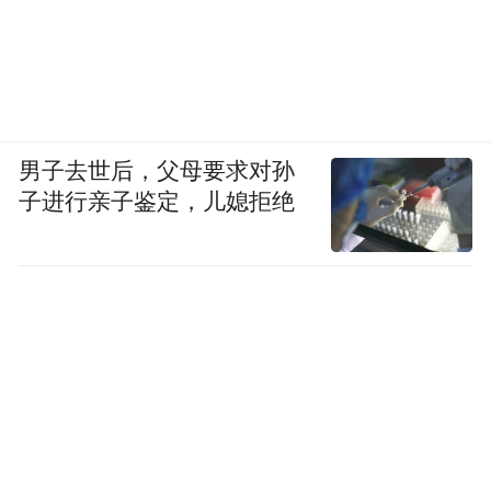
男子去世后，父母要求对孙
子进行亲子鉴定，儿媳拒绝