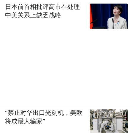
日本前首相批评高市在处理
中美关系上缺乏战略
“禁止对华出口光刻机，美欧
将成最大输家”