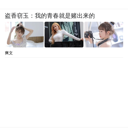
盗香窃玉：我的青春就是赌出来的
爽文