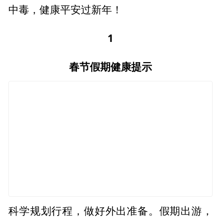
中毒，健康平安过新年！
1
春节假期健康提示
科学规划行程，做好外出准备。假期出游，