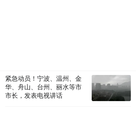
紧急动员！宁波、温州、金
华、舟山、台州、丽水等市
市长，发表电视讲话