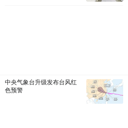
中央气象台升级发布台风红
色预警