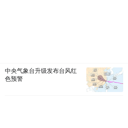
中央气象台升级发布台风红
色预警