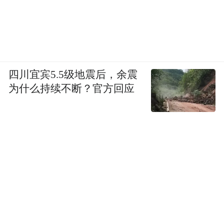
四川宜宾5.5级地震后，余震
为什么持续不断？官方回应