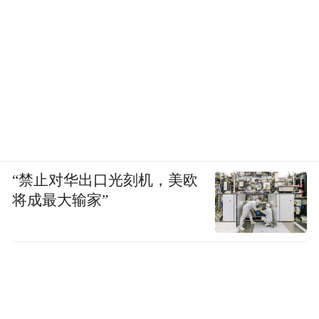
“禁止对华出口光刻机，美欧
将成最大输家”