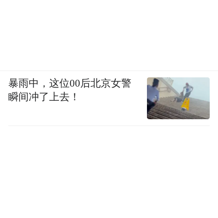
暴雨中，这位00后北京女警
瞬间冲了上去！