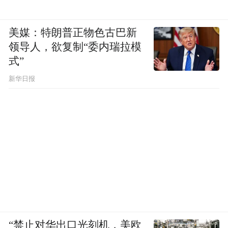
美媒：特朗普正物色古巴新
领导人，欲复制“委内瑞拉模
式”
新华日报
“禁止对华出口光刻机，美欧