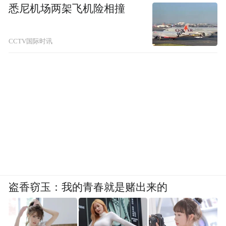
悉尼机场两架飞机险相撞
CCTV国际时讯
盗香窃玉：我的青春就是赌出来的