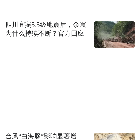
四川宜宾5.5级地震后，余震
为什么持续不断？官方回应
台风“白海豚”影响显著增