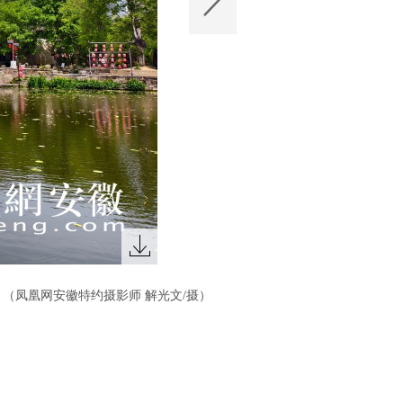
。（凤凰网安徽特约摄影师 解光文/摄）