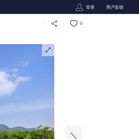
登录
用户反馈
0