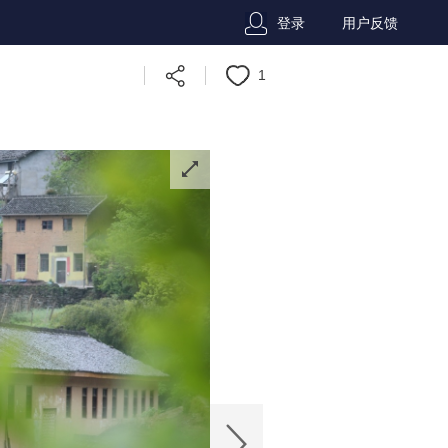
登录
用户反馈
1