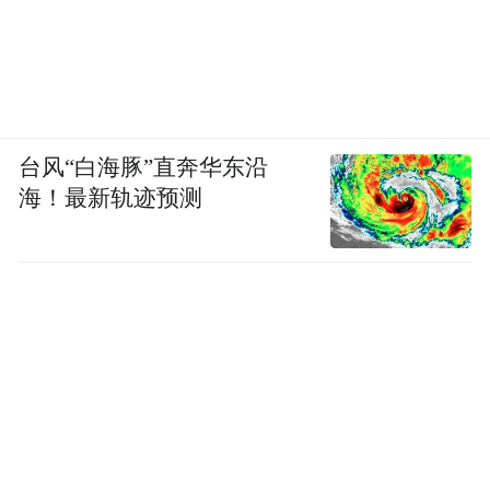
台风“白海豚”直奔华东沿
海！最新轨迹预测