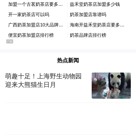
热点新闻
萌趣十足！上海野生动物园
迎来大熊猫生日月