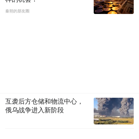
秦朔的朋友圈
互袭后方仓储和物流中心，
俄乌战争进入新阶段