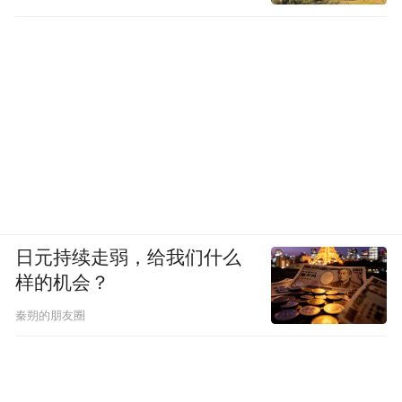
日元持续走弱，给我们什么
样的机会？
秦朔的朋友圈