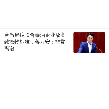
台当局拟联合毒油企业放宽
致癌物标准，蒋万安：非常
离谱