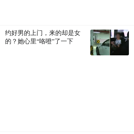
约好男的上门，来的却是女
的？她心里“咯噔”了一下