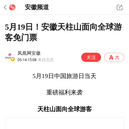
安徽频道
5月19日！安徽天柱山面向全球游
客免门票
凤凰网安徽
05-14 15:08
来自北京
5月19日中国旅游日当天
重磅福利来袭
天柱山面向全球游客