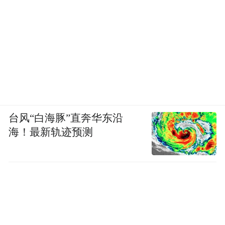
台风“白海豚”直奔华东沿
海！最新轨迹预测