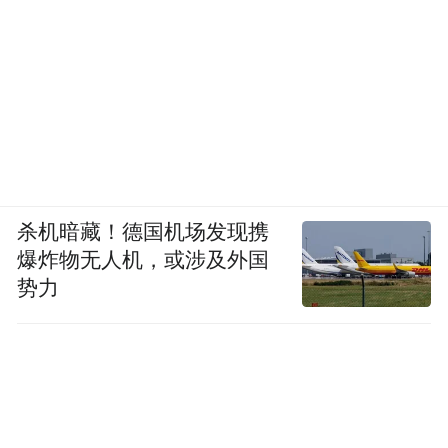
杀机暗藏！德国机场发现携
爆炸物无人机，或涉及外国
势力