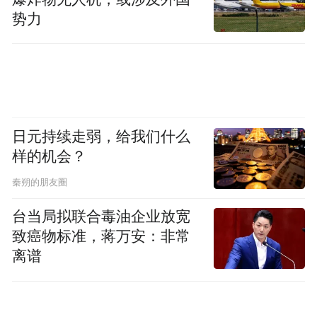
势力
日元持续走弱，给我们什么
样的机会？
秦朔的朋友圈
台当局拟联合毒油企业放宽
致癌物标准，蒋万安：非常
离谱