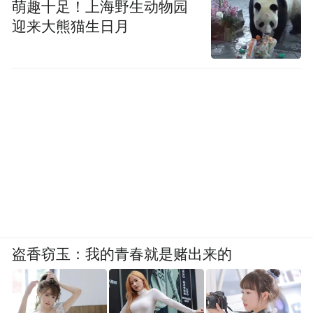
萌趣十足！上海野生动物园
迎来大熊猫生日月
盗香窃玉：我的青春就是赌出来的