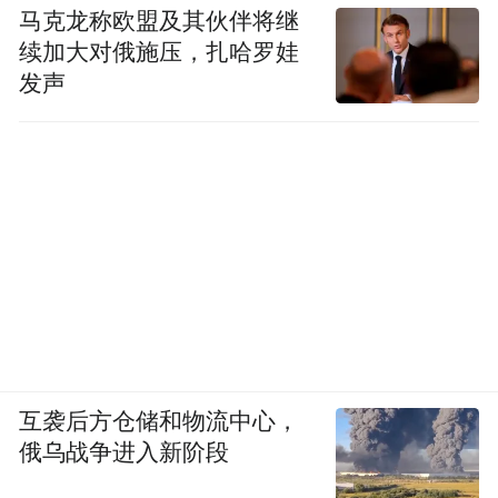
马克龙称欧盟及其伙伴将继
续加大对俄施压，扎哈罗娃
发声
互袭后方仓储和物流中心，
俄乌战争进入新阶段