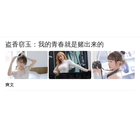
盗香窃玉：我的青春就是赌出来的
爽文