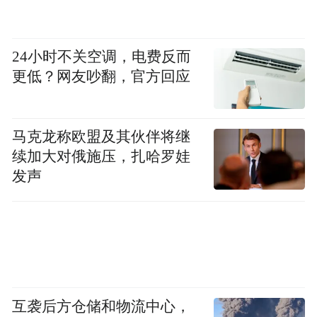
24小时不关空调，电费反而
更低？网友吵翻，官方回应
马克龙称欧盟及其伙伴将继
续加大对俄施压，扎哈罗娃
发声
互袭后方仓储和物流中心，