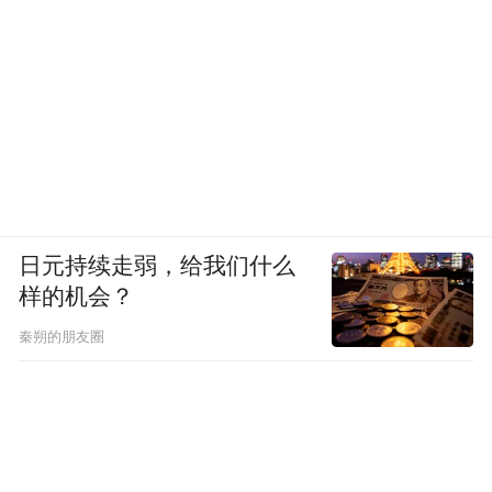
日元持续走弱，给我们什么
样的机会？
秦朔的朋友圈