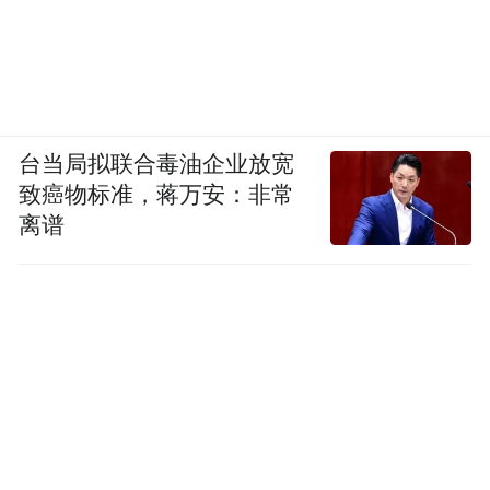
台当局拟联合毒油企业放宽
致癌物标准，蒋万安：非常
离谱