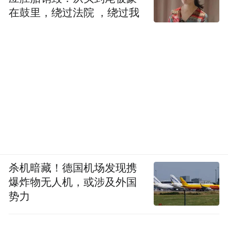
在鼓里，绕过法院 ，绕过我
杀机暗藏！德国机场发现携
爆炸物无人机，或涉及外国
势力