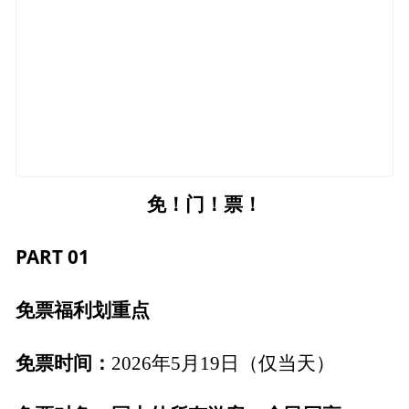
免！门！票！
PART 01
免票福利划重点
免票时间：
2026年5月19日（仅当天）