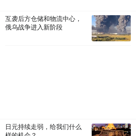
互袭后方仓储和物流中心，
俄乌战争进入新阶段
日元持续走弱，给我们什么
样的机会？