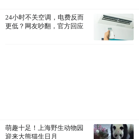
24小时不关空调，电费反而
更低？网友吵翻，官方回应
萌趣十足！上海野生动物园
迎来大熊猫生日月