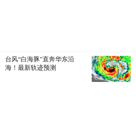
台风“白海豚”直奔华东沿
海！最新轨迹预测