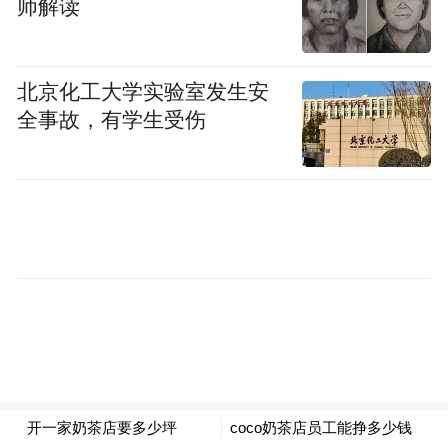
师解读
北京化工大学实验室发生安
全事故，有学生受伤