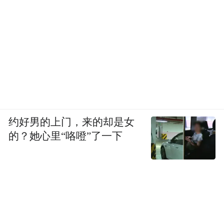
约好男的上门，来的却是女
的？她心里“咯噔”了一下