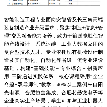
智能制造工程专业面向安徽省及长三角高端
装备制造产业升级需求，聚焦“制造+信息+管
理”交叉融合能力培养，致力于输送能胜任智
能产线设计、系统运维、工业大数据应用的
复合型技术人才。专业依托现有机械设计制
造及其自动化、自动化等省级一流专业建设
基础，构建“基础技能－专业综合－创新应
用”三阶递进实践体系，核心课程采用“企业
命题+双导师制”教学，40%以上案例来自阳
光电源、合肥协鑫集成、合肥芯碁微电子等
企业真实生产场景，学生可参与工业机器人