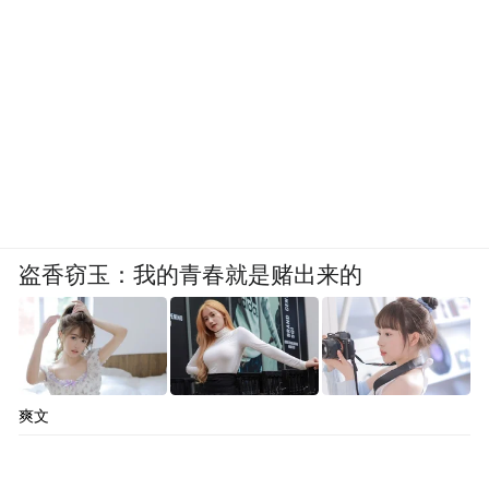
盗香窃玉：我的青春就是赌出来的
爽文