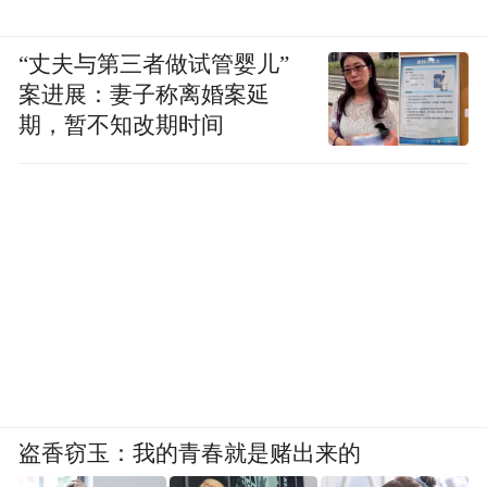
“丈夫与第三者做试管婴儿”
案进展：妻子称离婚案延
期，暂不知改期时间
盗香窃玉：我的青春就是赌出来的