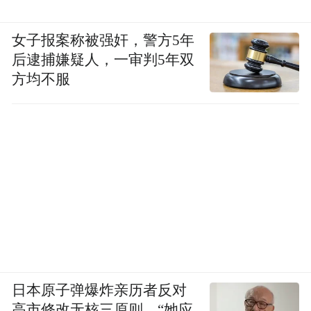
女子报案称被强奸，警方5年
后逮捕嫌疑人，一审判5年双
方均不服
日本原子弹爆炸亲历者反对
高市修改无核三原则，“她应