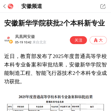
安徽频道
安徽新华学院获批2个本科新专业
凤凰网安徽
05-19 10:42
来自北京
近日，教育部发布了2025年度普通高等学校
本科专业备案和审批结果，安徽新华学院智
能制造工程、智能飞行器技术2个本科专业成
功获批。