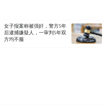
女子报案称被强奸，警方5年
后逮捕嫌疑人，一审判5年双
方均不服