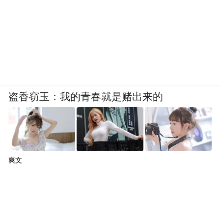
盗香窃玉：我的青春就是赌出来的
爽文