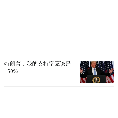
特朗普：我的支持率应该是
150%