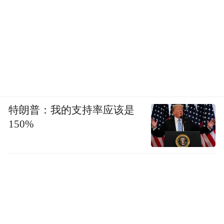
特朗普：我的支持率应该是
150%