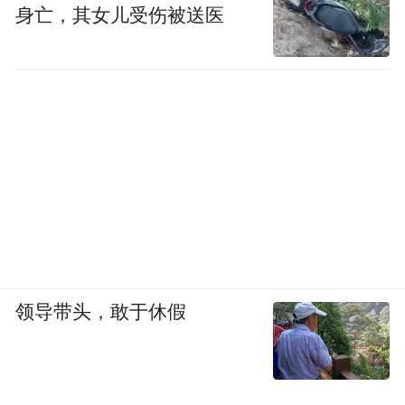
身亡，其女儿受伤被送医
领导带头，敢于休假