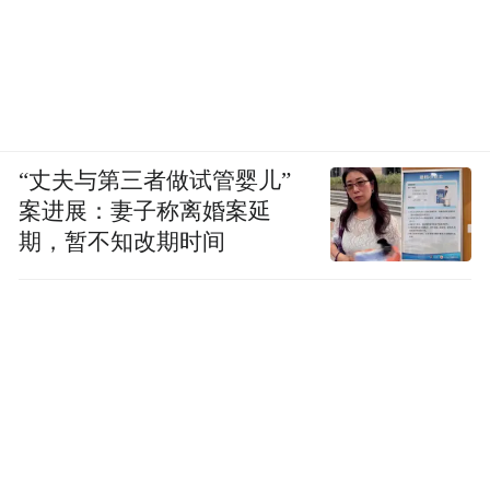
“丈夫与第三者做试管婴儿”
案进展：妻子称离婚案延
期，暂不知改期时间