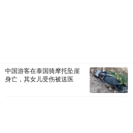
中国游客在泰国骑摩托坠崖
身亡，其女儿受伤被送医