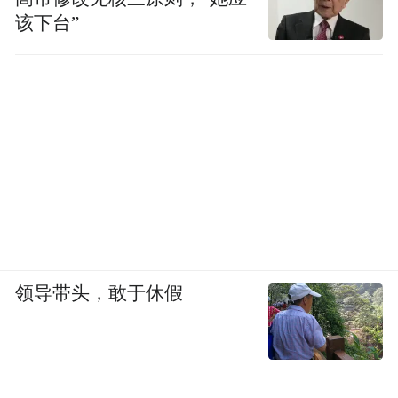
该下台”
领导带头，敢于休假