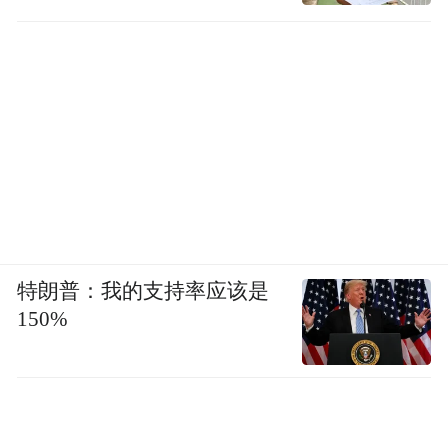
特朗普：我的支持率应该是
150%