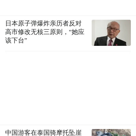
日本原子弹爆炸亲历者反对
高市修改无核三原则，“她应
该下台”
中国游客在泰国骑摩托坠崖