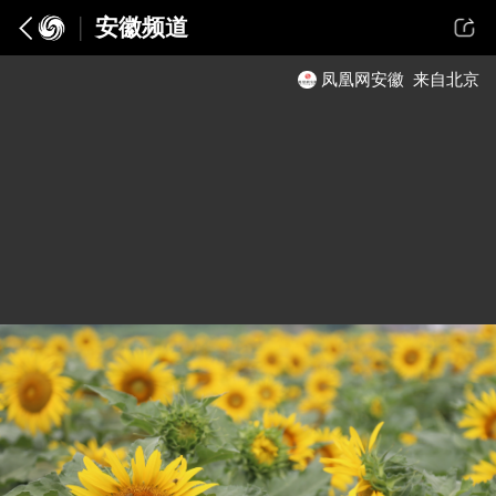
安徽频道
凤凰网安徽
来自北京