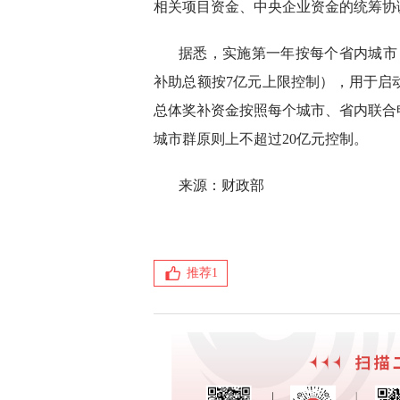
相关项目资金、中央企业资金的统筹协
据悉，实施第一年按每个省内城市
补助总额按7亿元上限控制），用于启
总体奖补资金按照每个城市、省内联合
城市群原则上不超过20亿元控制。
来源：财政部
推荐
1