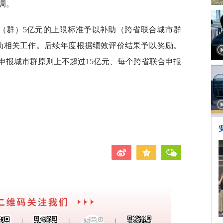
调。
（群）5亿元的上限标准予以补助（跨省联合城市群
动相关工作。后续年度根据绩效评价结果予以奖励。
申报城市群原则上不超过15亿元、每个跨省联合申报