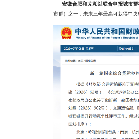
安徽合肥和芜湖以联合申报城市群
市群）之一，未来三年最高可获得中央