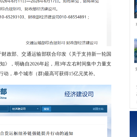
于财政部、交通运输部联合印发《关于支持新一轮国
》，明确自2026年起，用3年左右时间集中力量支
行动，单个城市（群)最高可获得15亿元奖补。